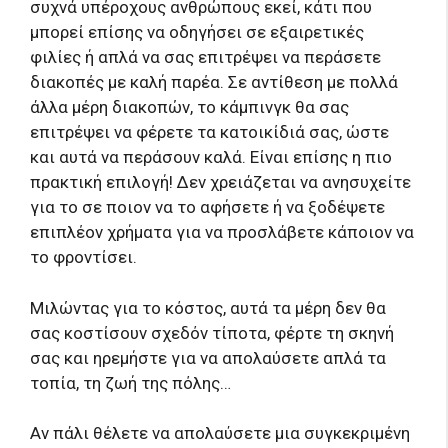
συχνά υπέροχους ανθρώπους εκεί, κάτι που
μπορεί επίσης να οδηγήσει σε εξαιρετικές
φιλίες ή απλά να σας επιτρέψει να περάσετε
διακοπές με καλή παρέα. Σε αντίθεση με πολλά
άλλα μέρη διακοπών, το κάμπινγκ θα σας
επιτρέψει να φέρετε τα κατοικίδιά σας, ώστε
και αυτά να περάσουν καλά. Είναι επίσης η πιο
πρακτική επιλογή! Δεν χρειάζεται να ανησυχείτε
για το σε ποιον να το αφήσετε ή να ξοδέψετε
επιπλέον χρήματα για να προσλάβετε κάποιον να
το φροντίσει.
Μιλώντας για το κόστος, αυτά τα μέρη δεν θα
σας κοστίσουν σχεδόν τίποτα, φέρτε τη σκηνή
σας και ηρεμήστε για να απολαύσετε απλά τα
τοπία, τη ζωή της πόλης…
Αν πάλι θέλετε να απολαύσετε μια συγκεκριμένη