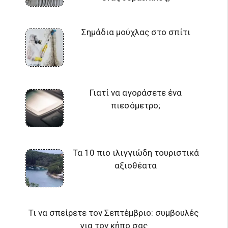
Σημάδια μούχλας στο σπίτι
Γιατί να αγοράσετε ένα
πιεσόμετρο;
Τα 10 πιο ιλιγγιώδη τουριστικά
αξιοθέατα
Τι να σπείρετε τον Σεπτέμβριο: συμβουλές
για τον κήπο σας