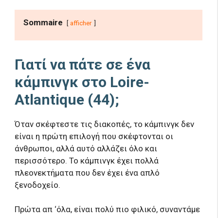
Sommaire
afficher
Γιατί να πάτε σε ένα
κάμπινγκ στο Loire-
Atlantique (44);
Όταν σκέφτεστε τις διακοπές, το κάμπινγκ δεν
είναι η πρώτη επιλογή που σκέφτονται οι
άνθρωποι, αλλά αυτό αλλάζει όλο και
περισσότερο. Το κάμπινγκ έχει πολλά
πλεονεκτήματα που δεν έχει ένα απλό
ξενοδοχείο.
Πρώτα απ ‘όλα, είναι πολύ πιο φιλικό, συναντάμε