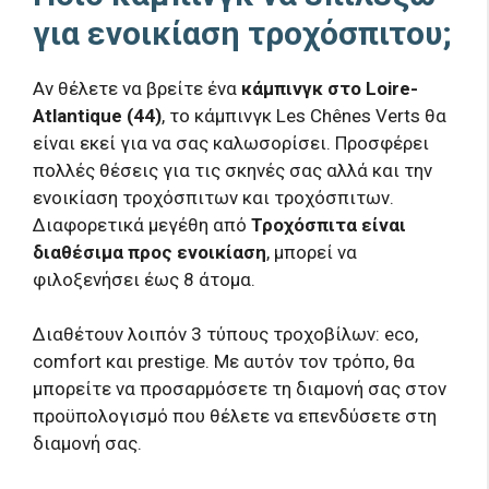
για ενοικίαση τροχόσπιτου;
Αν θέλετε να βρείτε ένα
κάμπινγκ στο Loire-
Atlantique (44)
, το κάμπινγκ Les Chênes Verts θα
είναι εκεί για να σας καλωσορίσει. Προσφέρει
πολλές θέσεις για τις σκηνές σας αλλά και την
ενοικίαση τροχόσπιτων και τροχόσπιτων.
Διαφορετικά μεγέθη από
Τροχόσπιτα είναι
διαθέσιμα προς ενοικίαση
, μπορεί να
φιλοξενήσει έως 8 άτομα.
Διαθέτουν λοιπόν 3 τύπους τροχοβίλων: eco,
comfort και prestige. Με αυτόν τον τρόπο, θα
μπορείτε να προσαρμόσετε τη διαμονή σας στον
προϋπολογισμό που θέλετε να επενδύσετε στη
διαμονή σας.