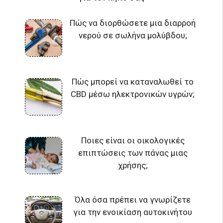
Πώς να διορθώσετε μια διαρροή
νερού σε σωλήνα μολύβδου;
Πώς μπορεί να καταναλωθεί το
CBD μέσω ηλεκτρονικών υγρών;
Ποιες είναι οι οικολογικές
επιπτώσεις των πάνας μιας
χρήσης;
Όλα όσα πρέπει να γνωρίζετε
για την ενοικίαση αυτοκινήτου