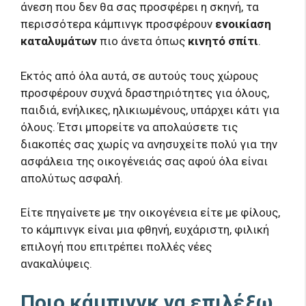
άνεση που δεν θα σας προσφέρει η σκηνή, τα
περισσότερα κάμπινγκ προσφέρουν
ενοικίαση
καταλυμάτων
πιο άνετα όπως
κινητό σπίτι
.
Εκτός από όλα αυτά, σε αυτούς τους χώρους
προσφέρουν συχνά δραστηριότητες για όλους,
παιδιά, ενήλικες, ηλικιωμένους, υπάρχει κάτι για
όλους. Έτσι μπορείτε να απολαύσετε τις
διακοπές σας χωρίς να ανησυχείτε πολύ για την
ασφάλεια της οικογένειάς σας αφού όλα είναι
απολύτως ασφαλή.
Είτε πηγαίνετε με την οικογένεια είτε με φίλους,
το κάμπινγκ είναι μια φθηνή, ευχάριστη, φιλική
επιλογή που επιτρέπει πολλές νέες
ανακαλύψεις.
Ποιο κάμπινγκ να επιλέξω