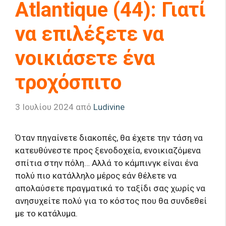
Atlantique (44): Γιατί
να επιλέξετε να
νοικιάσετε ένα
τροχόσπιτο
3 Ιουλίου 2024
από
Ludivine
Όταν πηγαίνετε διακοπές, θα έχετε την τάση να
κατευθύνεστε προς ξενοδοχεία, ενοικιαζόμενα
σπίτια στην πόλη… Αλλά το κάμπινγκ είναι ένα
πολύ πιο κατάλληλο μέρος εάν θέλετε να
απολαύσετε πραγματικά το ταξίδι σας χωρίς να
ανησυχείτε πολύ για το κόστος που θα συνδεθεί
με το κατάλυμα.