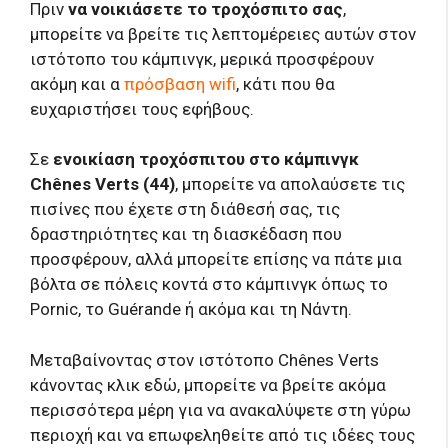
Πριν
να νοικιάσετε το τροχόσπιτο σας
,
μπορείτε να βρείτε τις λεπτομέρειες αυτών στον
ιστότοπο του κάμπινγκ, μερικά προσφέρουν
ακόμη και α
πρόσβαση wifi
, κάτι που θα
ευχαριστήσει τους εφήβους.
Σε
ενοικίαση τροχόσπιτου στο κάμπινγκ
Chênes Verts (44)
, μπορείτε να απολαύσετε τις
πισίνες που έχετε στη διάθεσή σας, τις
δραστηριότητες και τη διασκέδαση που
προσφέρουν, αλλά μπορείτε επίσης να πάτε μια
βόλτα σε πόλεις κοντά στο κάμπινγκ όπως το
Pornic, το Guérande ή ακόμα και τη Νάντη.
Μεταβαίνοντας στον ιστότοπο Chênes Verts
κάνοντας κλικ εδώ, μπορείτε να βρείτε ακόμα
περισσότερα μέρη για να ανακαλύψετε στη γύρω
περιοχή και να επωφεληθείτε από τις ιδέες τους