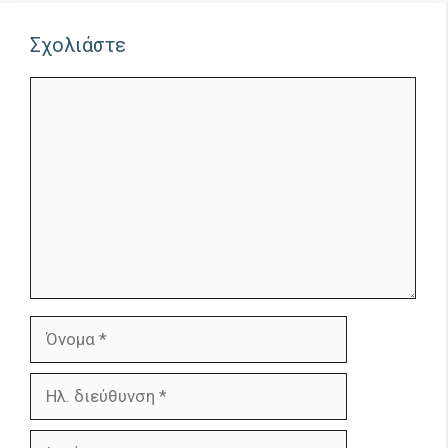
Σχολιάστε
Σχόλιο
Όνομα
Ηλ.
διεύθυνση
Ιστότοπος