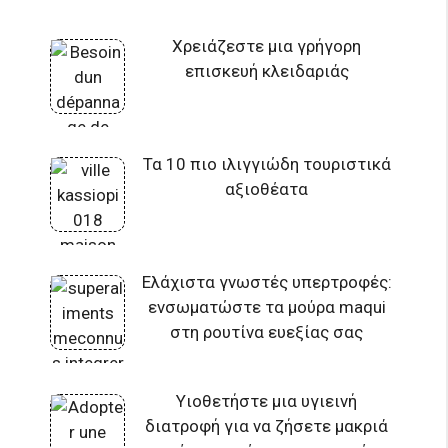
Χρειάζεστε μια γρήγορη
επισκευή κλειδαριάς
Τα 10 πιο ιλιγγιώδη τουριστικά
αξιοθέατα
Ελάχιστα γνωστές υπερτροφές:
ενσωματώστε τα μούρα maqui
στη ρουτίνα ευεξίας σας
Υιοθετήστε μια υγιεινή
διατροφή για να ζήσετε μακριά