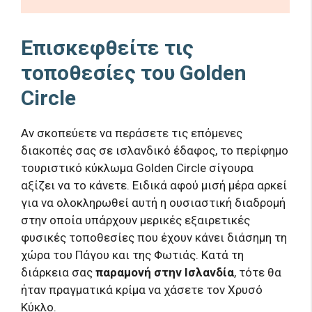
Επισκεφθείτε τις
τοποθεσίες του Golden
Circle
Αν σκοπεύετε να περάσετε τις επόμενες
διακοπές σας σε ισλανδικό έδαφος, το περίφημο
τουριστικό κύκλωμα Golden Circle σίγουρα
αξίζει να το κάνετε. Ειδικά αφού μισή μέρα αρκεί
για να ολοκληρωθεί αυτή η ουσιαστική διαδρομή
στην οποία υπάρχουν μερικές εξαιρετικές
φυσικές τοποθεσίες που έχουν κάνει διάσημη τη
χώρα του Πάγου και της Φωτιάς. Κατά τη
διάρκεια σας
παραμονή στην Ισλανδία
, τότε θα
ήταν πραγματικά κρίμα να χάσετε τον Χρυσό
Κύκλο.