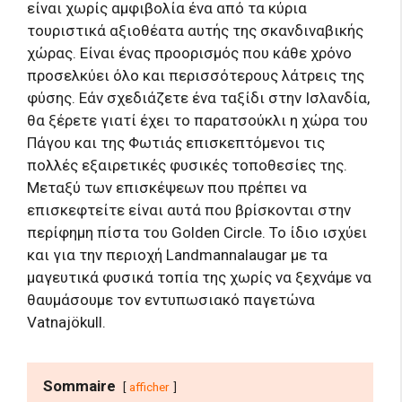
είναι χωρίς αμφιβολία ένα από τα κύρια
τουριστικά αξιοθέατα αυτής της σκανδιναβικής
χώρας. Είναι ένας προορισμός που κάθε χρόνο
προσελκύει όλο και περισσότερους λάτρεις της
φύσης. Εάν σχεδιάζετε ένα ταξίδι στην Ισλανδία,
θα ξέρετε γιατί έχει το παρατσούκλι η χώρα του
Πάγου και της Φωτιάς επισκεπτόμενοι τις
πολλές εξαιρετικές φυσικές τοποθεσίες της.
Μεταξύ των επισκέψεων που πρέπει να
επισκεφτείτε είναι αυτά που βρίσκονται στην
περίφημη πίστα του Golden Circle. Το ίδιο ισχύει
και για την περιοχή Landmannalaugar με τα
μαγευτικά φυσικά τοπία της χωρίς να ξεχνάμε να
θαυμάσουμε τον εντυπωσιακό παγετώνα
Vatnajökull.
Sommaire
afficher