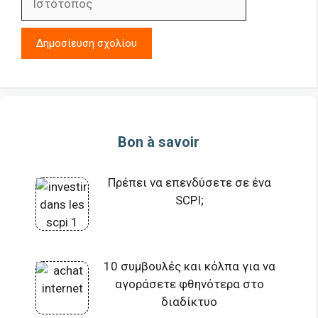
Bon à savoir
Πρέπει να επενδύσετε σε ένα
SCPI;
10 συμβουλές και κόλπα για να
αγοράσετε φθηνότερα στο
διαδίκτυο