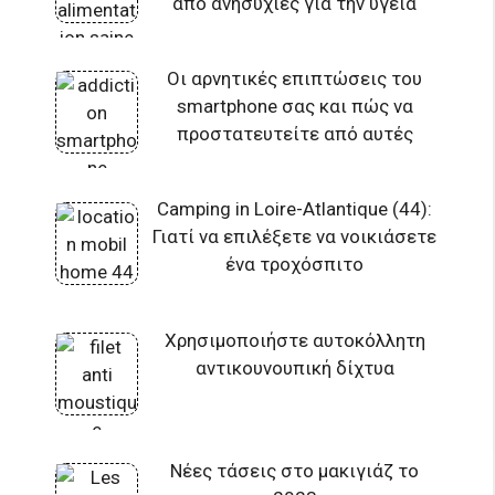
από ανησυχίες για την υγεία
Οι αρνητικές επιπτώσεις του
smartphone σας και πώς να
προστατευτείτε από αυτές
Camping in Loire-Atlantique (44):
Γιατί να επιλέξετε να νοικιάσετε
ένα τροχόσπιτο
Χρησιμοποιήστε αυτοκόλλητη
αντικουνουπική δίχτυα
Νέες τάσεις στο μακιγιάζ το