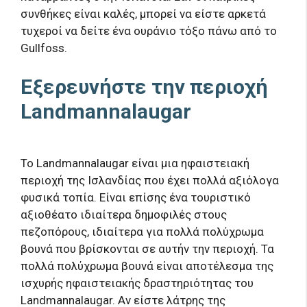
συνθήκες είναι καλές, μπορεί να είστε αρκετά
τυχεροί να δείτε ένα ουράνιο τόξο πάνω από το
Gullfoss.
Εξερευνήστε την περιοχή
Landmannalaugar
Το Landmannalaugar είναι μια ηφαιστειακή
περιοχή της Ισλανδίας που έχει πολλά αξιόλογα
φυσικά τοπία. Είναι επίσης ένα τουριστικό
αξιοθέατο ιδιαίτερα δημοφιλές στους
πεζοπόρους, ιδιαίτερα για πολλά πολύχρωμα
βουνά που βρίσκονται σε αυτήν την περιοχή. Τα
πολλά πολύχρωμα βουνά είναι αποτέλεσμα της
ισχυρής ηφαιστειακής δραστηριότητας του
Landmannalaugar. Αν είστε λάτρης της