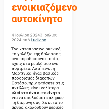
ενοικιαζόμενο
αυτοκίνητο
4 Ιουλίου 2024
3 Ιουλίου
2024
από
Ludivine
Ένα καταπράσινο σκηνικό,
το γαλάζιο της θάλασσας,
ένα παραδεισένιο τοπίο,
έχεις στο μυαλό σου ένα
πορτρέτο. Αυτή είναι η
Μαρτινίκα, ένας βασικός
προορισμός διακοπών.
Ωστόσο, πριν φτάσετε στις
Αντίλλες, είναι καλύτερα
κλείστε ένα αυτοκίνητο
για να απολαύσετε πλήρως
τη διαμονή σας. Σε αυτό το
άρθρο, ακολουθούν μερικές