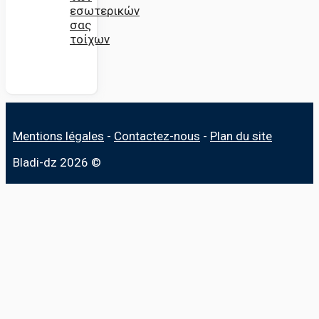
εσωτερικών
σας
τοίχων
Mentions légales
-
Contactez-nous
-
Plan du site
Bladi-dz 2026 ©