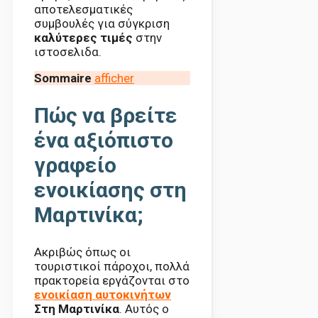
αποτελεσματικές
συμβουλές για σύγκριση
καλύτερες τιμές
στην
ιστοσελιδα.
Sommaire
afficher
Πώς να βρείτε
ένα αξιόπιστο
γραφείο
ενοικίασης στη
Μαρτινίκα;
Ακριβώς όπως οι
τουριστικοί πάροχοι, πολλά
πρακτορεία εργάζονται στο
ενοικίαση αυτοκινήτων
Στη Μαρτινίκα
. Αυτός ο