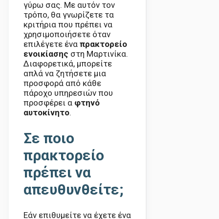
γύρω σας. Με αυτόν τον
τρόπο, θα γνωρίζετε τα
κριτήρια που πρέπει να
χρησιμοποιήσετε όταν
επιλέγετε ένα
πρακτορείο
ενοικίασης
στη Μαρτινίκα.
Διαφορετικά, μπορείτε
απλά να ζητήσετε μια
προσφορά από κάθε
πάροχο υπηρεσιών που
προσφέρει α
φτηνό
αυτοκίνητο
.
Σε ποιο
πρακτορείο
πρέπει να
απευθυνθείτε;
Εάν επιθυμείτε να έχετε ένα