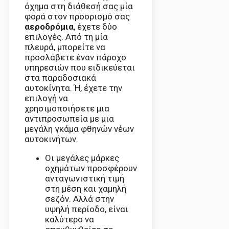
όχημα στη διάθεσή σας μία
φορά στον προορισμό σας
αεροδρόμια
, έχετε δύο
επιλογές. Από τη μία
πλευρά, μπορείτε να
προσλάβετε έναν πάροχο
υπηρεσιών που ειδικεύεται
στα παραδοσιακά
αυτοκίνητα. Ή, έχετε την
επιλογή να
χρησιμοποιήσετε μια
αντιπροσωπεία με μια
μεγάλη γκάμα φθηνών νέων
αυτοκινήτων.
Οι μεγάλες μάρκες
οχημάτων προσφέρουν
ανταγωνιστική τιμή
στη μέση και χαμηλή
σεζόν. Αλλά στην
υψηλή περίοδο, είναι
καλύτερο να