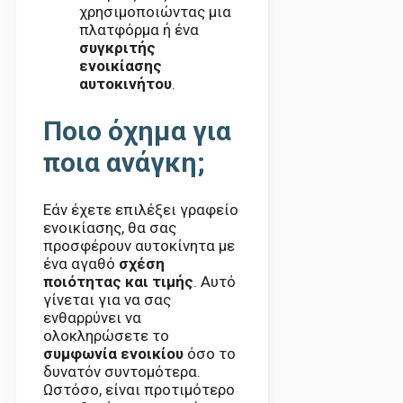
χρησιμοποιώντας μια
πλατφόρμα ή ένα
συγκριτής
ενοικίασης
αυτοκινήτου
.
Ποιο όχημα για
ποια ανάγκη;
Εάν έχετε επιλέξει γραφείο
ενοικίασης, θα σας
προσφέρουν αυτοκίνητα με
ένα αγαθό
σχέση
ποιότητας και τιμής
. Αυτό
γίνεται για να σας
ενθαρρύνει να
ολοκληρώσετε το
συμφωνία ενοικίου
όσο το
δυνατόν συντομότερα.
Ωστόσο, είναι προτιμότερο