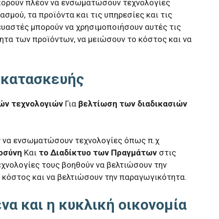
μπορούν πλέον να ενσωματώσουν τεχνολογίες
σμού, τα προϊόντα και τις υπηρεσίες και τις
ευαστές μπορούν να χρησιμοποιήσουν αυτές τις
ητα των προϊόντων, να μειώσουν το κόστος και να
ς κατασκευής
ών τεχνολογιών
Για
βελτίωση των διαδικασιών
ν να ενσωματώσουν τεχνολογίες όπως π.χ
οσύνη
Και
το Διαδίκτυο των Πραγμάτων
στις
εχνολογίες τους βοηθούν να βελτιώσουν την
 κόστος και να βελτιώσουν την παραγωγικότητα.
να και η κυκλική οικονομία