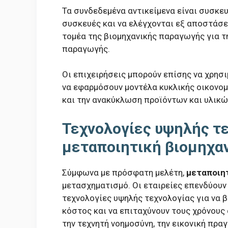
Τα συνδεδεμένα αντικείμενα είναι συσκε
συσκευές και να ελέγχονται εξ αποστάσ
τομέα της βιομηχανικής παραγωγής για τ
παραγωγής.
Οι επιχειρήσεις μπορούν επίσης να χρησ
να εφαρμόσουν μοντέλα κυκλικής οικονομ
και την ανακύκλωση προϊόντων και υλικώ
Τεχνολογίες υψηλής τ
μεταποιητική βιομηχα
Σύμφωνα με πρόσφατη μελέτη,
μεταποιητ
μετασχηματισμό. Οι εταιρείες επενδύουν
τεχνολογίες υψηλής τεχνολογίας για να β
κόστος και να επιταχύνουν τους χρόνους
την τεχνητή νοημοσύνη, την εικονική πρα