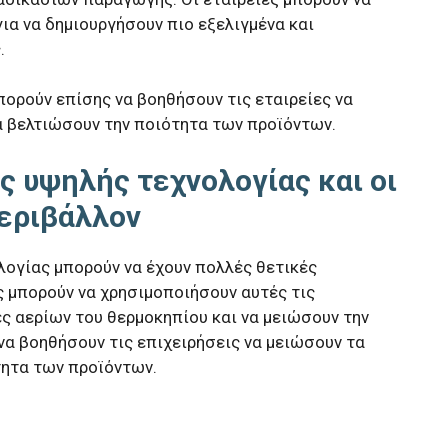
ια να δημιουργήσουν πιο εξελιγμένα και
.
ορούν επίσης να βοηθήσουν τις εταιρείες να
α βελτιώσουν την ποιότητα των προϊόντων.
 υψηλής τεχνολογίας και οι
περιβάλλον
ογίας μπορούν να έχουν πολλές θετικές
ς μπορούν να χρησιμοποιήσουν αυτές τις
ές αερίων του θερμοκηπίου και να μειώσουν την
α βοηθήσουν τις επιχειρήσεις να μειώσουν τα
τητα των προϊόντων.