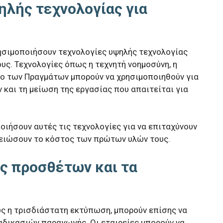
ηλής τεχνολογίας για
ρησιμοποιήσουν τεχνολογίες υψηλής τεχνολογίας
υς. Τεχνολογίες όπως η τεχνητή νοημοσύνη, η
υο των Πραγμάτων μπορούν να χρησιμοποιηθούν για
και τη μείωση της εργασίας που απαιτείται για
οιήσουν αυτές τις τεχνολογίες για να επιταχύνουν
μειώσουν το κόστος των πρώτων υλών τους.
ς προσθέτων και τα
ς η τρισδιάστατη εκτύπωση, μπορούν επίσης να
αδικασιών παραγωγής. Οι εταιρείες μπορούν να