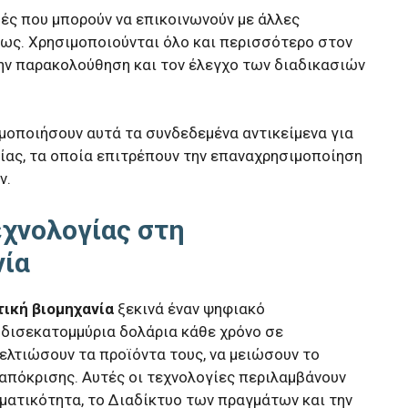
υές που μπορούν να επικοινωνούν με άλλες
εως. Χρησιμοποιούνται όλο και περισσότερο στον
ην παρακολούθηση και τον έλεγχο των διαδικασιών
ιμοποιήσουν αυτά τα συνδεδεμένα αντικείμενα για
ίας, τα οποία επιτρέπουν την επαναχρησιμοποίηση
ν.
εχνολογίας στη
νία
ική βιομηχανία
ξεκινά έναν ψηφιακό
 δισεκατομμύρια δολάρια κάθε χρόνο σε
ελτιώσουν τα προϊόντα τους, να μειώσουν το
 απόκρισης. Αυτές οι τεχνολογίες περιλαμβάνουν
γματικότητα, το Διαδίκτυο των πραγμάτων και την