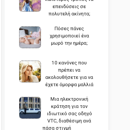
επενδύσεις σε
πολυτελή ακίνητα;
Πόσες πάνες
χρησιμοποιεί ένα
μωρό την ημέρα;
10 κανόνες που
πρέπει να
ακολουθήσετε για να
έχετε όμορφα μαλλιά
Μια ηλεκτρονική
κράτηση για τον
ιδιωτικό σας οδηγό
VTC, διαθέσιμη ανά
πάσα στιγμή