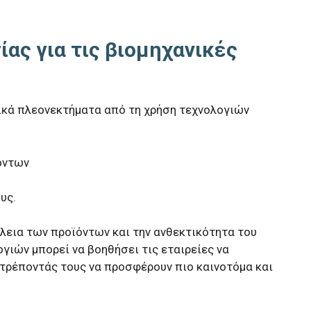
ίας για τις βιομηχανικές
σικά πλεονεκτήματα από τη χρήση τεχνολογιών
όντων
υς.
λεια των προϊόντων και την ανθεκτικότητα του
ογιών μπορεί να βοηθήσει τις εταιρείες να
τρέποντάς τους να προσφέρουν πιο καινοτόμα και