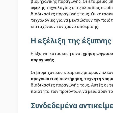
βιομηχανικής παραγωγής. Οι εταιρείες 
υψηλής τεχνολογίας στις αλυσίδες εφοδια
διαδικασίες παραγωγής τους. Οι κατασκ
τεχνολογίες για να βελτιώσουν την ποιότ
επιταχύνουν τον χρόνο απόκρισης.
Η εξέλιξη της έξυπνη
Η έξυπνη κατασκευή είναι
χρήση ψηφιακ
παραγωγής
.
Οι βιομηχανικές εταιρείες μπορούν πλέο
προγνωστική συντήρηση
,
τεχνητή νοημ
διαδικασίες παραγωγής τους. Αυτές οι τ
ποιότητα των προϊόντων, να μειώσουν το
Συνδεδεμένα αντικείμε