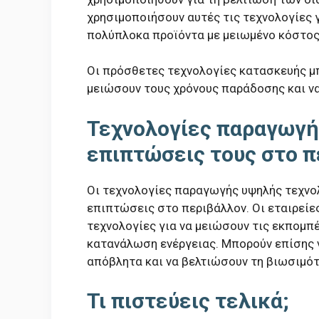
χρησιμοποιήσουν αυτές τις τεχνολογίες γ
πολύπλοκα προϊόντα με μειωμένο κόστος
Οι πρόσθετες τεχνολογίες κατασκευής μπ
μειώσουν τους χρόνους παράδοσης και ν
Τεχνολογίες παραγωγής
επιπτώσεις τους στο 
Οι τεχνολογίες παραγωγής υψηλής τεχνολ
επιπτώσεις στο περιβάλλον. Οι εταιρείε
τεχνολογίες για να μειώσουν τις εκπομπ
κατανάλωση ενέργειας. Μπορούν επίσης ν
απόβλητα και να βελτιώσουν τη βιωσιμό
Τι πιστεύεις τελικά;