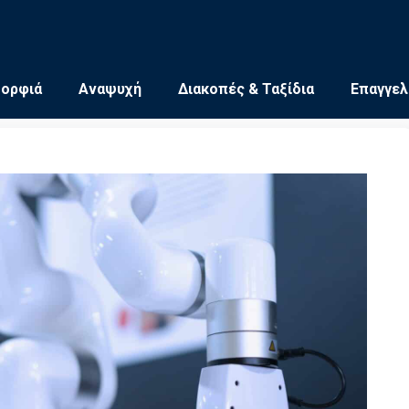
μορφιά
Αναψυχή
Διακοπές & Ταξίδια
Επαγγελ