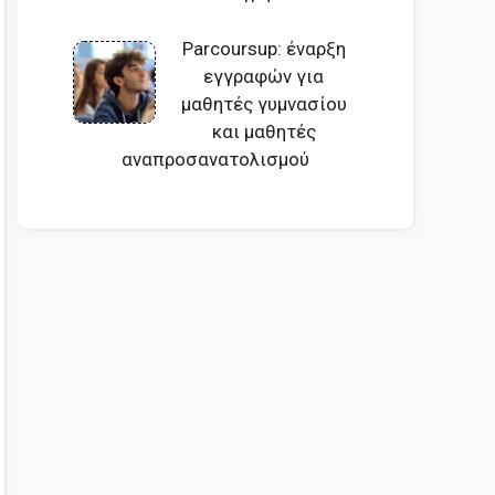
Parcoursup: έναρξη
εγγραφών για
μαθητές γυμνασίου
και μαθητές
αναπροσανατολισμού