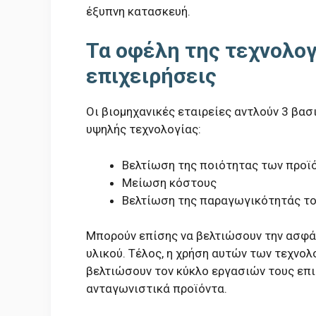
έξυπνη κατασκευή.
Τα οφέλη της τεχνολογ
επιχειρήσεις
Οι βιομηχανικές εταιρείες αντλούν 3 βα
υψηλής τεχνολογίας:
Βελτίωση της ποιότητας των προϊ
Μείωση κόστους
Βελτίωση της παραγωγικότητάς το
Μπορούν επίσης να βελτιώσουν την ασφά
υλικού. Τέλος, η χρήση αυτών των τεχνολ
βελτιώσουν τον κύκλο εργασιών τους επι
ανταγωνιστικά προϊόντα.