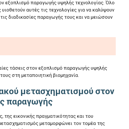
τον εξοπλισμό παραγωγής υψηλής τεχνολογίας. Όλο
 υιοθετούν αυτές τις τεχνολογίες για να καλύψουν
 τις διαδικασίες παραγωγής τους και να μειώσουν
ταίες τάσεις στον εξοπλισμό παραγωγής υψηλής
τους στη μεταποιητική βιομηχανία.
ιακού μετασχηματισμού στον
ής παραγωγής
, της εικονικής πραγματικότητας και του
μετασχηματισμός μεταμορφώνει τον τομέα της