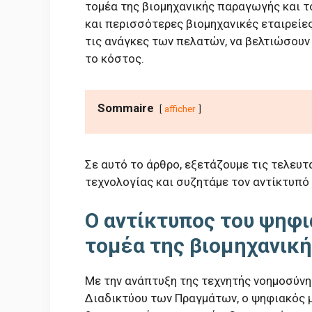
τομέα της βιομηχανικής παραγωγής και 
και περισσότερες βιομηχανικές εταιρείες
τις ανάγκες των πελατών, να βελτιώσουν
το κόστος.
Sommaire
afficher
Σε αυτό το άρθρο, εξετάζουμε τις τελευ
τεχνολογίας και συζητάμε τον αντίκτυπό 
Ο αντίκτυπος του ψηφ
τομέα της βιομηχανικ
Με την ανάπτυξη της τεχνητής νοημοσύνης
Διαδικτύου των Πραγμάτων, ο ψηφιακός 