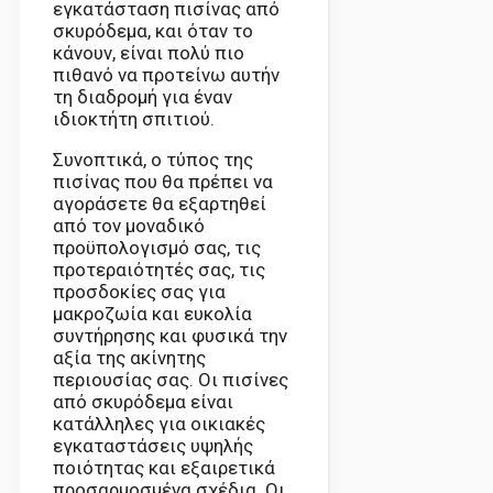
εγκατάσταση πισίνας από
σκυρόδεμα, και όταν το
κάνουν, είναι πολύ πιο
πιθανό να προτείνω αυτήν
τη διαδρομή για έναν
ιδιοκτήτη σπιτιού.
Συνοπτικά, ο τύπος της
πισίνας που θα πρέπει να
αγοράσετε θα εξαρτηθεί
από τον μοναδικό
προϋπολογισμό σας, τις
προτεραιότητές σας, τις
προσδοκίες σας για
μακροζωία και ευκολία
συντήρησης και φυσικά την
αξία της ακίνητης
περιουσίας σας. Οι πισίνες
από σκυρόδεμα είναι
κατάλληλες για οικιακές
εγκαταστάσεις υψηλής
ποιότητας και εξαιρετικά
προσαρμοσμένα σχέδια. Οι