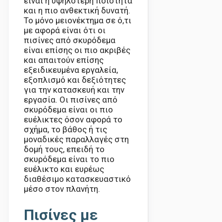
είναι η υψηλότερη ποιότητα
και η πιο ανθεκτική δυνατή.
Το μόνο μειονέκτημα σε ό,τι
με αφορά είναι ότι οι
πισίνες από σκυρόδεμα
είναι επίσης οι πιο ακριβές
και απαιτούν επίσης
εξειδικευμένα εργαλεία,
εξοπλισμό και δεξιότητες
για την κατασκευή και την
εργασία. Οι πισίνες από
σκυρόδεμα είναι οι πιο
ευέλικτες όσον αφορά το
σχήμα, το βάθος ή τις
μοναδικές παραλλαγές στη
δομή τους, επειδή το
σκυρόδεμα είναι το πιο
ευέλικτο και ευρέως
διαθέσιμο κατασκευαστικό
μέσο στον πλανήτη.
Πισίνες με