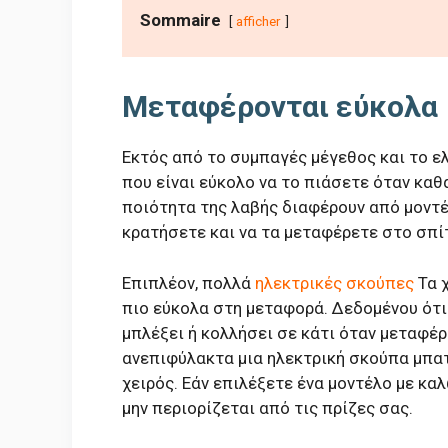
Sommaire
afficher
Μεταφέρονται εύκολα
Εκτός από το συμπαγές μέγεθος και το ε
που είναι εύκολο να το πιάσετε όταν καθα
ποιότητα της λαβής διαφέρουν από μοντέλ
κρατήσετε και να τα μεταφέρετε στο σπίτ
Επιπλέον, πολλά
ηλεκτρικές σκούπες
Τα χ
πιο εύκολα στη μεταφορά. Δεδομένου ότι
μπλέξει ή κολλήσει σε κάτι όταν μεταφέρ
ανεπιφύλακτα μια ηλεκτρική σκούπα μπατ
χειρός. Εάν επιλέξετε ένα μοντέλο με κα
μην περιορίζεται από τις πρίζες σας.