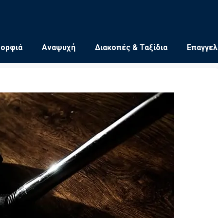
μορφιά
Αναψυχή
Διακοπές & Ταξίδια
Επαγγελ