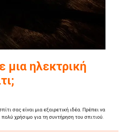
τε μια ηλεκτρική
τι;
πίτι σας είναι μια εξαιρετική ιδέα. Πρέπει να
 πολύ χρήσιμο για τη συντήρηση του σπιτιού.