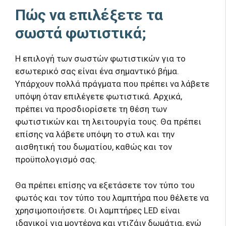
Πώς να επιλέξετε τα
σωστά φωτιστικά;
Η επιλογή των σωστών φωτιστικών για το
εσωτερικό σας είναι ένα σημαντικό βήμα.
Υπάρχουν πολλά πράγματα που πρέπει να λάβετε
υπόψη όταν επιλέγετε φωτιστικά. Αρχικά,
πρέπει να προσδιορίσετε τη θέση των
φωτιστικών και τη λειτουργία τους. Θα πρέπει
επίσης να λάβετε υπόψη το στυλ και την
αισθητική του δωματίου, καθώς και τον
προϋπολογισμό σας.
Θα πρέπει επίσης να εξετάσετε τον τύπο του
φωτός και τον τύπο του λαμπτήρα που θέλετε να
χρησιμοποιήσετε. Οι λαμπτήρες LED είναι
ιδανικοί για μοντέρνα και ντιζάιν δωμάτια, ενώ