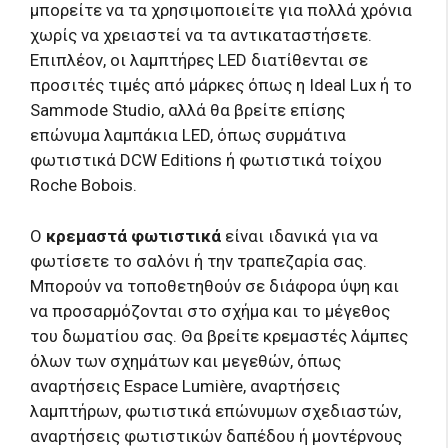
μπορείτε να τα χρησιμοποιείτε για πολλά χρόνια
χωρίς να χρειαστεί να τα αντικαταστήσετε.
Επιπλέον, οι λαμπτήρες LED διατίθενται σε
προσιτές τιμές από μάρκες όπως η Ideal Lux ή το
Sammode Studio, αλλά θα βρείτε επίσης
επώνυμα λαμπάκια LED, όπως συρμάτινα
φωτιστικά DCW Editions ή φωτιστικά τοίχου
Roche Bobois.
Ο
κρεμαστά φωτιστικά
είναι ιδανικά για να
φωτίσετε το σαλόνι ή την τραπεζαρία σας.
Μπορούν να τοποθετηθούν σε διάφορα ύψη και
να προσαρμόζονται στο σχήμα και το μέγεθος
του δωματίου σας. Θα βρείτε κρεμαστές λάμπες
όλων των σχημάτων και μεγεθών, όπως
αναρτήσεις Espace Lumière, αναρτήσεις
λαμπτήρων, φωτιστικά επώνυμων σχεδιαστών,
αναρτήσεις φωτιστικών δαπέδου ή μοντέρνους