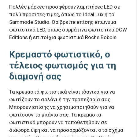
Πολλές μάρκες προσφέρουν λαμπτήρες LED σε
πολύ προσιτές τιμές, όπως το Ideal Lux ή το
Sammode Studio. Θα βρείτε επίσης επώνυμα
φωτιστικά LED, όπως συρμάτινα φωτιστικά DCW
Editions ή επιτοίχια φωτιστικά Roche Bobois.
Κρεμαστό φωτιστικό, ο
τέλειος φωτισμός για τη
διαμονή σας
Τα κρεμαστά φωτιστικά είναι ιδανικά για να
φωτίζουν το σαλόνι ή την τραπεζαρία σας.
Μπορούν επίσης να χρησιμοποιηθούν για να
φωτίσουν το μπάνιο σας. Τα κρεμαστά
φωτιστικά μπορούν να τοποθετηθούν σε
διάφορα ύψη και να προσαρμόζονται στο σχήμα