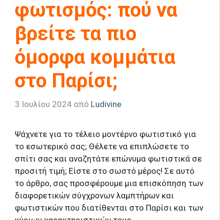
φωτισμός: πού να
βρείτε τα πιο
όμορφα κομμάτια
στο Παρίσι;
3 Ιουλίου 2024
από
Ludivine
Ψάχνετε για το τέλειο μοντέρνο φωτιστικό για
το εσωτερικό σας; Θέλετε να επιπλώσετε το
σπίτι σας και αναζητάτε επώνυμα φωτιστικά σε
προσιτή τιμή; Είστε στο σωστό μέρος! Σε αυτό
το άρθρο, σας προσφέρουμε μια επισκόπηση των
διαφορετικών σύγχρονων λαμπτήρων και
φωτιστικών που διατίθενται στο Παρίσι και των