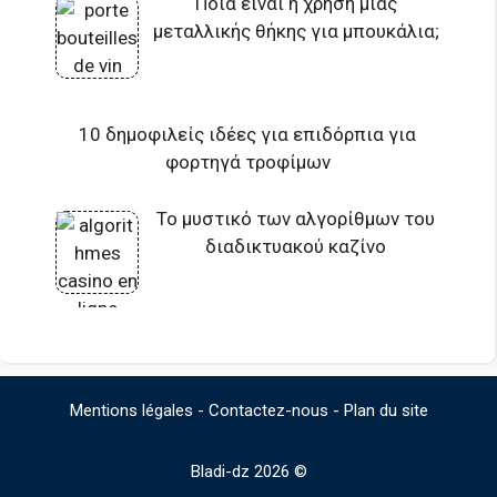
Ποια είναι η χρήση μιας
μεταλλικής θήκης για μπουκάλια;
10 δημοφιλείς ιδέες για επιδόρπια για
φορτηγά τροφίμων
Το μυστικό των αλγορίθμων του
διαδικτυακού καζίνο
Mentions légales
-
Contactez-nous
-
Plan du site
Bladi-dz 2026 ©