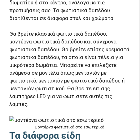
δωματίου ή στο κέντρο, ανάλογα με τις
προτιμήσεις σας. Τα φωτιστικά δαπέδου
διατίθενται σε διάφορα στυλ και χρώματα.
Θα βρείτε κλασικά φωτιστικά δαπέδου,
μοντέρνα φωτιστικά δαπέδου και σύγχρονα
φωτιστικά δαπέδου. Θα βρείτε επίσης κρεμαστά
φωτιστικά δαπέδου, τα οποία είναι τέλεια για
μικρότερα δωμάτια. Μπορείτε να επιλέξετε
ανάμεσα σε μοντέλα όπως μενταγιόν με
φωτιστικό, μενταγιόν με φωτιστικό δαπέδου ή
μενταγιόν φωτιστικού. Θα βρείτε επίσης
λαμπτήρες LED για να φωτίσετε αυτές τις
λάμπες.
μοντέρνα φωτιστικά στο εσωτερικό
Τα διάφορα είδη