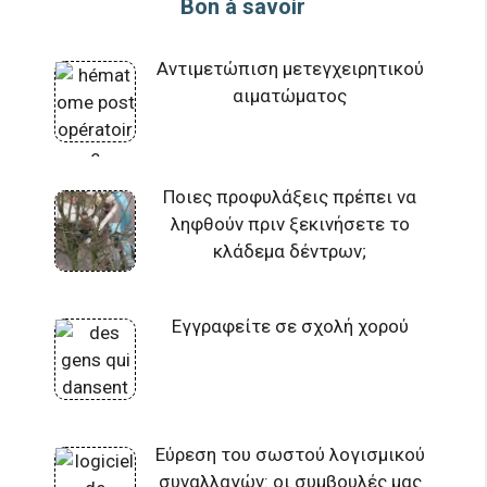
Bon à savoir
Αντιμετώπιση μετεγχειρητικού
αιματώματος
Ποιες προφυλάξεις πρέπει να
ληφθούν πριν ξεκινήσετε το
κλάδεμα δέντρων;
Εγγραφείτε σε σχολή χορού
Εύρεση του σωστού λογισμικού
συναλλαγών: οι συμβουλές μας