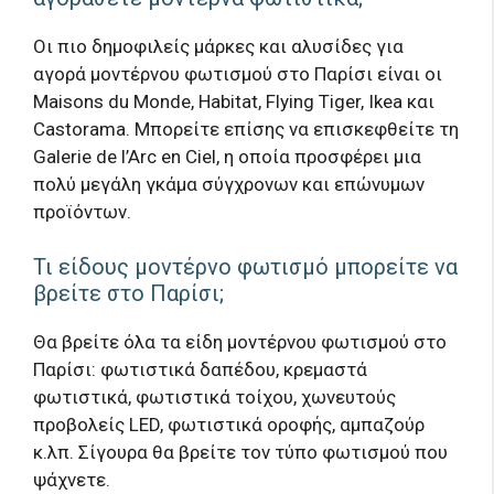
Οι πιο δημοφιλείς μάρκες και αλυσίδες για
αγορά μοντέρνου φωτισμού στο Παρίσι είναι οι
Maisons du Monde, Habitat, Flying Tiger, Ikea και
Castorama. Μπορείτε επίσης να επισκεφθείτε τη
Galerie de l’Arc en Ciel, η οποία προσφέρει μια
πολύ μεγάλη γκάμα σύγχρονων και επώνυμων
προϊόντων.
Τι είδους μοντέρνο φωτισμό μπορείτε να
βρείτε στο Παρίσι;
Θα βρείτε όλα τα είδη μοντέρνου φωτισμού στο
Παρίσι: φωτιστικά δαπέδου, κρεμαστά
φωτιστικά, φωτιστικά τοίχου, χωνευτούς
προβολείς LED, φωτιστικά οροφής, αμπαζούρ
κ.λπ. Σίγουρα θα βρείτε τον τύπο φωτισμού που
ψάχνετε.