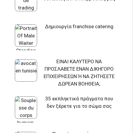
Δημιουργία franchise catering
ΕΙΝΑΙ ΚΑΛΥΤΕΡΟ ΝΑ
ΠΡΟΣΛΑΒΕΤΕ ΕΝΑΝ ΔΙΚΗΓΟΡΟ
ΕΠΙΧΕΙΡΗΣΕΩΝ Ή ΝΑ ΖΗΤΗΣΕΤΕ
ΔΩΡΕΑΝ ΒΟΗΘΕΙΑ;
35 εκπληκτικά πράγματα που
δεν ξέρετε για το σώμα σας