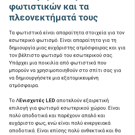
φωτιστικών και τα
πλεονεκτήματά τους
Τα φωτιστικά είναι απαραίτητα στοιχεία για τον
εσωτερικό φωτισμό. Είναι απαραίτητα για τη
δημιουργία μιας ευχάριστης ατμόσφαιρας και για
τον βέλτιστο φωτισμό του εσωτερικού σας.
Υπάρχει μια ποικιλία από φωτιστικά που
μπορούν να χρησιμοποιηθούν στο σπίτι σας για
να δημιουργήσετε μια εξατομικευμένη
ατμόσφαιρα.
Το Λ
Ενισχυτές LED
αποτελούν εξαιρετική
επιλογή για φωτισμό εσωτερικού χώρου. Είναι
πολύ αποδοτικά και παρέχουν απαλό και
ευχάριστο φως, ενώ είναι πολύ ενεργειακά
αποδοτικά. Είναι επίσης πολύ ανθεκτικά και θα