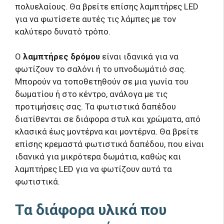
πολυελαίους. Θα βρείτε επίσης λαμπτήρες LED
για να φωτίσετε αυτές τις λάμπες με τον
καλύτερο δυνατό τρόπο.
Ο
λαμπτήρες δρόμου
είναι ιδανικά για να
φωτίζουν το σαλόνι ή το υπνοδωμάτιό σας.
Μπορούν να τοποθετηθούν σε μια γωνία του
δωματίου ή στο κέντρο, ανάλογα με τις
προτιμήσεις σας. Τα φωτιστικά δαπέδου
διατίθενται σε διάφορα στυλ και χρώματα, από
κλασικά έως μοντέρνα και μοντέρνα. Θα βρείτε
επίσης κρεμαστά φωτιστικά δαπέδου, που είναι
ιδανικά για μικρότερα δωμάτια, καθώς και
λαμπτήρες LED για να φωτίζουν αυτά τα
φωτιστικά.
Τα διάφορα υλικά που