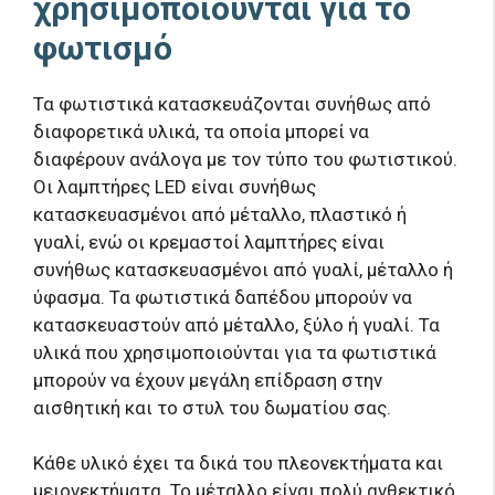
χρησιμοποιούνται για το
φωτισμό
Τα φωτιστικά κατασκευάζονται συνήθως από
διαφορετικά υλικά, τα οποία μπορεί να
διαφέρουν ανάλογα με τον τύπο του φωτιστικού.
Οι λαμπτήρες LED είναι συνήθως
κατασκευασμένοι από μέταλλο, πλαστικό ή
γυαλί, ενώ οι κρεμαστοί λαμπτήρες είναι
συνήθως κατασκευασμένοι από γυαλί, μέταλλο ή
ύφασμα. Τα φωτιστικά δαπέδου μπορούν να
κατασκευαστούν από μέταλλο, ξύλο ή γυαλί. Τα
υλικά που χρησιμοποιούνται για τα φωτιστικά
μπορούν να έχουν μεγάλη επίδραση στην
αισθητική και το στυλ του δωματίου σας.
Κάθε υλικό έχει τα δικά του πλεονεκτήματα και
μειονεκτήματα. Το μέταλλο είναι πολύ ανθεκτικό