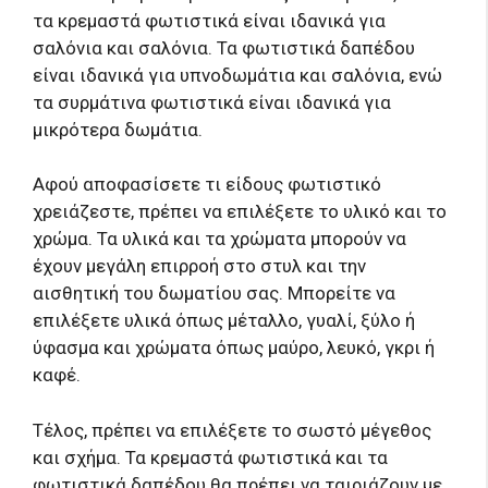
τα κρεμαστά φωτιστικά είναι ιδανικά για
σαλόνια και σαλόνια. Τα φωτιστικά δαπέδου
είναι ιδανικά για υπνοδωμάτια και σαλόνια, ενώ
τα συρμάτινα φωτιστικά είναι ιδανικά για
μικρότερα δωμάτια.
Αφού αποφασίσετε τι είδους φωτιστικό
χρειάζεστε, πρέπει να επιλέξετε το υλικό και το
χρώμα. Τα υλικά και τα χρώματα μπορούν να
έχουν μεγάλη επιρροή στο στυλ και την
αισθητική του δωματίου σας. Μπορείτε να
επιλέξετε υλικά όπως μέταλλο, γυαλί, ξύλο ή
ύφασμα και χρώματα όπως μαύρο, λευκό, γκρι ή
καφέ.
Τέλος, πρέπει να επιλέξετε το σωστό μέγεθος
και σχήμα. Τα κρεμαστά φωτιστικά και τα
φωτιστικά δαπέδου θα πρέπει να ταιριάζουν με