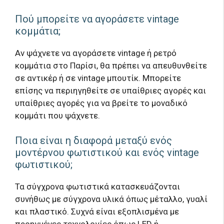
Πού μπορείτε να αγοράσετε vintage
κομμάτια;
Αν ψάχνετε να αγοράσετε vintage ή ρετρό
κομμάτια στο Παρίσι, θα πρέπει να απευθυνθείτε
σε αντικέρ ή σε vintage μπουτίκ. Μπορείτε
επίσης να περιηγηθείτε σε υπαίθριες αγορές και
υπαίθριες αγορές για να βρείτε το μοναδικό
κομμάτι που ψάχνετε.
Ποια είναι η διαφορά μεταξύ ενός
μοντέρνου φωτιστικού και ενός vintage
φωτιστικού;
Τα σύγχρονα φωτιστικά κατασκευάζονται
συνήθως με σύγχρονα υλικά όπως μέταλλο, γυαλί
και πλαστικό. Συχνά είναι εξοπλισμένα με