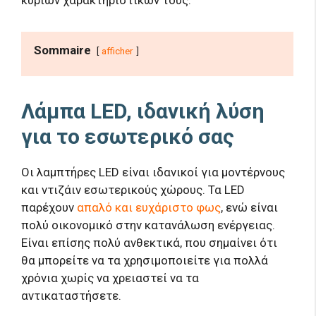
κύριων χαρακτηριστικών τους.
Sommaire
afficher
Λάμπα LED, ιδανική λύση
για το εσωτερικό σας
Οι λαμπτήρες LED είναι ιδανικοί για μοντέρνους
και ντιζάιν εσωτερικούς χώρους. Τα LED
παρέχουν
απαλό και ευχάριστο φως
, ενώ είναι
πολύ οικονομικό στην κατανάλωση ενέργειας.
Είναι επίσης πολύ ανθεκτικά, που σημαίνει ότι
θα μπορείτε να τα χρησιμοποιείτε για πολλά
χρόνια χωρίς να χρειαστεί να τα
αντικαταστήσετε.