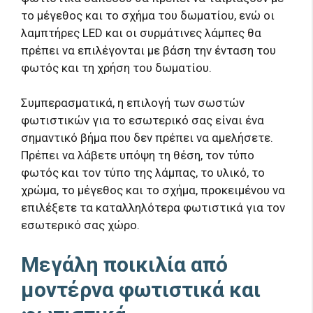
το μέγεθος και το σχήμα του δωματίου, ενώ οι
λαμπτήρες LED και οι συρμάτινες λάμπες θα
πρέπει να επιλέγονται με βάση την ένταση του
φωτός και τη χρήση του δωματίου.
Συμπερασματικά, η επιλογή των σωστών
φωτιστικών για το εσωτερικό σας είναι ένα
σημαντικό βήμα που δεν πρέπει να αμελήσετε.
Πρέπει να λάβετε υπόψη τη θέση, τον τύπο
φωτός και τον τύπο της λάμπας, το υλικό, το
χρώμα, το μέγεθος και το σχήμα, προκειμένου να
επιλέξετε τα καταλληλότερα φωτιστικά για τον
εσωτερικό σας χώρο.
Μεγάλη ποικιλία από
μοντέρνα φωτιστικά και