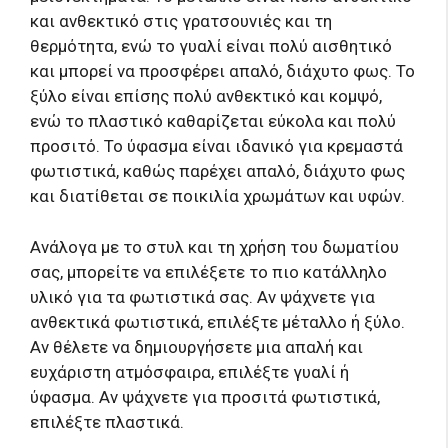
και ανθεκτικό στις γρατσουνιές και τη
θερμότητα, ενώ το γυαλί είναι πολύ αισθητικό
και μπορεί να προσφέρει απαλό, διάχυτο φως. Το
ξύλο είναι επίσης πολύ ανθεκτικό και κομψό,
ενώ το πλαστικό καθαρίζεται εύκολα και πολύ
προσιτό. Το ύφασμα είναι ιδανικό για κρεμαστά
φωτιστικά, καθώς παρέχει απαλό, διάχυτο φως
και διατίθεται σε ποικιλία χρωμάτων και υφών.
Ανάλογα με το στυλ και τη χρήση του δωματίου
σας, μπορείτε να επιλέξετε το πιο κατάλληλο
υλικό για τα φωτιστικά σας. Αν ψάχνετε για
ανθεκτικά φωτιστικά, επιλέξτε μέταλλο ή ξύλο.
Αν θέλετε να δημιουργήσετε μια απαλή και
ευχάριστη ατμόσφαιρα, επιλέξτε γυαλί ή
ύφασμα. Αν ψάχνετε για προσιτά φωτιστικά,
επιλέξτε πλαστικά.