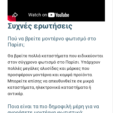
Συχνές ερωτήσεις
Πού να βρείτε μοντέρνο φωτισμό στο
Παρίσι;
Θα βρείτε πολλά καταστήματα που ειδικεύονται
στον σύγχρονο φωτισμό στο Παρίσι. Υπάρχουν
πολλές μεγάλες αλυσίδες και μάρκες που
προσφέρουν μοντέρνα και κομψά προϊόντα.
Μπορείτε επίσης να απευθυνθείτε σε μικρά
καταστήματα, ηλεκτρονικά καταστήματα ή
αντικέρ.
Ποια είναι τα πιο δημοφιλή μέρη για να
αγοράσετε μοντέρνα φωτιστικά;