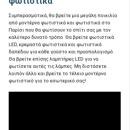
φωτιστικά
Συμπερασματικά, θα βρείτε μια μεγάλη ποικιλία
από μοντέρνα φωτιστικά και φωτιστικά στο
Παρίσι που θα φωτίσουν το σπίτι σας με τον
καλύτερο δυνατό τρόπο. Θα βρείτε φωτιστικά
LED, κρεμαστά φωτιστικά και φωτιστικά
δαπέδου για κάθε γούστο και προϋπολογισμό.
Θα βρείτε επίσης λαμπτήρες LED για να
φωτίσετε αυτές τις λάμπες. Μη διστάσετε
λοιπόν άλλο και βρείτε το τέλειο μοντέρνο
φωτιστικό για το εσωτερικό σας!