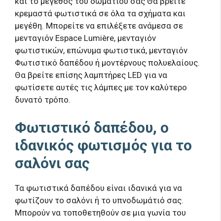
και το μέγεθος του δωματίου σας Θα βρείτε
κρεμαστά φωτιστικά σε όλα τα σχήματα και
μεγέθη. Μπορείτε να επιλέξετε ανάμεσα σε
μενταγιόν Espace Lumière, μενταγιόν
φωτιστικών, επώνυμα φωτιστικά, μενταγιόν
Φωτιστικό δαπέδου ή μοντέρνους πολυελαίους.
Θα βρείτε επίσης λαμπτήρες LED για να
φωτίσετε αυτές τις λάμπες με τον καλύτερο
δυνατό τρόπο.
Φωτιστικό δαπέδου, ο
ιδανικός φωτισμός για το
σαλόνι σας
Τα φωτιστικά δαπέδου είναι ιδανικά για να
φωτίζουν το σαλόνι ή το υπνοδωμάτιό σας.
Μπορούν να τοποθετηθούν σε μια γωνία του