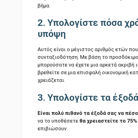
βήμα.
2. Υπολογίστε πόσα χρό
υπόψη
Αυτός είναι ο μέγιστος αριθμός ετών που
συνταξιοδότηση. Με βάση το προσδόκιμο
μπορούσατε να έχετε μια αρκετά ακριβή 
βρεθείτε σε μια επισφαλή οικονομική κ
χρειάζεται.
3. Υπολογίστε τα έξοδ
Είναι πολύ πιθανό τα έξοδά σας να πέσ
να το υποθέσετε
θα χρειαστείτε το 75%
επιβιώσουν.