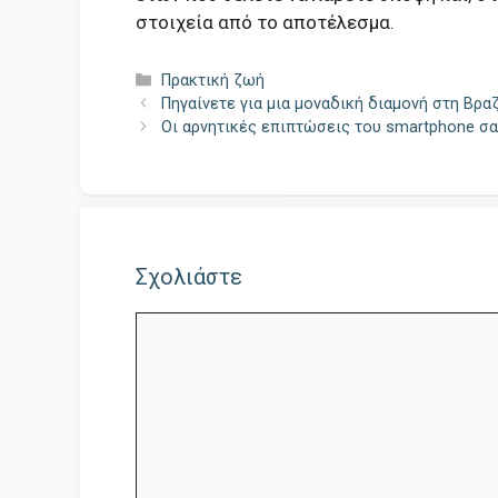
στοιχεία από το αποτέλεσμα.
Κατηγορίες
Πρακτική ζωή
Πηγαίνετε για μια μοναδική διαμονή στη Βραζ
Οι αρνητικές επιπτώσεις του smartphone σα
Σχολιάστε
Σχόλιο