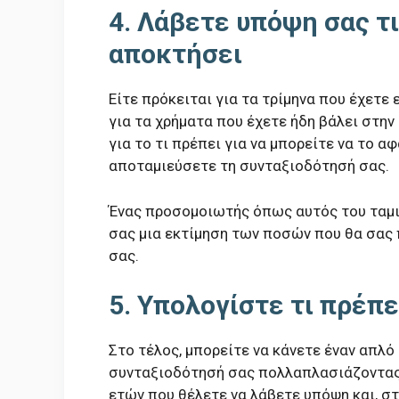
4. Λάβετε υπόψη σας τ
αποκτήσει
Είτε πρόκειται για τα τρίμηνα που έχετε
για τα χρήματα που έχετε ήδη βάλει στην 
για το τι πρέπει για να μπορείτε να το α
αποταμιεύσετε τη συνταξιοδότησή σας.
Ένας προσομοιωτής όπως αυτός του ταμιε
σας μια εκτίμηση των ποσών που θα σας
σας.
5. Υπολογίστε τι πρέπ
Στο τέλος, μπορείτε να κάνετε έναν απλό
συνταξιοδότησή σας πολλαπλασιάζοντας 
ετών που θέλετε να λάβετε υπόψη και, σ