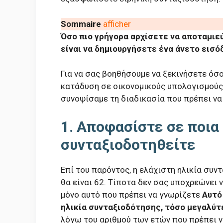
Sommaire
afficher
Όσο πιο γρήγορα αρχίσετε να αποταμιεύ
είναι να δημιουργήσετε ένα άνετο εισό
Για να σας βοηθήσουμε να ξεκινήσετε όσο
κατάδυση σε οικονομικούς υπολογισμούς 
συνοψίσαμε τη διαδικασία που πρέπει να
1. Αποφασίστε σε ποια 
συνταξιοδοτηθείτε
Επί του παρόντος, η ελάχιστη ηλικία συν
θα είναι 62. Τίποτα δεν σας υποχρεώνει
μόνο αυτό που πρέπει να γνωρίζετε
Αυτό
ηλικία συνταξιοδότησης, τόσο μεγαλύτ
λόγω του αριθμού των ετών που πρέπει ν