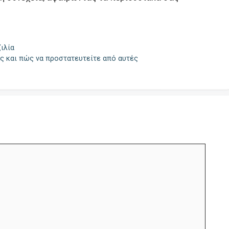
ιλία
ς και πώς να προστατευτείτε από αυτές