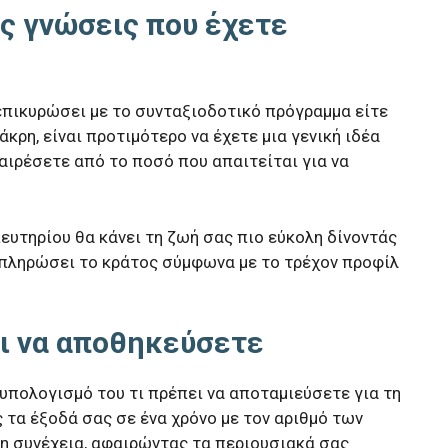
ις γνώσεις που έχετε
 επικυρώσει με το συνταξιοδοτικό πρόγραμμα είτε
άκρη, είναι προτιμότερο να έχετε μια γενική ιδέα
φαιρέσετε από το ποσό που απαιτείται για να
υτηρίου θα κάνει τη ζωή σας πιο εύκολη δίνοντάς
 πληρώσει το κράτος σύμφωνα με το τρέχον προφίλ
ει να αποθηκεύσετε
 υπολογισμό του τι πρέπει να αποταμιεύσετε για τη
τα έξοδά σας σε ένα χρόνο με τον αριθμό των
τη συνέχεια, αφαιρώντας τα περιουσιακά σας