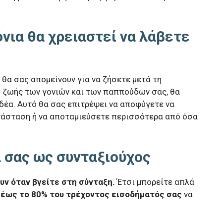
νια θα χρειαστεί να λάβετε
 θα σας απομείνουν για να ζήσετε μετά τη
 ζωής των γονιών και των παππούδων σας, θα
ιδέα. Αυτό θα σας επιτρέψει να αποφύγετε να
ατάσταση ή να αποταμιεύσετε περισσότερα από όσα
ά σας ως συνταξιούχος
ουν όταν βγείτε στη σύνταξη.
Έτσι μπορείτε απλά
 έως το 80% του τρέχοντος εισοδήματός σας
να