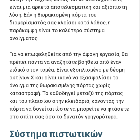
είναι μια αρκετά αποτελεσματική και αξιόπιστη
λύση. Εάν η θωρακισμένη πόρτα του
διαμερίσματός σας κλείσει κατά λάθος, η
παράκαμψη είναι το καλύτερο σύστημα
ανοίγματος.
Για να επωφεληθείτε από την άψογη εργασία, θα
πρέπει πάντα να αναζητάτε βοήθεια από έναν
ειδικό στον τομέα. Είναι εξοπλισμένο με δέσμη
ακτίνων Χ και είναι ικανό να εξασφαλίσει το
άνοιγμα της θωρακισμένης πόρτας χωρίς
καταστροφή. Το καθοδηγεί μεταξύ της πόρτας
και του πλαισίου στην κλειδαριά, κάνοντας την
πόρτα να δονείται ώστε να μπορείτε να φτάσετε
στο σπίτι σας όσο το δυνατόν γρηγορότερα.
Σύστημα πιστωτικών