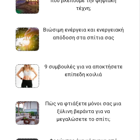
που βλέπουμε την ψηφιακή
τέχνη;
Βιώσιμη ενέργεια και ενεργειακή
απόδοση στα σπίτια σας
9 συμβουλές για να αποκτήσετε
επίπεδη κοιλιά
Πώς να φτιάξετε μόνοι σας μια
ξύλινη βεράντα για να
μεγαλώσετε το σπίτι;