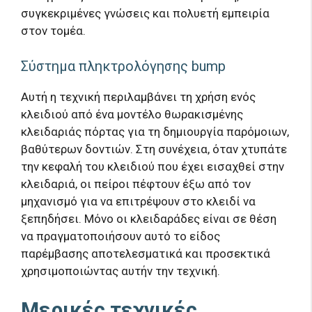
συγκεκριμένες γνώσεις και πολυετή εμπειρία
στον τομέα.
Σύστημα πληκτρολόγησης bump
Αυτή η τεχνική περιλαμβάνει τη χρήση ενός
κλειδιού από ένα μοντέλο θωρακισμένης
κλειδαριάς πόρτας για τη δημιουργία παρόμοιων,
βαθύτερων δοντιών. Στη συνέχεια, όταν χτυπάτε
την κεφαλή του κλειδιού που έχει εισαχθεί στην
κλειδαριά, οι πείροι πέφτουν έξω από τον
μηχανισμό για να επιτρέψουν στο κλειδί να
ξεπηδήσει. Μόνο οι κλειδαράδες είναι σε θέση
να πραγματοποιήσουν αυτό το είδος
παρέμβασης αποτελεσματικά και προσεκτικά
χρησιμοποιώντας αυτήν την τεχνική.
Μερικές τεχνικές