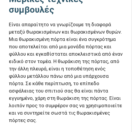
συμβουλές
Είναι απαραίτητο να γνωρίζουμε τη διαφορά
μεταξύ θωρακισμένων και θωρακισμένων θυρών.
Μια θωρακισμένη πόρτα είναι ένα συγκρότημα
που αποτελείται από μια μονάδα πόρτας και
φύλλου και εγκαθίσταται αποκλειστικά από έναν
ειδικό στον τομέα. Η θωράκιση της πόρτας, από
την άλλη πλευρά, είναι η τοποθέτηση ενός
φύλλου μετάλλου πάνω από μια υπάρχουσα
πόρτα. Σε κάθε περίπτωση, το επίπεδο
ασφάλειας του σπιτιού σας θα είναι πάντα
εγγυημένο, χάρη στη θωράκιση της πόρτας. Είναι
λοιπόν προς το συμφέρον σας να χρησιμοποιείτε
και να συντηρείτε σωστά τις θωρακισμένες
πόρτες σας.