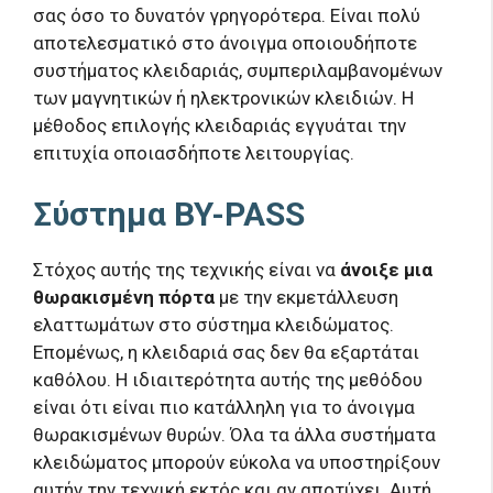
σας όσο το δυνατόν γρηγορότερα. Είναι πολύ
αποτελεσματικό στο άνοιγμα οποιουδήποτε
συστήματος κλειδαριάς, συμπεριλαμβανομένων
των μαγνητικών ή ηλεκτρονικών κλειδιών. Η
μέθοδος επιλογής κλειδαριάς εγγυάται την
επιτυχία οποιασδήποτε λειτουργίας.
Σύστημα BY-PASS
Στόχος αυτής της τεχνικής είναι να
άνοιξε μια
θωρακισμένη πόρτα
με την εκμετάλλευση
ελαττωμάτων στο σύστημα κλειδώματος.
Επομένως, η κλειδαριά σας δεν θα εξαρτάται
καθόλου. Η ιδιαιτερότητα αυτής της μεθόδου
είναι ότι είναι πιο κατάλληλη για το άνοιγμα
θωρακισμένων θυρών. Όλα τα άλλα συστήματα
κλειδώματος μπορούν εύκολα να υποστηρίξουν
αυτήν την τεχνική εκτός και αν αποτύχει. Αυτή