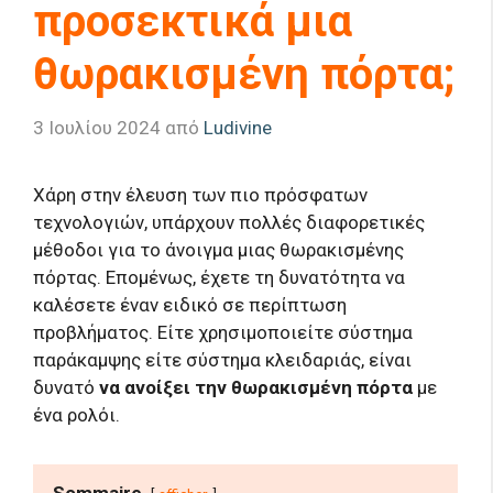
προσεκτικά μια
θωρακισμένη πόρτα;
3 Ιουλίου 2024
από
Ludivine
Χάρη στην έλευση των πιο πρόσφατων
τεχνολογιών, υπάρχουν πολλές διαφορετικές
μέθοδοι για το άνοιγμα μιας θωρακισμένης
πόρτας. Επομένως, έχετε τη δυνατότητα να
καλέσετε έναν ειδικό σε περίπτωση
προβλήματος. Είτε χρησιμοποιείτε σύστημα
παράκαμψης είτε σύστημα κλειδαριάς, είναι
δυνατό
να ανοίξει την θωρακισμένη πόρτα
με
ένα ρολόι.
Sommaire