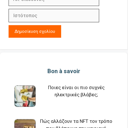
διεύθυνση
Ιστότοπος
Bon à savoir
Ποιες είναι οι πιο συχνές
ηλεκτρικές βλάβες;
Πώς αλλάζουν τα NFT τον τρόπο