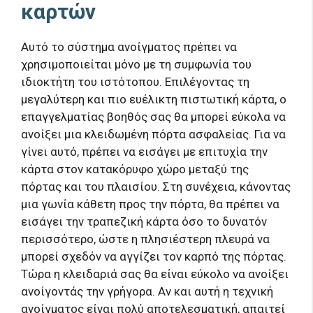
καρτών
Αυτό το σύστημα ανοίγματος πρέπει να
χρησιμοποιείται μόνο με τη συμφωνία του
ιδιοκτήτη του ιστότοπου. Επιλέγοντας τη
μεγαλύτερη και πιο ευέλικτη πιστωτική κάρτα, ο
επαγγελματίας βοηθός σας θα μπορεί εύκολα να
ανοίξει μια κλειδωμένη πόρτα ασφαλείας. Για να
γίνει αυτό, πρέπει να εισάγει με επιτυχία την
κάρτα στον κατακόρυφο χώρο μεταξύ της
πόρτας και του πλαισίου. Στη συνέχεια, κάνοντας
μια γωνία κάθετη προς την πόρτα, θα πρέπει να
εισάγει την τραπεζική κάρτα όσο το δυνατόν
περισσότερο, ώστε η πλησιέστερη πλευρά να
μπορεί σχεδόν να αγγίζει τον καρπό της πόρτας.
Τώρα η κλειδαριά σας θα είναι εύκολο να ανοίξει
ανοίγοντάς την γρήγορα. Αν και αυτή η τεχνική
ανοίγματος είναι πολύ αποτελεσματική, απαιτεί