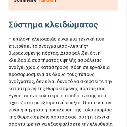
afficher
Σύστημα κλειδώματος
Η επιλογή κλειδαριάς είναι μια τεχνική που
επιτρέπει το άνοιγμα μιας «λεπτής»
θωρακισμένης πόρτας. Διασφαλίζει ότι η
κλειδαριά συστήματος υψηλής ασφάλειας
ανοίγει χωρίς καταστροφή. Χάρη σε εργαλεία
προσαρμοσμένα σε όλους τους τύπους
ανοίγματος, δεν είναι δυνατό να σκεφτείτε την
καταστροφή της θωρακισμένης πόρτας σας.
Εγγυάται ένα καλύτερο επίπεδο άνεσης που
σχετίζεται με εξαιρετική ευεξία. Όποια και αν
είναι η πηγή και η προέλευση της ταλαιπωρίας
της θωρακισμένης πόρτας σας, αυτή η τεχνική
σας επιτρέπει να εξασφαλίσετε την ελευθερία