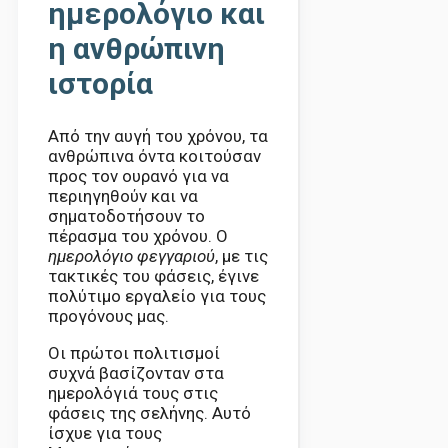
ημερολόγιο και
η ανθρώπινη
ιστορία
Από την αυγή του χρόνου, τα
ανθρώπινα όντα κοιτούσαν
προς τον ουρανό για να
περιηγηθούν και να
σηματοδοτήσουν το
πέρασμα του χρόνου. Ο
ημερολόγιο φεγγαριού
, με τις
τακτικές του φάσεις, έγινε
πολύτιμο εργαλείο για τους
προγόνους μας.
Οι πρώτοι πολιτισμοί
συχνά βασίζονταν στα
ημερολόγιά τους στις
φάσεις της σελήνης. Αυτό
ίσχυε για τους