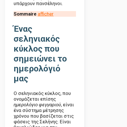
υπάρχουν πανσέληνοι.
Sommaire
afficher
Ένας
σεληνιακός
κύκλος που
σημειώνει το
ημερολόγιό
μας
Ο σεληνιακός κύκλος, που
ονομάζεται επίσης
ημερολόγιο φεγγαριού
, είναι
ένα σύστημα μέτρησης
χρόνου που βασίζεται στις
φάσεις της Σελήνης. Είναι