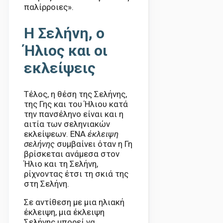
παλίρροιες».
Η Σελήνη, ο
Ήλιος και οι
εκλείψεις
Τέλος, η θέση της Σελήνης,
της Γης και του Ήλιου κατά
την πανσέληνο είναι και η
αιτία των σεληνιακών
εκλείψεων. ΕΝΑ
έκλειψη
σελήνης
συμβαίνει όταν η Γη
βρίσκεται ανάμεσα στον
Ήλιο και τη Σελήνη,
ρίχνοντας έτσι τη σκιά της
στη Σελήνη.
Σε αντίθεση με μια ηλιακή
έκλειψη, μια έκλειψη
Σελήνης μπορεί να