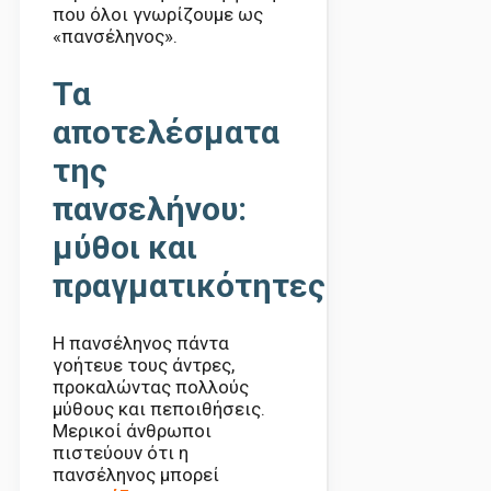
που όλοι γνωρίζουμε ως
«πανσέληνος».
Τα
αποτελέσματα
της
πανσελήνου:
μύθοι και
πραγματικότητες
Η πανσέληνος πάντα
γοήτευε τους άντρες,
προκαλώντας πολλούς
μύθους και πεποιθήσεις.
Μερικοί άνθρωποι
πιστεύουν ότι η
πανσέληνος μπορεί