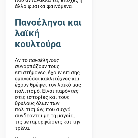
που αντανακλά τις εποχές ή
άλλα φυσικά φαινόμενα.
Πανσέληνοι και
λαϊκή
κουλτούρα
Αν το
πανσέληνους
συναρπάζουν τους
επιστήμονες, έχουν επίσης
εμπνεύσει καλλιτέχνες και
έχουν θρέψει τον λαϊκό μας
πολιτισμό. Είναι παρόντες
στις ιστορίες και τους
θρύλους όλων των
πολιτισμών, που συχνά
συνδέονται με τη μαγεία,
τις μεταμορφώσεις και την
τρέλα.