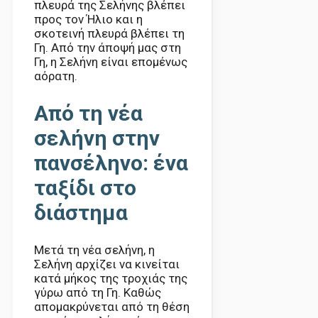
πλευρά της Σελήνης βλέπει
προς τον Ήλιο και η
σκοτεινή πλευρά βλέπει τη
Γη. Από την άποψή μας στη
Γη, η Σελήνη είναι επομένως
αόρατη.
Από τη νέα
σελήνη στην
πανσέληνο: ένα
ταξίδι στο
διάστημα
Μετά τη νέα σελήνη, η
Σελήνη αρχίζει να κινείται
κατά μήκος της τροχιάς της
γύρω από τη Γη. Καθώς
απομακρύνεται από τη θέση