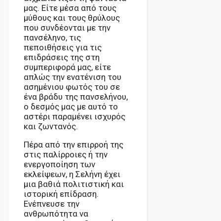
μας. Είτε μέσα από τους
μύθους και τους θρύλους
που συνδέονται με την
πανσέληνο, τις
πεποιθήσεις για τις
επιδράσεις της στη
συμπεριφορά μας, είτε
απλώς την ενατένιση του
ασημένιου φωτός του σε
ένα βράδυ της πανσελήνου,
ο δεσμός μας με αυτό το
αστέρι παραμένει ισχυρός
και ζωντανός.
Πέρα από την επιρροή της
στις παλίρροιες ή την
ενεργοποίηση των
εκλείψεων, η Σελήνη έχει
μια βαθιά πολιτιστική και
ιστορική επίδραση.
Ενέπνευσε την
ανθρωπότητα να