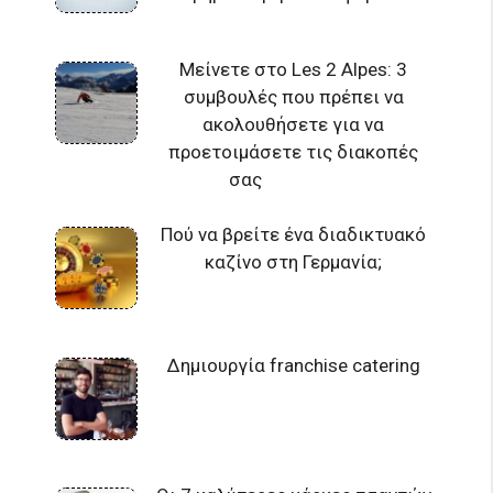
Μείνετε στο Les 2 Alpes: 3
συμβουλές που πρέπει να
ακολουθήσετε για να
προετοιμάσετε τις διακοπές
σας
Πού να βρείτε ένα διαδικτυακό
καζίνο στη Γερμανία;
Δημιουργία franchise catering