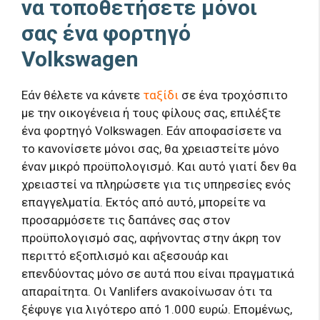
να τοποθετήσετε μόνοι
σας ένα φορτηγό
Volkswagen
Εάν θέλετε να κάνετε
ταξίδι
σε ένα τροχόσπιτο
με την οικογένεια ή τους φίλους σας, επιλέξτε
ένα φορτηγό Volkswagen. Εάν αποφασίσετε να
το κανονίσετε μόνοι σας, θα χρειαστείτε μόνο
έναν μικρό προϋπολογισμό. Και αυτό γιατί δεν θα
χρειαστεί να πληρώσετε για τις υπηρεσίες ενός
επαγγελματία. Εκτός από αυτό, μπορείτε να
προσαρμόσετε τις δαπάνες σας στον
προϋπολογισμό σας, αφήνοντας στην άκρη τον
περιττό εξοπλισμό και αξεσουάρ και
επενδύοντας μόνο σε αυτά που είναι πραγματικά
απαραίτητα. Οι Vanlifers ανακοίνωσαν ότι τα
ξέφυγε για λιγότερο από 1.000 ευρώ. Επομένως,