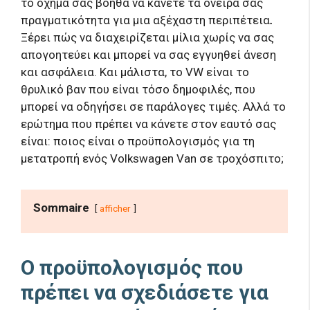
το όχημα σας βοηθά να κάνετε τα όνειρά σας
πραγματικότητα για μια αξέχαστη περιπέτεια
.
Ξέρει πώς να διαχειρίζεται μίλια χωρίς να σας
απογοητεύει και μπορεί να σας εγγυηθεί άνεση
και ασφάλεια. Και μάλιστα, το VW είναι το
θρυλικό βαν που είναι τόσο δημοφιλές, που
μπορεί να οδηγήσει σε παράλογες τιμές. Αλλά το
ερώτημα που πρέπει να κάνετε στον εαυτό σας
είναι: ποιος είναι ο προϋπολογισμός για τη
μετατροπή ενός Volkswagen Van σε τροχόσπιτο;
Sommaire
afficher
Ο προϋπολογισμός που
πρέπει να σχεδιάσετε για