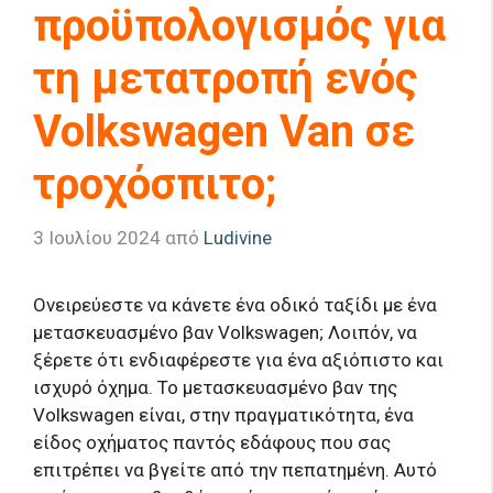
προϋπολογισμός για
τη μετατροπή ενός
Volkswagen Van σε
τροχόσπιτο;
3 Ιουλίου 2024
από
Ludivine
Ονειρεύεστε να κάνετε ένα οδικό ταξίδι με ένα
μετασκευασμένο βαν Volkswagen; Λοιπόν, να
ξέρετε ότι ενδιαφέρεστε για ένα αξιόπιστο και
ισχυρό όχημα. Το μετασκευασμένο βαν της
Volkswagen είναι, στην πραγματικότητα, ένα
είδος οχήματος παντός εδάφους που σας
επιτρέπει να βγείτε από την πεπατημένη. Αυτό