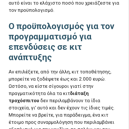
αυτό είναι το ελάχιστο ποσό που χρειάζεστε για
τον προϋπολογισμό.
Ο προϋπολογισμός για τον
προγραμματισμό για
επενδύσεις σε κιτ
ανάπτυξης
Αν επιλέξετε, από την άλλη, κιτ τοποθέτησης,
μπορείτε να ξοδέψετε έως και 2.000 ευρώ.
Ωστόσο, να είστε σίγουροι γιατί στην
πραγματικότητα όλα τα κιτ
διάταξη
τροχόσπιτου
δεν περιλαμβάνουν τα ίδια
στοιχεία, γι’ αυτό και δεν έχουν τις ίδιες τιμές.
Μπορείτε να βρείτε, για παράδειγμα, ένα κιτ
έτοιμο προς συναρμολόγηση που περιλαμβάνει