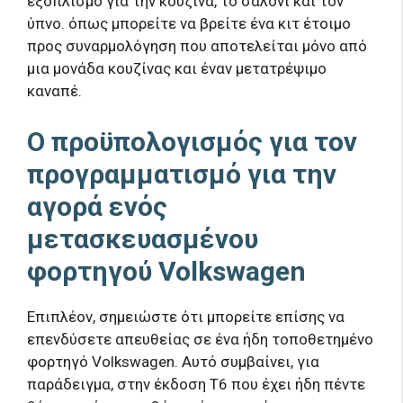
εξοπλισμό για την κουζίνα, το σαλόνι και τον
ύπνο. όπως μπορείτε να βρείτε ένα κιτ έτοιμο
προς συναρμολόγηση που αποτελείται μόνο από
μια μονάδα κουζίνας και έναν μετατρέψιμο
καναπέ.
Ο προϋπολογισμός για τον
προγραμματισμό για την
αγορά ενός
μετασκευασμένου
φορτηγού Volkswagen
Επιπλέον, σημειώστε ότι μπορείτε επίσης να
επενδύσετε απευθείας σε ένα ήδη τοποθετημένο
φορτηγό Volkswagen. Αυτό συμβαίνει, για
παράδειγμα, στην έκδοση T6 που έχει ήδη πέντε