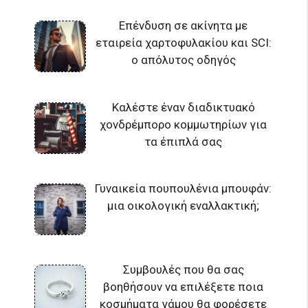
Επένδυση σε ακίνητα με
εταιρεία χαρτοφυλακίου και SCI:
ο απόλυτος οδηγός
Καλέστε έναν διαδικτυακό
χονδρέμπορο κομμωτηρίων για
τα έπιπλά σας
Γυναικεία πουπουλένια μπουφάν:
μια οικολογική εναλλακτική;
Συμβουλές που θα σας
βοηθήσουν να επιλέξετε ποια
κοσμήματα γάμου θα φορέσετε