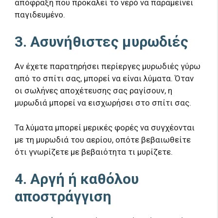
απόφραξη που προκαλεί το νερό να παραμείνει
παγιδευμένο.
3. Ασυνήθιστες μυρωδιές
Αν έχετε παρατηρήσει περίεργες μυρωδιές γύρω
από το σπίτι σας, μπορεί να είναι λύματα. Όταν
οι σωλήνες αποχέτευσης σας ραγίσουν, η
μυρωδιά μπορεί να εισχωρήσει στο σπίτι σας.
Τα λύματα μπορεί μερικές φορές να συγχέονται
με τη μυρωδιά του αερίου, οπότε βεβαιωθείτε
ότι γνωρίζετε με βεβαιότητα τι μυρίζετε.
4. Αργή ή καθόλου
αποστράγγιση