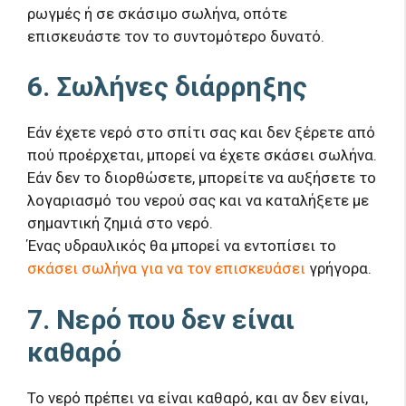
ρωγμές ή σε σκάσιμο σωλήνα, οπότε
επισκευάστε τον το συντομότερο δυνατό.
6. Σωλήνες διάρρηξης
Εάν έχετε νερό στο σπίτι σας και δεν ξέρετε από
πού προέρχεται, μπορεί να έχετε σκάσει σωλήνα.
Εάν δεν το διορθώσετε, μπορείτε να αυξήσετε το
λογαριασμό του νερού σας και να καταλήξετε με
σημαντική ζημιά στο νερό.
Ένας υδραυλικός θα μπορεί να εντοπίσει το
σκάσει σωλήνα για να τον επισκευάσει
γρήγορα.
7. Νερό που δεν είναι
καθαρό
Το νερό πρέπει να είναι καθαρό, και αν δεν είναι,