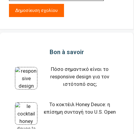
Bon à savoir
Πόσο σημαντικό είναι το
responsive design για τον
ιστότοπό σας;
Το κοκτέιλ Honey Deuce: η
επίσημη συνταγή του U.S. Open