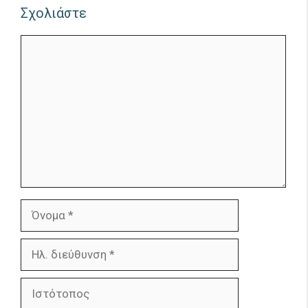
Σχολιάστε
Σχόλιο
Όνομα
Ηλ.
διεύθυνση
Ιστότοπος