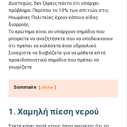
Δυστυχώς, δεν ξέρεις πάντα ότι υπάρχει
πρόβλημα. Περίπου το 10% των σπιτιών στις
Ηνωμένες Πολιτείες έχουν κάποιο είδος
διαρροής.
Το ερώτημα είναι αν υπάρχουν σημάδια που
μπορείτε να αναζητήσετε που να υποδεικνύουν
ότι πρέπει να καλέσετε έναν υδραυλικό.
Συνεχίστε να διαβάζετε για να μάθετε επτά
προειδοποιητικά σημάδια που πρέπει να
γνωρίζετε.
Sommaire
afficher
1. Χαμηλή πίεση νερού
Έχετε κάνει ποτέ ντους όπου φαίνεται ότι το