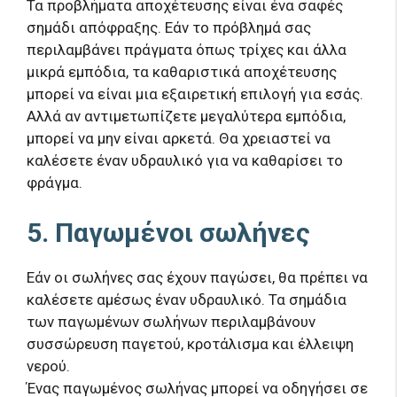
Τα προβλήματα αποχέτευσης είναι ένα σαφές
σημάδι απόφραξης. Εάν το πρόβλημά σας
περιλαμβάνει πράγματα όπως τρίχες και άλλα
μικρά εμπόδια, τα καθαριστικά αποχέτευσης
μπορεί να είναι μια εξαιρετική επιλογή για εσάς.
Αλλά αν αντιμετωπίζετε μεγαλύτερα εμπόδια,
μπορεί να μην είναι αρκετά. Θα χρειαστεί να
καλέσετε έναν υδραυλικό για να καθαρίσει το
φράγμα.
5. Παγωμένοι σωλήνες
Εάν οι σωλήνες σας έχουν παγώσει, θα πρέπει να
καλέσετε αμέσως έναν υδραυλικό. Τα σημάδια
των παγωμένων σωλήνων περιλαμβάνουν
συσσώρευση παγετού, κροτάλισμα και έλλειψη
νερού.
Ένας παγωμένος σωλήνας μπορεί να οδηγήσει σε