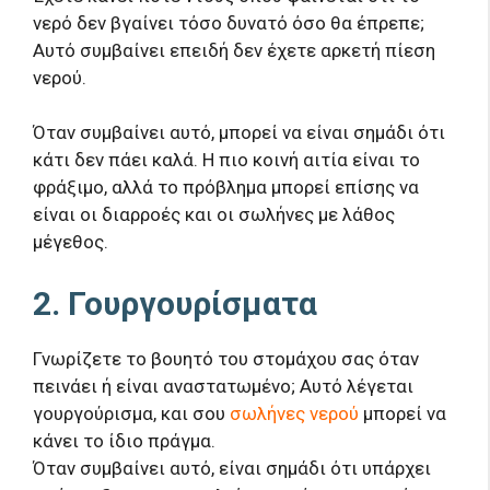
νερό δεν βγαίνει τόσο δυνατό όσο θα έπρεπε;
Αυτό συμβαίνει επειδή δεν έχετε αρκετή πίεση
νερού.
Όταν συμβαίνει αυτό, μπορεί να είναι σημάδι ότι
κάτι δεν πάει καλά. Η πιο κοινή αιτία είναι το
φράξιμο, αλλά το πρόβλημα μπορεί επίσης να
είναι οι διαρροές και οι σωλήνες με λάθος
μέγεθος.
2. Γουργουρίσματα
Γνωρίζετε το βουητό του στομάχου σας όταν
πεινάει ή είναι αναστατωμένο; Αυτό λέγεται
γουργούρισμα, και σου
σωλήνες νερού
μπορεί να
κάνει το ίδιο πράγμα.
Όταν συμβαίνει αυτό, είναι σημάδι ότι υπάρχει