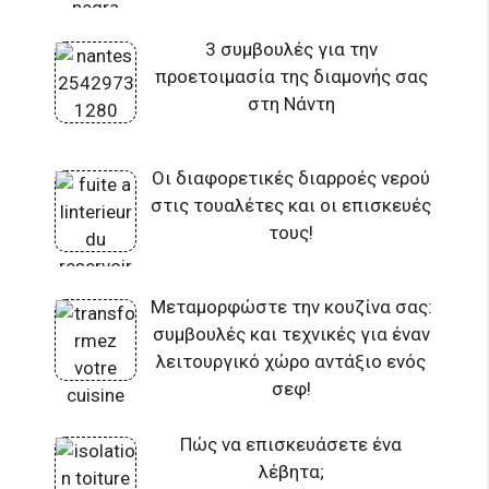
3 συμβουλές για την
προετοιμασία της διαμονής σας
στη Νάντη
Οι διαφορετικές διαρροές νερού
στις τουαλέτες και οι επισκευές
τους!
Μεταμορφώστε την κουζίνα σας:
συμβουλές και τεχνικές για έναν
λειτουργικό χώρο αντάξιο ενός
σεφ!
Πώς να επισκευάσετε ένα
λέβητα;