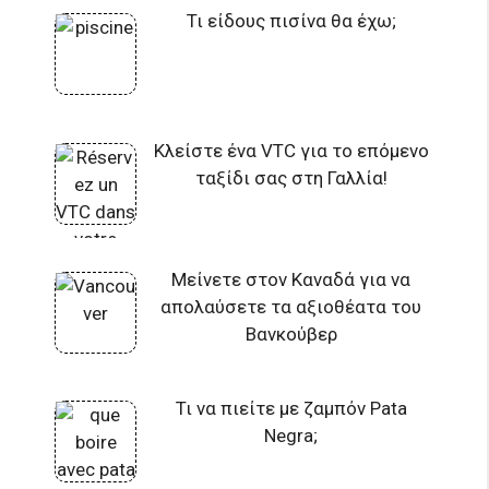
Τι είδους πισίνα θα έχω;
Κλείστε ένα VTC για το επόμενο
ταξίδι σας στη Γαλλία!
Μείνετε στον Καναδά για να
απολαύσετε τα αξιοθέατα του
Βανκούβερ
Τι να πιείτε με ζαμπόν Pata
Negra;