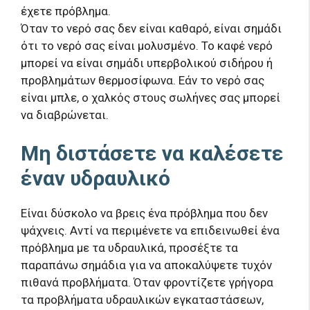
έχετε πρόβλημα.
Όταν το νερό σας δεν είναι καθαρό, είναι σημάδι
ότι το νερό σας είναι μολυσμένο. Το καφέ νερό
μπορεί να είναι σημάδι υπερβολικού σιδήρου ή
προβλημάτων θερμοσίφωνα. Εάν το νερό σας
είναι μπλε, ο χαλκός στους σωλήνες σας μπορεί
να διαβρώνεται.
Μη διστάσετε να καλέσετε
έναν υδραυλικό
Είναι δύσκολο να βρεις ένα πρόβλημα που δεν
ψάχνεις. Αντί να περιμένετε να επιδεινωθεί ένα
πρόβλημα με τα υδραυλικά, προσέξτε τα
παραπάνω σημάδια για να αποκαλύψετε τυχόν
πιθανά προβλήματα. Όταν φροντίζετε γρήγορα
τα προβλήματα υδραυλικών εγκαταστάσεων,