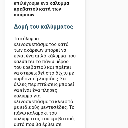
επιλέγουμε ένα
κάλυμμα
κρεβατιού κατά των
ακάρεων
.
Δομή του καλύμματος
Το κάλυμμα
κλινοσκεπάσματος κατά
των ακάρεων μπορεί να
είναι ένα απλό κάλυμμα που
καλύπτει το πάνω μέρος
του κρεβατιού και πρέπει
να στερεωθεί στο δίχτυ με
κορδόνια ή λωρίδες. Σε
άλλες περιπτώσεις μπορεί
να είναι ένα πλήρες
κάλυμμα για
κλινοσκεπάσματα κλειστό
με ειδικούς μεντεσέδες. Το
πάνω καλαμάκι του
καλύμματος του κρεβατιού,
αυτό που θα έρθει σε