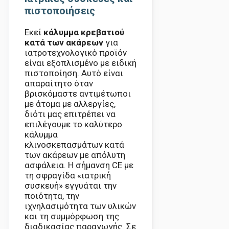
πιστοποιήσεις
Εκεί
κάλυμμα κρεβατιού
κατά των ακάρεων
για
ιατροτεχνολογικό προϊόν
είναι εξοπλισμένο με ειδική
πιστοποίηση. Αυτό είναι
απαραίτητο όταν
βρισκόμαστε αντιμέτωποι
με άτομα με αλλεργίες,
διότι μας επιτρέπει να
επιλέγουμε το καλύτερο
κάλυμμα
κλινοσκεπασμάτων κατά
των ακάρεων με απόλυτη
ασφάλεια. Η σήμανση CE με
τη σφραγίδα «ιατρική
συσκευή» εγγυάται την
ποιότητα, την
ιχνηλασιμότητα των υλικών
και τη συμμόρφωση της
διαδικασίας παραγωγής. Σε