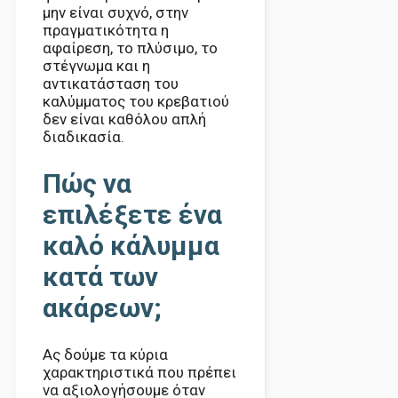
μην είναι συχνό, στην
πραγματικότητα η
αφαίρεση, το πλύσιμο, το
στέγνωμα και η
αντικατάσταση του
καλύμματος του κρεβατιού
δεν είναι καθόλου απλή
διαδικασία.
Πώς να
επιλέξετε ένα
καλό κάλυμμα
κατά των
ακάρεων;
Ας δούμε τα κύρια
χαρακτηριστικά που πρέπει
να αξιολογήσουμε όταν