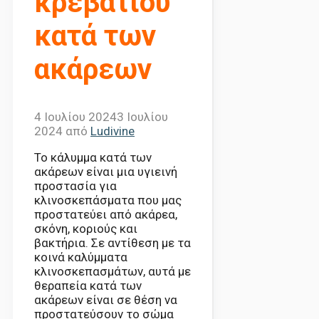
κρεβατιού
κατά των
ακάρεων
4 Ιουλίου 2024
3 Ιουλίου
2024
από
Ludivine
Το κάλυμμα κατά των
ακάρεων είναι μια υγιεινή
προστασία για
κλινοσκεπάσματα που μας
προστατεύει από ακάρεα,
σκόνη, κοριούς και
βακτήρια. Σε αντίθεση με τα
κοινά καλύμματα
κλινοσκεπασμάτων, αυτά με
θεραπεία κατά των
ακάρεων είναι σε θέση να
προστατεύσουν το σώμα