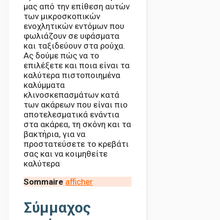
μας από την επίθεση αυτών
των μικροσκοπικών
ενοχλητικών εντόμων που
φωλιάζουν σε υφάσματα
και ταξιδεύουν στα ρούχα.
Ας δούμε πώς να το
επιλέξετε και ποια είναι τα
καλύτερα πιστοποιημένα
καλύμματα
κλινοσκεπασμάτων κατά
των ακάρεων που είναι πιο
αποτελεσματικά ενάντια
στα ακάρεα, τη σκόνη και τα
βακτήρια, για να
προστατεύσετε το κρεβάτι
σας και να κοιμηθείτε
καλύτερα
Sommaire
afficher
Σύμμαχος