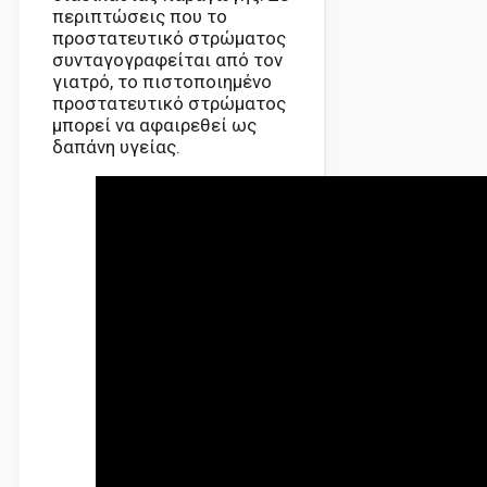
περιπτώσεις που το
προστατευτικό στρώματος
συνταγογραφείται από τον
γιατρό, το πιστοποιημένο
προστατευτικό στρώματος
μπορεί να αφαιρεθεί ως
δαπάνη υγείας.