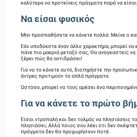
καλύτερα να προτείνεις πράγματα παρά να είσαι
Να είσαι φυσικός
Μην προσπαθήσετε να κάνετε πολλά. Μείνε ο εα
Εάν υποδύεστε έναν άλλο χαρακτήρα, μπορεί να ε
πάνε πιο μακριά μεταξύ σας; Θα αναγκαστείς να
ξέρει πώς θα αντιδράσει!
Για να το κάνετε αυτό, διατηρήστε την προσωπι
άντρες προτιμούν τα απλά πράγματα.
Ωστόσο, μπορεί να τους αρέσει ένα περιποιημέν
Για να κάνετε το πρώτο βή
Είσαι ντροπαλή και δεν τολμάς να πλησιάσεις το
πλησιάσει; Αλλά ποιος σου λέει ότι δεν σκέφτετ
πράγματα δεν θα προχωρήσουν ποτέ.