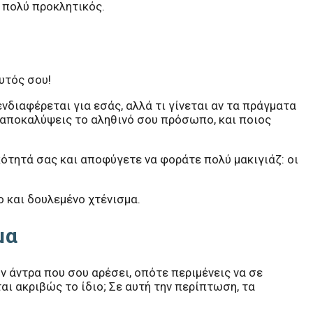
 πολύ προκλητικός.
υτός σου!
νδιαφέρεται για εσάς, αλλά τι γίνεται αν τα πράγματα
 αποκαλύψεις το αληθινό σου πρόσωπο, και ποιος
κότητά σας και αποφύγετε να φοράτε πολύ μακιγιάζ: οι
ο και δουλεμένο χτένισμα.
μα
ν άντρα που σου αρέσει, οπότε περιμένεις να σε
αι ακριβώς το ίδιο; Σε αυτή την περίπτωση, τα