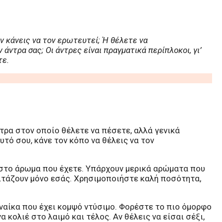
ν κάνεις να τον ερωτευτεί; Ή θέλετε να
ντρα σας; Οι άντρες είναι πραγματικά περίπλοκοι, γι’
τε.
ρα στον οποίο θέλετε να πέσετε, αλλά γενικά
υτό σου, κάνε τον κόπο να θέλεις να τον
ι στο άρωμα που έχετε. Υπάρχουν μερικά αρώματα που
οιτάζουν μόνο εσάς. Χρησιμοποιήστε καλή ποσότητα,
ναίκα που έχει κομψό ντύσιμο. Φορέστε το πιο όμορφο
 κολιέ στο λαιμό και τέλος. Αν θέλεις να είσαι σέξι,