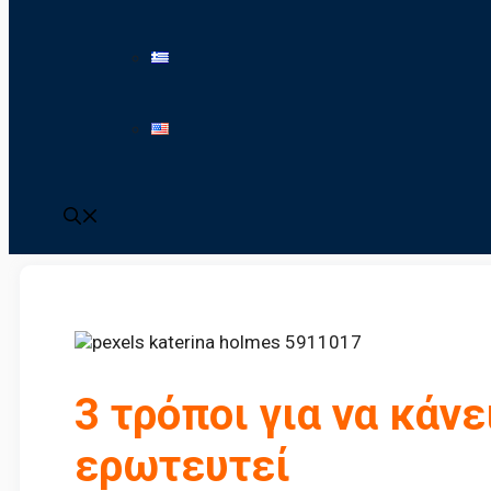
3 τρόποι για να κάνε
ερωτευτεί