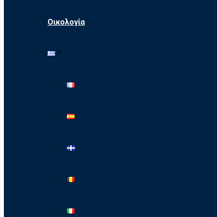
Οικολογία