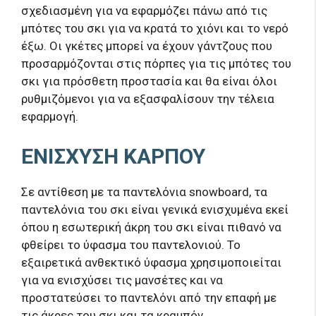
σχεδιασμένη για να εφαρμόζει πάνω από τις
μπότες του σκι για να κρατά το χιόνι και το νερό
έξω. Οι γκέτες μπορεί να έχουν γάντζους που
προσαρμόζονται στις πόρπες για τις μπότες του
σκι για πρόσθετη προστασία και θα είναι όλοι
ρυθμιζόμενοι για να εξασφαλίσουν την τέλεια
εφαρμογή.
ΕΝΙΣΧΥΣΗ ΚΑΡΠΟΥ
Σε αντίθεση με τα παντελόνια snowboard, τα
παντελόνια του σκι είναι γενικά ενισχυμένα εκεί
όπου η εσωτερική άκρη του σκι είναι πιθανό να
φθείρει το ύφασμα του παντελονιού. Το
εξαιρετικά ανθεκτικό ύφασμα χρησιμοποιείται
για να ενισχύσει τις μανσέτες και να
προστατεύσει το παντελόνι από την επαφή με
τις άκρες του σκι και τα κραμπόν.