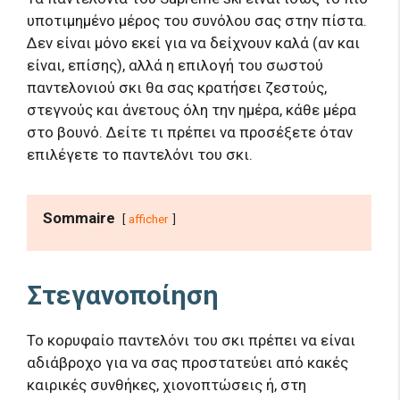
υποτιμημένο μέρος του συνόλου σας στην πίστα.
Δεν είναι μόνο εκεί για να δείχνουν καλά (αν και
είναι, επίσης), αλλά η επιλογή του σωστού
παντελονιού σκι θα σας κρατήσει ζεστούς,
στεγνούς και άνετους όλη την ημέρα, κάθε μέρα
στο βουνό. Δείτε τι πρέπει να προσέξετε όταν
επιλέγετε το παντελόνι του σκι.
Sommaire
afficher
Στεγανοποίηση
Το κορυφαίο παντελόνι του σκι πρέπει να είναι
αδιάβροχο για να σας προστατεύει από κακές
καιρικές συνθήκες, χιονοπτώσεις ή, στη