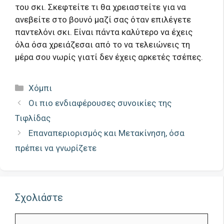
του σκι. Σκεφτείτε τι θα χρειαστείτε για να
ανεβείτε στο βουνό μαζί σας όταν επιλέγετε
παντελόνι σκι. Είναι πάντα καλύτερο να έχεις
όλα όσα χρειάζεσαι από το να τελειώνεις τη
μέρα σου νωρίς γιατί δεν έχεις αρκετές τσέπες.
Κατηγορίες
Χόμπι
Οι πιο ενδιαφέρουσες συνοικίες της
Τιφλίδας
Επαναπεριορισμός και Μετακίνηση, όσα
πρέπει να γνωρίζετε
Σχολιάστε
Σχόλιο