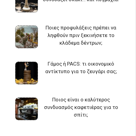
Ποιες προφυλάξεις πρέπει να
ληφθούν πριν ξεκινήσετε το
κλάδεμα δέντρων;
Γάμος ή PACS: τι οικονομικό
αντίκτυπο για το ζευγάρι σας;
Ποιος είναι ο καλύτερος
συνδυασμός καφετιέρας για το
σπίτι;