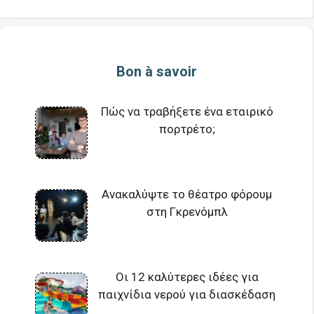
Bon à savoir
Πώς να τραβήξετε ένα εταιρικό
πορτρέτο;
Ανακαλύψτε το θέατρο φόρουμ
στη Γκρενόμπλ
Οι 12 καλύτερες ιδέες για
παιχνίδια νερού για διασκέδαση