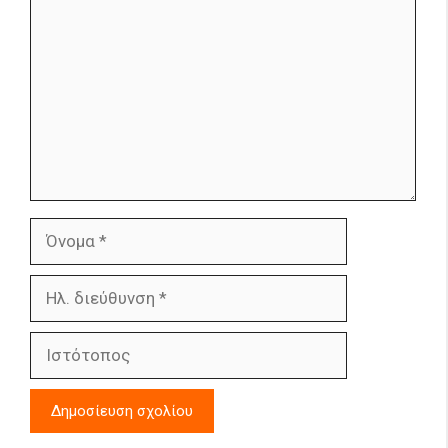
Όνομα
Ηλ.
διεύθυνση
Ιστότοπος