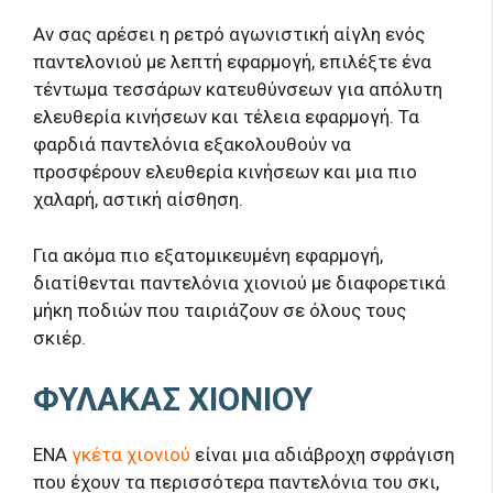
Αν σας αρέσει η ρετρό αγωνιστική αίγλη ενός
παντελονιού με λεπτή εφαρμογή, επιλέξτε ένα
τέντωμα τεσσάρων κατευθύνσεων για απόλυτη
ελευθερία κινήσεων και τέλεια εφαρμογή. Τα
φαρδιά παντελόνια εξακολουθούν να
προσφέρουν ελευθερία κινήσεων και μια πιο
χαλαρή, αστική αίσθηση.
Για ακόμα πιο εξατομικευμένη εφαρμογή,
διατίθενται παντελόνια χιονιού με διαφορετικά
μήκη ποδιών που ταιριάζουν σε όλους τους
σκιέρ.
ΦΥΛΑΚΑΣ ΧΙΟΝΙΟΥ
ΕΝΑ
γκέτα χιονιού
είναι μια αδιάβροχη σφράγιση
που έχουν τα περισσότερα παντελόνια του σκι,