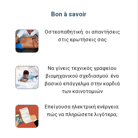
Bon à savoir
Οστεοπαθητική: οι απαντήσεις
στις ερωτήσεις σας
Να γίνεις τεχνικός γραφείου
βιομηχανικού σχεδιασμού: ένα
βασικό επάγγελμα στην καρδιά
των καινοτομιών
Επείγουσα ηλεκτρική ενέργεια:
πώς να πληρώσετε λιγότερα;