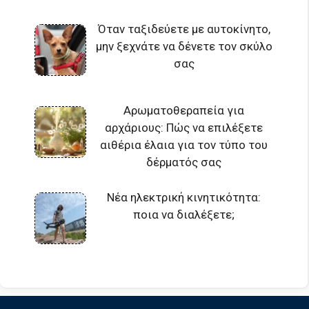
Όταν ταξιδεύετε με αυτοκίνητο,
μην ξεχνάτε να δένετε τον σκύλο
σας
Αρωματοθεραπεία για
αρχάριους: Πώς να επιλέξετε
αιθέρια έλαια για τον τύπο του
δέρματός σας
Νέα ηλεκτρική κινητικότητα:
ποια να διαλέξετε;