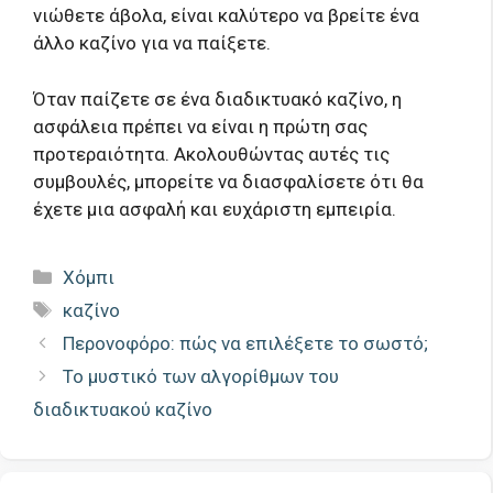
νιώθετε άβολα, είναι καλύτερο να βρείτε ένα
άλλο καζίνο για να παίξετε.
Όταν παίζετε σε ένα διαδικτυακό καζίνο, η
ασφάλεια πρέπει να είναι η πρώτη σας
προτεραιότητα. Ακολουθώντας αυτές τις
συμβουλές, μπορείτε να διασφαλίσετε ότι θα
έχετε μια ασφαλή και ευχάριστη εμπειρία.
Κατηγορίες
Χόμπι
Ετικέτες
καζίνο
Περονοφόρο: πώς να επιλέξετε το σωστό;
Το μυστικό των αλγορίθμων του
διαδικτυακού καζίνο