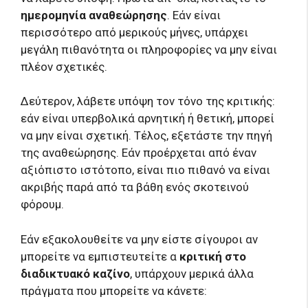
ημερομηνία αναθεώρησης
. Εάν είναι
περισσότερο από μερικούς μήνες, υπάρχει
μεγάλη πιθανότητα οι πληροφορίες να μην είναι
πλέον σχετικές.
Δεύτερον, λάβετε υπόψη τον τόνο της κριτικής:
εάν είναι υπερβολικά αρνητική ή θετική, μπορεί
να μην είναι σχετική. Τέλος, εξετάστε την πηγή
της αναθεώρησης. Εάν προέρχεται από έναν
αξιόπιστο ιστότοπο, είναι πιο πιθανό να είναι
ακριβής παρά από τα βάθη ενός σκοτεινού
φόρουμ.
Εάν εξακολουθείτε να μην είστε σίγουροι αν
μπορείτε να εμπιστευτείτε α
κριτική στο
διαδικτυακό καζίνο
, υπάρχουν μερικά άλλα
πράγματα που μπορείτε να κάνετε: