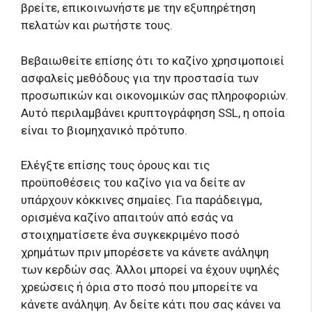
βρείτε, επικοινωνήστε με την εξυπηρέτηση
πελατών και ρωτήστε τους.
Βεβαιωθείτε επίσης ότι το καζίνο χρησιμοποιεί
ασφαλείς μεθόδους για την προστασία των
προσωπικών και οικονομικών σας πληροφοριών.
Αυτό περιλαμβάνει κρυπτογράφηση SSL, η οποία
είναι το βιομηχανικό πρότυπο.
Ελέγξτε επίσης τους όρους και τις
προϋποθέσεις του καζίνο για να δείτε αν
υπάρχουν κόκκινες σημαίες. Για παράδειγμα,
ορισμένα καζίνο απαιτούν από εσάς να
στοιχηματίσετε ένα συγκεκριμένο ποσό
χρημάτων πριν μπορέσετε να κάνετε ανάληψη
των κερδών σας. Άλλοι μπορεί να έχουν υψηλές
χρεώσεις ή όρια στο ποσό που μπορείτε να
κάνετε ανάληψη. Αν δείτε κάτι που σας κάνει να