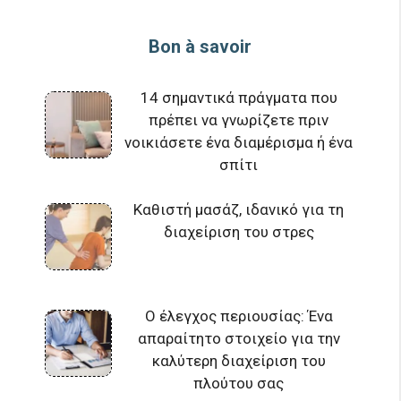
Bon à savoir
14 σημαντικά πράγματα που
πρέπει να γνωρίζετε πριν
νοικιάσετε ένα διαμέρισμα ή ένα
σπίτι
Καθιστή μασάζ, ιδανικό για τη
διαχείριση του στρες
Ο έλεγχος περιουσίας: Ένα
απαραίτητο στοιχείο για την
καλύτερη διαχείριση του
πλούτου σας