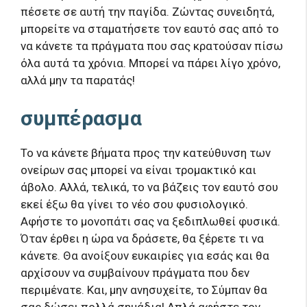
πέσετε σε αυτή την παγίδα. Ζώντας συνειδητά,
μπορείτε να σταματήσετε τον εαυτό σας από το
να κάνετε τα πράγματα που σας κρατούσαν πίσω
όλα αυτά τα χρόνια. Μπορεί να πάρει λίγο χρόνο,
αλλά μην τα παρατάς!
συμπέρασμα
Το να κάνετε βήματα προς την κατεύθυνση των
ονείρων σας μπορεί να είναι τρομακτικό και
άβολο. Αλλά, τελικά, το να βάζεις τον εαυτό σου
εκεί έξω θα γίνει το νέο σου φυσιολογικό.
Αφήστε το μονοπάτι σας να ξεδιπλωθεί φυσικά.
Όταν έρθει η ώρα να δράσετε, θα ξέρετε τι να
κάνετε. Θα ανοίξουν ευκαιρίες για εσάς και θα
αρχίσουν να συμβαίνουν πράγματα που δεν
περιμένατε. Και, μην ανησυχείτε, το Σύμπαν θα