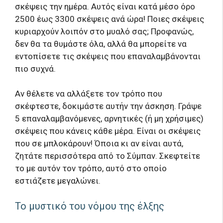
σκέψεις την ημέρα. Αυτός είναι κατά μέσο όρο
2500 έως 3300 σκέψεις ανά ώρα! Ποιες σκέψεις
κυριαρχούν λοιπόν στο μυαλό σας; Προφανώς,
δεν θα τα θυμάστε όλα, αλλά θα μπορείτε να
εντοπίσετε τις σκέψεις που επαναλαμβάνονται
πιο συχνά.
Αν θέλετε να αλλάξετε τον τρόπο που
σκέφτεστε, δοκιμάστε αυτήν την άσκηση. Γράψε
5 επαναλαμβανόμενες, αρνητικές (ή μη χρήσιμες)
σκέψεις που κάνεις κάθε μέρα. Είναι οι σκέψεις
που σε μπλοκάρουν! Όποια κι αν είναι αυτά,
ζητάτε περισσότερα από το Σύμπαν. Σκεφτείτε
το με αυτόν τον τρόπο, αυτό στο οποίο
εστιάζετε μεγαλώνει.
Το μυστικό του νόμου της έλξης