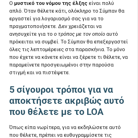
Ο
μυστικό του νόμου της έλξης
είναι πολύ
απλό. Όταν θέλετε κάτι, ολόκληρο το Σύμπαν θα
εργαστεί για λογαριασμό σας για να το
πραγματοποιήσετε. Δεν χρειάζεται να
ανησυχείτε για το
ο τρόπος με τον οποίο
αυτό
πρόκειται να συμβεί. Το Σύμπαν θα επεξεργαστεί
όλες τις λεπτομέρειες στα παρασκήνια. Το μόνο
που έχετε να κάνετε είναι να ξέρετε τι θέλετε, να
παραμείνετε προσγειωμένοι στην παρούσα
στιγμή και να πιστέψετε.
5 σίγουροι τρόποι για να
αποκτήσετε ακριβώς αυτό
που θέλετε με το LOA
Όπως είπα νωρίτερα, για να εκδηλώσετε αυτό
που θέλετε, πρέπει να ευθυγραμμίσετε τις