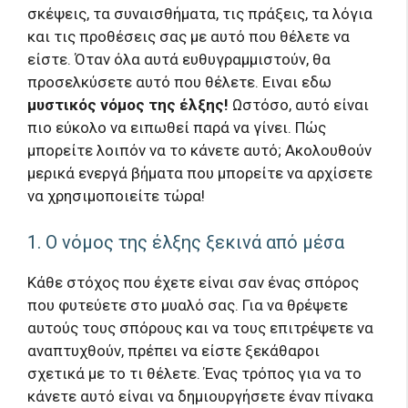
σκέψεις, τα συναισθήματα, τις πράξεις, τα λόγια
και τις προθέσεις σας με αυτό που θέλετε να
είστε. Όταν όλα αυτά ευθυγραμμιστούν, θα
προσελκύσετε αυτό που θέλετε. Ειναι εδω
μυστικός νόμος της έλξης!
Ωστόσο, αυτό είναι
πιο εύκολο να ειπωθεί παρά να γίνει. Πώς
μπορείτε λοιπόν να το κάνετε αυτό; Ακολουθούν
μερικά ενεργά βήματα που μπορείτε να αρχίσετε
να χρησιμοποιείτε τώρα!
1. Ο νόμος της έλξης ξεκινά από μέσα
Κάθε στόχος που έχετε είναι σαν ένας σπόρος
που φυτεύετε στο μυαλό σας. Για να θρέψετε
αυτούς τους σπόρους και να τους επιτρέψετε να
αναπτυχθούν, πρέπει να είστε ξεκάθαροι
σχετικά με το τι θέλετε. Ένας τρόπος για να το
κάνετε αυτό είναι να δημιουργήσετε έναν πίνακα