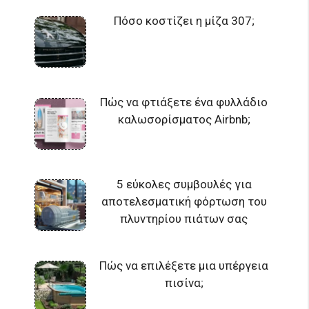
Πόσο κοστίζει η μίζα 307;
Πώς να φτιάξετε ένα φυλλάδιο
καλωσορίσματος Airbnb;
5 εύκολες συμβουλές για
αποτελεσματική φόρτωση του
πλυντηρίου πιάτων σας
Πώς να επιλέξετε μια υπέργεια
πισίνα;