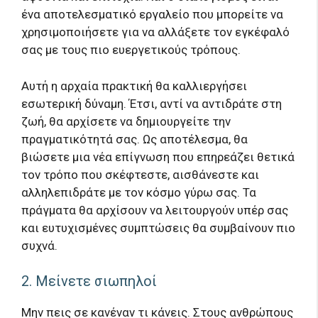
ένα αποτελεσματικό εργαλείο που μπορείτε να
χρησιμοποιήσετε για να αλλάξετε τον εγκέφαλό
σας με τους πιο ευεργετικούς τρόπους.
Αυτή η αρχαία πρακτική θα καλλιεργήσει
εσωτερική δύναμη. Έτσι, αντί να αντιδράτε στη
ζωή, θα αρχίσετε να δημιουργείτε την
πραγματικότητά σας. Ως αποτέλεσμα, θα
βιώσετε μια νέα επίγνωση που επηρεάζει θετικά
τον τρόπο που σκέφτεστε, αισθάνεστε και
αλληλεπιδράτε με τον κόσμο γύρω σας. Τα
πράγματα θα αρχίσουν να λειτουργούν υπέρ σας
και ευτυχισμένες συμπτώσεις θα συμβαίνουν πιο
συχνά.
2. Μείνετε σιωπηλοί
Μην πεις σε κανέναν τι κάνεις. Στους ανθρώπους