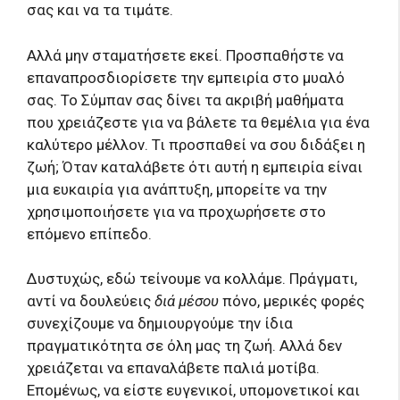
σας και να τα τιμάτε.
Αλλά μην σταματήσετε εκεί. Προσπαθήστε να
επαναπροσδιορίσετε την εμπειρία στο μυαλό
σας. Το Σύμπαν σας δίνει τα ακριβή μαθήματα
που χρειάζεστε για να βάλετε τα θεμέλια για ένα
καλύτερο μέλλον. Τι προσπαθεί να σου διδάξει η
ζωή; Όταν καταλάβετε ότι αυτή η εμπειρία είναι
μια ευκαιρία για ανάπτυξη, μπορείτε να την
χρησιμοποιήσετε για να προχωρήσετε στο
επόμενο επίπεδο.
Δυστυχώς, εδώ τείνουμε να κολλάμε. Πράγματι,
αντί να δουλεύεις
διά μέσου
πόνο, μερικές φορές
συνεχίζουμε να δημιουργούμε την ίδια
πραγματικότητα σε όλη μας τη ζωή. Αλλά δεν
χρειάζεται να επαναλάβετε παλιά μοτίβα.
Επομένως, να είστε ευγενικοί, υπομονετικοί και