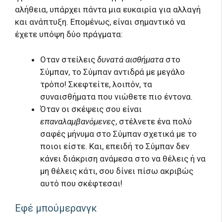
αλήθεια, υπάρχει πάντα μια ευκαιρία για αλλαγή
και ανάπτυξη. Επομένως, είναι σημαντικό να
έχετε υπόψη δύο πράγματα:
Οταν στείλεις
δυνατά αισθήματα
στο
Σύμπαν, το Σύμπαν αντιδρά με μεγάλο
τρόπο! Σκεφτείτε, λοιπόν, τα
συναισθήματα που νιώθετε πιο έντονα.
Όταν οι σκέψεις σου είναι
επαναλαμβανόμενες
, στέλνετε ένα πολύ
σαφές μήνυμα στο Σύμπαν σχετικά με το
ποιοι είστε. Και, επειδή το Σύμπαν δεν
κάνει διάκριση ανάμεσα στο να θέλεις ή να
μη θέλεις κάτι, σου δίνει πίσω ακριβώς
αυτό που σκέφτεσαι!
Εφέ μπούμερανγκ