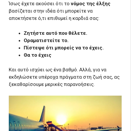
Ίσως έχετε ακούσει ότι το
νόμος της έλξης
βασίζεται στην ιδέα ότι μπορείτε να
αποκτήσετε ό,τι επιθυμεί η καρδιά σας:
Ζητήστε αυτό που θέλετε.
Οραματιστείτε το.
Πίστεψε ότι μπορείς να το έχεις.
Θα το έχεις
Και αυτό ισχύει ως ένα βαθμό. Αλλά, για να
εκδηλώσετε υπέροχα πράγματα στη ζωή σας, ας
ξεκαθαρίσουμε μερικές παρανοήσεις.