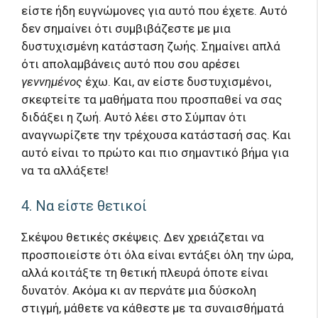
είστε ήδη ευγνώμονες για αυτό που έχετε. Αυτό
δεν σημαίνει ότι συμβιβάζεστε με μια
δυστυχισμένη κατάσταση ζωής. Σημαίνει απλά
ότι απολαμβάνεις αυτό που σου αρέσει
γεννημένος
έχω. Και, αν είστε δυστυχισμένοι,
σκεφτείτε τα μαθήματα που προσπαθεί να σας
διδάξει η ζωή. Αυτό λέει στο Σύμπαν ότι
αναγνωρίζετε την τρέχουσα κατάστασή σας. Και
αυτό είναι το πρώτο και πιο σημαντικό βήμα για
να τα αλλάξετε!
4. Να είστε θετικοί
Σκέψου θετικές σκέψεις. Δεν χρειάζεται να
προσποιείστε ότι όλα είναι εντάξει όλη την ώρα,
αλλά κοιτάξτε τη θετική πλευρά όποτε είναι
δυνατόν. Ακόμα κι αν περνάτε μια δύσκολη
στιγμή, μάθετε να κάθεστε με τα συναισθήματά