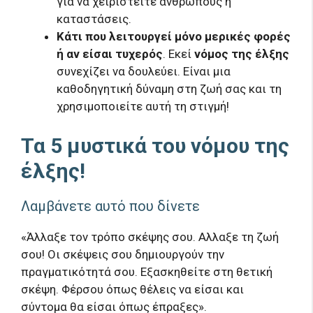
για να χειριστείτε ανθρώπους ή
καταστάσεις.
Κάτι που λειτουργεί μόνο μερικές φορές
ή αν είσαι τυχερός
. Εκεί
νόμος της έλξης
συνεχίζει να δουλεύει. Είναι μια
καθοδηγητική δύναμη στη ζωή σας και τη
χρησιμοποιείτε αυτή τη στιγμή!
Τα 5 μυστικά του νόμου της
έλξης!
Λαμβάνετε αυτό που δίνετε
«Άλλαξε τον τρόπο σκέψης σου. Αλλαξε τη ζωή
σου! Οι σκέψεις σου δημιουργούν την
πραγματικότητά σου. Εξασκηθείτε στη θετική
σκέψη. Φέρσου όπως θέλεις να είσαι και
σύντομα θα είσαι όπως έπραξες».