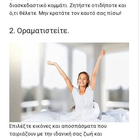
διασκεδαστικό κομμάτι. Ζητήστε οτιδήποτε και
ό,τι θέλετε. Μην κρατάτε τον εαυτό σας πίσω!
2. Οραματιστείτε.
Επιλέξτε εικόνες και αποσπάσματα που
ταιριάζουν με την ιδανική σας ζωή και