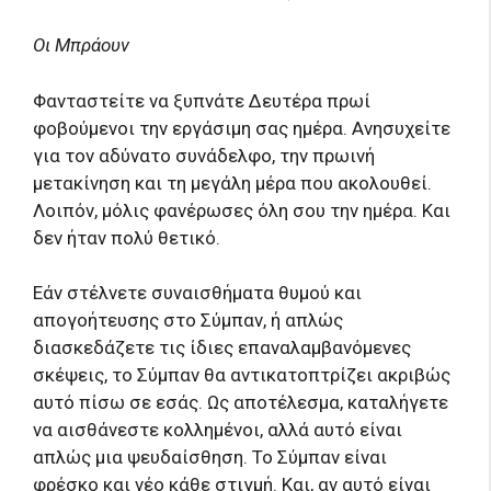
Οι Μπράουν
Φανταστείτε να ξυπνάτε Δευτέρα πρωί
φοβούμενοι την εργάσιμη σας ημέρα. Ανησυχείτε
για τον αδύνατο συνάδελφο, την πρωινή
μετακίνηση και τη μεγάλη μέρα που ακολουθεί.
Λοιπόν, μόλις φανέρωσες όλη σου την ημέρα. Και
δεν ήταν πολύ θετικό.
Εάν στέλνετε συναισθήματα θυμού και
απογοήτευσης στο Σύμπαν, ή απλώς
διασκεδάζετε τις ίδιες επαναλαμβανόμενες
σκέψεις, το Σύμπαν θα αντικατοπτρίζει ακριβώς
αυτό πίσω σε εσάς. Ως αποτέλεσμα, καταλήγετε
να αισθάνεστε κολλημένοι, αλλά αυτό είναι
απλώς μια ψευδαίσθηση. Το Σύμπαν είναι
φρέσκο ​​και νέο κάθε στιγμή. Και, αν αυτό είναι