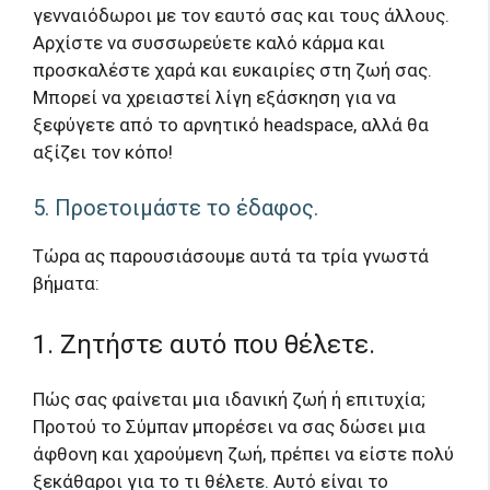
γενναιόδωροι με τον εαυτό σας και τους άλλους.
Αρχίστε να συσσωρεύετε καλό κάρμα και
προσκαλέστε χαρά και ευκαιρίες στη ζωή σας.
Μπορεί να χρειαστεί λίγη εξάσκηση για να
ξεφύγετε από το αρνητικό headspace, αλλά θα
αξίζει τον κόπο!
5. Προετοιμάστε το έδαφος.
Τώρα ας παρουσιάσουμε αυτά τα τρία γνωστά
βήματα:
1. Ζητήστε αυτό που θέλετε.
Πώς σας φαίνεται μια ιδανική ζωή ή επιτυχία;
Προτού το Σύμπαν μπορέσει να σας δώσει μια
άφθονη και χαρούμενη ζωή, πρέπει να είστε πολύ
ξεκάθαροι για το τι θέλετε. Αυτό είναι το