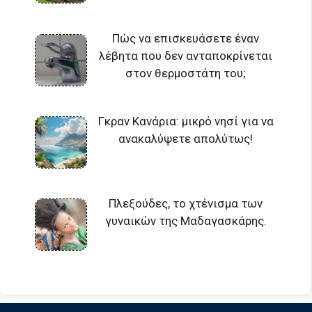
Πώς να επισκευάσετε έναν
λέβητα που δεν ανταποκρίνεται
στον θερμοστάτη του;
Γκραν Κανάρια: μικρό νησί για να
ανακαλύψετε απολύτως!
Πλεξούδες, το χτένισμα των
γυναικών της Μαδαγασκάρης.