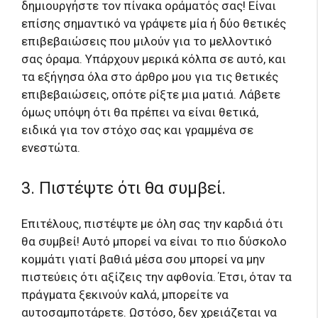
δημιουργήστε τον πίνακα οράματός σας! Είναι
επίσης σημαντικό να γράψετε μία ή δύο θετικές
επιβεβαιώσεις που μιλούν για το μελλοντικό
σας όραμα. Υπάρχουν μερικά κόλπα σε αυτό, και
τα εξήγησα όλα στο άρθρο μου για τις θετικές
επιβεβαιώσεις, οπότε ρίξτε μια ματιά. Λάβετε
όμως υπόψη ότι θα πρέπει να είναι θετικά,
ειδικά για τον στόχο σας και γραμμένα σε
ενεστώτα.
3. Πιστέψτε ότι θα συμβεί.
Επιτέλους, πιστέψτε με όλη σας την καρδιά ότι
θα συμβεί! Αυτό μπορεί να είναι το πιο δύσκολο
κομμάτι γιατί βαθιά μέσα σου μπορεί να μην
πιστεύεις ότι αξίζεις την αφθονία. Έτσι, όταν τα
πράγματα ξεκινούν καλά, μπορείτε να
αυτοσαμποτάρετε. Ωστόσο, δεν χρειάζεται να