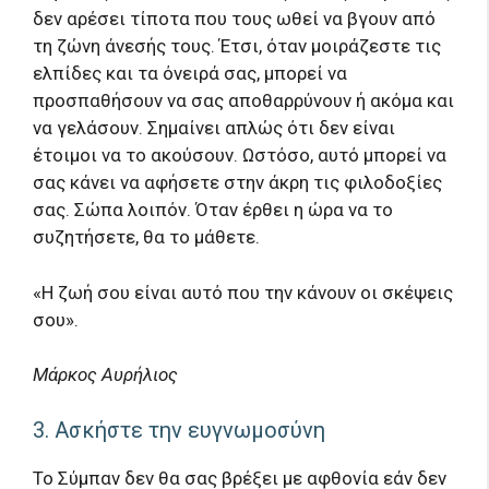
δεν αρέσει τίποτα που τους ωθεί να βγουν από
τη ζώνη άνεσής τους. Έτσι, όταν μοιράζεστε τις
ελπίδες και τα όνειρά σας, μπορεί να
προσπαθήσουν να σας αποθαρρύνουν ή ακόμα και
να γελάσουν. Σημαίνει απλώς ότι δεν είναι
έτοιμοι να το ακούσουν. Ωστόσο, αυτό μπορεί να
σας κάνει να αφήσετε στην άκρη τις φιλοδοξίες
σας. Σώπα λοιπόν. Όταν έρθει η ώρα να το
συζητήσετε, θα το μάθετε.
«Η ζωή σου είναι αυτό που την κάνουν οι σκέψεις
σου».
Μάρκος Αυρήλιος
3. Ασκήστε την ευγνωμοσύνη
Το Σύμπαν δεν θα σας βρέξει με αφθονία εάν δεν