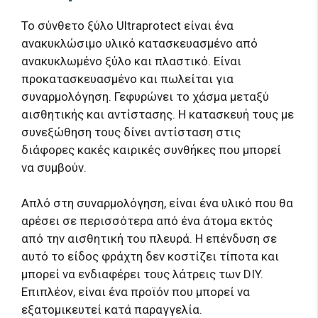
Το σύνθετο ξύλο Ultraprotect είναι ένα
ανακυκλώσιμο υλικό κατασκευασμένο από
ανακυκλωμένο ξύλο και πλαστικό. Είναι
προκατασκευασμένο και πωλείται για
συναρμολόγηση. Γεφυρώνει το χάσμα μεταξύ
αισθητικής και αντίστασης. Η κατασκευή τους με
συνεξώθηση τους δίνει αντίσταση στις
διάφορες κακές καιρικές συνθήκες που μπορεί
να συμβούν.
Απλό στη συναρμολόγηση, είναι ένα υλικό που θα
αρέσει σε περισσότερα από ένα άτομα εκτός
από την αισθητική του πλευρά. Η επένδυση σε
αυτό το είδος φράχτη δεν κοστίζει τίποτα και
μπορεί να ενδιαφέρει τους λάτρεις των DIY.
Επιπλέον, είναι ένα προϊόν που μπορεί να
εξατομικευτεί κατά παραγγελία.