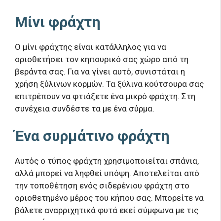
Μίνι φράχτη
Ο μίνι φράχτης είναι κατάλληλος για να
οριοθετήσει τον κηπουρικό σας χώρο από τη
βεράντα σας. Για να γίνει αυτό, συνιστάται η
χρήση ξύλινων κορμών. Τα ξύλινα κούτσουρα σας
επιτρέπουν να φτιάξετε ένα μικρό φράχτη. Στη
συνέχεια συνδέστε τα με ένα σύρμα.
Ένα συρμάτινο φράχτη
Αυτός ο τύπος φράχτη χρησιμοποιείται σπάνια,
αλλά μπορεί να ληφθεί υπόψη. Αποτελείται από
την τοποθέτηση ενός σιδερένιου φράχτη στο
οριοθετημένο μέρος του κήπου σας. Μπορείτε να
βάλετε αναρριχητικά φυτά εκεί σύμφωνα με τις