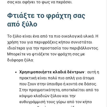
σας και αφήνει το φως να περάσει.
Φτιάξτε το φράχτη σας
από ξύλο
Το ξύλο είναι ένα από τα πιο οικολογικά υλικά. Η
χρήση του για περιφράξεις κήπου συνιστάται
ιδιαίτερα για την προστασία του περιβάλλοντος.
Μπορείτε να φτιάξετε τον φράχτη σας με
διάφορα ξύλα:
Χρησιμοποιήστε κλαδιά δέντρων
: αυτή η
πρακτική είναι πολύ πιο απλή για άτομα
που ζουν στην ύπαιθρο ή κοντά σε δάσος.
Στην πραγματικότητα, αποτελείται από το
κόψιμο κλαδιών ξύλου και την
ευθυγράμμισή τους γύρω από τον κήπο