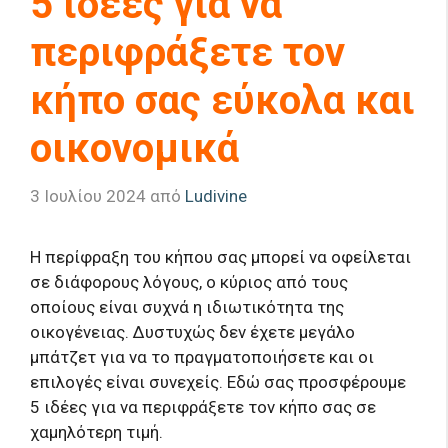
5 ιδέες για να
περιφράξετε τον
κήπο σας εύκολα και
οικονομικά
3 Ιουλίου 2024
από
Ludivine
Η περίφραξη του κήπου σας μπορεί να οφείλεται
σε διάφορους λόγους, ο κύριος από τους
οποίους είναι συχνά η ιδιωτικότητα της
οικογένειας. Δυστυχώς δεν έχετε μεγάλο
μπάτζετ για να το πραγματοποιήσετε και οι
επιλογές είναι συνεχείς. Εδώ σας προσφέρουμε
5 ιδέες για να περιφράξετε τον κήπο σας σε
χαμηλότερη τιμή.