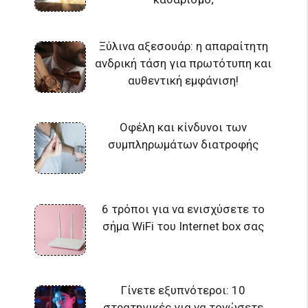
Ξύλινα αξεσουάρ: η απαραίτητη
ανδρική τάση για πρωτότυπη και
αυθεντική εμφάνιση!
Οφέλη και κίνδυνοι των
συμπληρωμάτων διατροφής
6 τρόποι για να ενισχύσετε το
σήμα WiFi του Internet box σας
Γίνετε εξυπνότεροι: 10
στρατηγικές για να τονώσετε