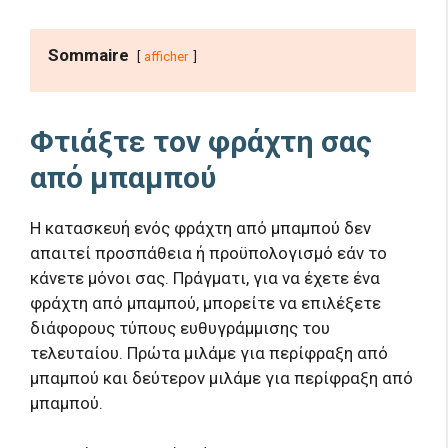
Sommaire
afficher
Φτιάξτε τον φράχτη σας
από μπαμπού
Η κατασκευή ενός φράχτη από μπαμπού δεν
απαιτεί προσπάθεια ή προϋπολογισμό εάν το
κάνετε μόνοι σας. Πράγματι, για να έχετε ένα
φράχτη από μπαμπού, μπορείτε να επιλέξετε
διάφορους τύπους ευθυγράμμισης του
τελευταίου. Πρώτα μιλάμε για περίφραξη από
μπαμπού και δεύτερον μιλάμε για περίφραξη από
μπαμπού.