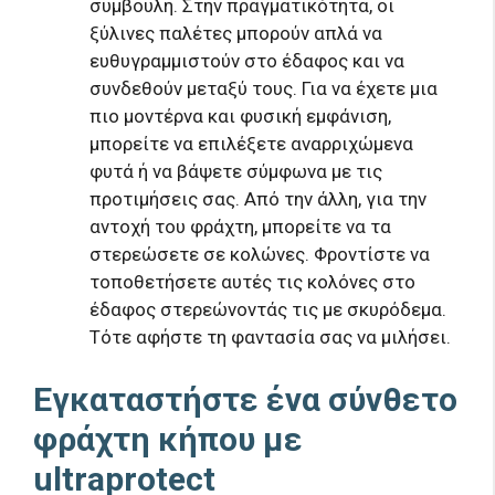
συμβουλή. Στην πραγματικότητα, οι
ξύλινες παλέτες μπορούν απλά να
ευθυγραμμιστούν στο έδαφος και να
συνδεθούν μεταξύ τους. Για να έχετε μια
πιο μοντέρνα και φυσική εμφάνιση,
μπορείτε να επιλέξετε αναρριχώμενα
φυτά ή να βάψετε σύμφωνα με τις
προτιμήσεις σας. Από την άλλη, για την
αντοχή του φράχτη, μπορείτε να τα
στερεώσετε σε κολώνες. Φροντίστε να
τοποθετήσετε αυτές τις κολόνες στο
έδαφος στερεώνοντάς τις με σκυρόδεμα.
Τότε αφήστε τη φαντασία σας να μιλήσει.
Εγκαταστήστε ένα σύνθετο
φράχτη κήπου με
ultraprotect