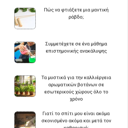
Πώς να φτιάξετε μια μαντική
ράβδο;
Συμμετέχετε σε ένα μάθημα
επιστημονικής ανακάλυψης
Τα μυστικά για την καλλιέργεια
αρωματικών βοτάνων σε
εσωτερικούς χώρους όλο το
χρόνο
Γιατί το σπίτι μου είναι ακόμα
σκονισμένο ακόμα και μετά τον
καθαρισμό;