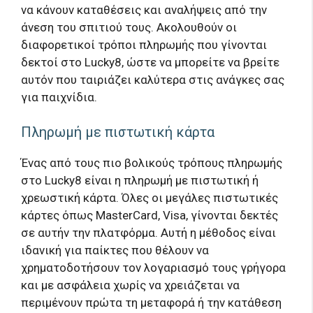
να κάνουν καταθέσεις και αναλήψεις από την
άνεση του σπιτιού τους. Ακολουθούν οι
διαφορετικοί τρόποι πληρωμής που γίνονται
δεκτοί στο Lucky8, ώστε να μπορείτε να βρείτε
αυτόν που ταιριάζει καλύτερα στις ανάγκες σας
για παιχνίδια.
Πληρωμή με πιστωτική κάρτα
Ένας από τους πιο βολικούς τρόπους πληρωμής
στο Lucky8 είναι η πληρωμή με πιστωτική ή
χρεωστική κάρτα. Όλες οι μεγάλες πιστωτικές
κάρτες όπως MasterCard, Visa, γίνονται δεκτές
σε αυτήν την πλατφόρμα. Αυτή η μέθοδος είναι
ιδανική για παίκτες που θέλουν να
χρηματοδοτήσουν τον λογαριασμό τους γρήγορα
και με ασφάλεια χωρίς να χρειάζεται να
περιμένουν πρώτα τη μεταφορά ή την κατάθεση