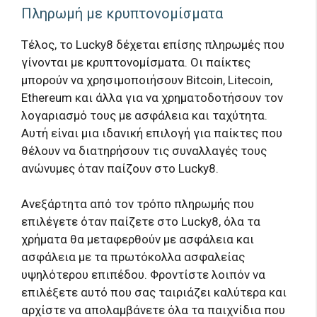
Πληρωμή με κρυπτονομίσματα
Τέλος, το Lucky8 δέχεται επίσης πληρωμές που
γίνονται με κρυπτονομίσματα. Οι παίκτες
μπορούν να χρησιμοποιήσουν Bitcoin, Litecoin,
Ethereum και άλλα για να χρηματοδοτήσουν τον
λογαριασμό τους με ασφάλεια και ταχύτητα.
Αυτή είναι μια ιδανική επιλογή για παίκτες που
θέλουν να διατηρήσουν τις συναλλαγές τους
ανώνυμες όταν παίζουν στο Lucky8.
Ανεξάρτητα από τον τρόπο πληρωμής που
επιλέγετε όταν παίζετε στο Lucky8, όλα τα
χρήματα θα μεταφερθούν με ασφάλεια και
ασφάλεια με τα πρωτόκολλα ασφαλείας
υψηλότερου επιπέδου. Φροντίστε λοιπόν να
επιλέξετε αυτό που σας ταιριάζει καλύτερα και
αρχίστε να απολαμβάνετε όλα τα παιχνίδια που