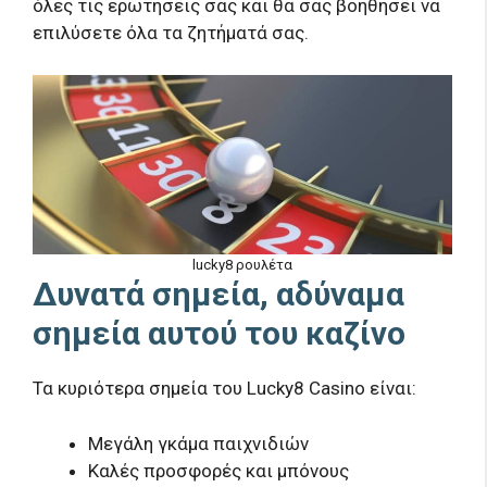
όλες τις ερωτήσεις σας και θα σας βοηθήσει να
επιλύσετε όλα τα ζητήματά σας.
lucky8 ρουλέτα
Δυνατά σημεία, αδύναμα
σημεία αυτού του καζίνο
Τα κυριότερα σημεία του Lucky8 Casino είναι:
Μεγάλη γκάμα παιχνιδιών
Καλές προσφορές και μπόνους