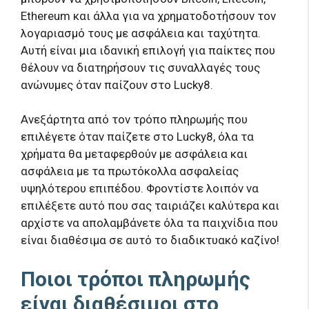
Ethereum και άλλα για να χρηματοδοτήσουν τον
λογαριασμό τους με ασφάλεια και ταχύτητα.
Αυτή είναι μια ιδανική επιλογή για παίκτες που
θέλουν να διατηρήσουν τις συναλλαγές τους
ανώνυμες όταν παίζουν στο Lucky8.
Ανεξάρτητα από τον τρόπο πληρωμής που
επιλέγετε όταν παίζετε στο Lucky8, όλα τα
χρήματα θα μεταφερθούν με ασφάλεια και
ασφάλεια με τα πρωτόκολλα ασφαλείας
υψηλότερου επιπέδου. Φροντίστε λοιπόν να
επιλέξετε αυτό που σας ταιριάζει καλύτερα και
αρχίστε να απολαμβάνετε όλα τα παιχνίδια που
είναι διαθέσιμα σε αυτό το διαδικτυακό καζίνο!
Ποιοι τρόποι πληρωμής
είναι διαθέσιμοι στο