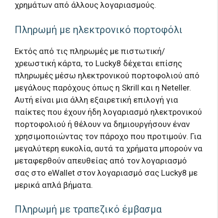
χρημάτων από άλλους λογαριασμούς.
Πληρωμή με ηλεκτρονικό πορτοφόλι
Εκτός από τις πληρωμές με πιστωτική/
χρεωστική κάρτα, το Lucky8 δέχεται επίσης
πληρωμές μέσω ηλεκτρονικού πορτοφολιού από
μεγάλους παρόχους όπως η Skrill και η Neteller.
Αυτή είναι μια άλλη εξαιρετική επιλογή για
παίκτες που έχουν ήδη λογαριασμό ηλεκτρονικού
πορτοφολιού ή θέλουν να δημιουργήσουν έναν
χρησιμοποιώντας τον πάροχο που προτιμούν. Για
μεγαλύτερη ευκολία, αυτά τα χρήματα μπορούν να
μεταφερθούν απευθείας από τον λογαριασμό
σας στο eWallet στον λογαριασμό σας Lucky8 με
μερικά απλά βήματα.
Πληρωμή με τραπεζικό έμβασμα