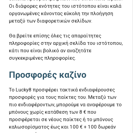
Οι διάφορες ενότητες του ιστότοπου είναι καλά
οργανωμένες κάνοντας εύκολη την πλοήγηση
μεταξύ των διαφορετικών σελίδων.
Θα βρείτε επίσης όλες τις απαραίτητες
πληροφορίες στην αρχική σελίδα του ιστότοπου,
κάτι που είναι βολικό αν αναζητάτε
συγκεκριμένες πληροφορίες.
Προσφορές καζίνο
Το Lucky8 προσφέρει τακτικά ενδιαφέρουσες
προσφορές για τους παίκτες του. Μεταξύ των
πιο ενδιαφέροντων, μπορούμε να αναφέρουμε το
μπόνους χωρίς κατάθεση των 8 € που
προσφέρεται σε νέους παίκτες ή το μπόνους
καλωσορίσματος έως και 100 € + 100 δωρεάν