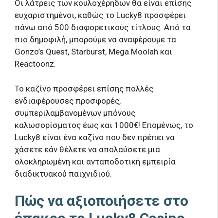
Οι λάτρεις των κουλοχέρηδων θα είναι επίσης
ευχαριστημένοι, καθώς το Lucky8 προσφέρει
πάνω από 500 διαφορετικούς τίτλους. Από τα
πιο δημοφιλή, μπορούμε να αναφέρουμε τα
Gonzo’s Quest, Starburst, Mega Moolah και
Reactoonz.
Το καζίνο προσφέρει επίσης πολλές
ενδιαφέρουσες προσφορές,
συμπεριλαμβανομένων μπόνους
καλωσορίσματος έως και 1000€! Επομένως, το
Lucky8 είναι ένα καζίνο που δεν πρέπει να
χάσετε εάν θέλετε να απολαύσετε μια
ολοκληρωμένη και ανταποδοτική εμπειρία
διαδικτυακού παιχνιδιού.
Πώς να αξιοποιήσετε στο