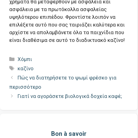
χρήματα θα μεταφερθούν με ασφάλεια και
ασφάλεια με τα πρωτόκολλα ασφαλείας
υψηλότερου επιπέδου. Φροντίστε λοιπόν να
επιλέξετε αυτό που σας ταιριάζει καλύτερα και
αρχίστε να απολαμβάνετε όλα τα παιχνίδια που
είναι διαθέσιμα σε αυτό το διαδικτυακό καζίνο!
Κατηγορίες
Χόμπι
Ετικέτες
καζίνο
Πώς να διατηρήσετε το ψωμί φρέσκο ​​για
περισσότερο
Γιατί να αγοράσετε βιολογικά δοχεία καφέ;
Bon à savoir