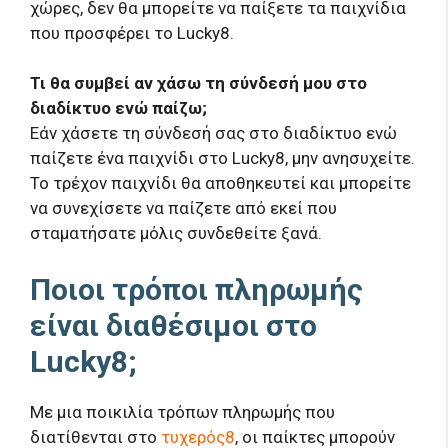
χώρες, δεν θα μπορείτε να παίξετε τα παιχνίδια
που προσφέρει το Lucky8.
Τι θα συμβεί αν χάσω τη σύνδεσή μου στο
διαδίκτυο ενώ παίζω;
Εάν χάσετε τη σύνδεσή σας στο διαδίκτυο ενώ
παίζετε ένα παιχνίδι στο Lucky8, μην ανησυχείτε.
Το τρέχον παιχνίδι θα αποθηκευτεί και μπορείτε
να συνεχίσετε να παίζετε από εκεί που
σταματήσατε μόλις συνδεθείτε ξανά.
Ποιοι τρόποι πληρωμής
είναι διαθέσιμοι στο
Lucky8;
Με μια ποικιλία τρόπων πληρωμής που
διατίθενται στο
τυχερός8
, οι παίκτες μπορούν