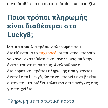
είναι διαθέσιμα σε αυτό το διαδικτυακό καζίνο!
Ποιοι τρόποι πληρωμής
είναι διαθέσιμοι στο
Lucky8;
Με μια ποικιλία τρόπων πληρωμής που
διατίθενται στο
τυχερός8
, οι παίκτες μπορούν
να κάνουν καταθέσεις και αναλήψεις από την
άνεση του σπιτιού τους. Ακολουθούν οι
διαφορετικοί τρόποι πληρωμής που γίνονται
δεκτοί στο Lucky8, ώστε να μπορείτε να βρείτε
αυτόν που ταιριάζει καλύτερα στις ανάγκες σας
για παιχνίδια.
Πληρωμή με πιστωτική κάρτα