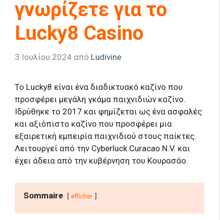
γνωρίζετε για το
Lucky8 Casino
3 Ιουλίου 2024
από
Ludivine
Το Lucky8 είναι ένα διαδικτυακό καζίνο που
προσφέρει μεγάλη γκάμα παιχνιδιών καζίνο.
Ιδρύθηκε το 2017 και φημίζεται ως ένα ασφαλές
και αξιόπιστο καζίνο που προσφέρει μια
εξαιρετική εμπειρία παιχνιδιού στους παίκτες.
Λειτουργεί από την Cyberluck Curacao N.V. και
έχει άδεια από την κυβέρνηση του Κουρασάο.
Sommaire
afficher