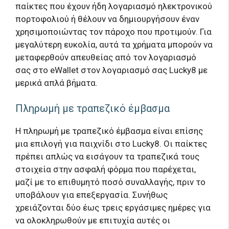
παίκτες που έχουν ήδη λογαριασμό ηλεκτρονικού
πορτοφολιού ή θέλουν να δημιουργήσουν έναν
χρησιμοποιώντας τον πάροχο που προτιμούν. Για
μεγαλύτερη ευκολία, αυτά τα χρήματα μπορούν να
μεταφερθούν απευθείας από τον λογαριασμό
σας στο eWallet στον λογαριασμό σας Lucky8 με
μερικά απλά βήματα.
Πληρωμή με τραπεζικό έμβασμα
Η πληρωμή με τραπεζικό έμβασμα είναι επίσης
μια επιλογή για παιχνίδι στο Lucky8. Οι παίκτες
πρέπει απλώς να εισάγουν τα τραπεζικά τους
στοιχεία στην ασφαλή φόρμα που παρέχεται,
μαζί με το επιθυμητό ποσό συναλλαγής, πριν το
υποβάλουν για επεξεργασία. Συνήθως
χρειάζονται δύο έως τρεις εργάσιμες ημέρες για
να ολοκληρωθούν με επιτυχία αυτές οι