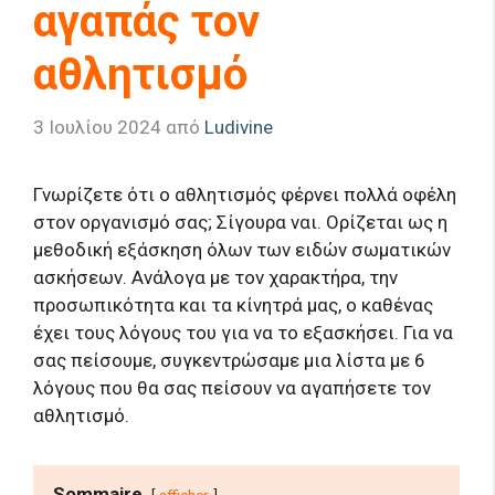
αγαπάς τον
αθλητισμό
3 Ιουλίου 2024
από
Ludivine
Γνωρίζετε ότι ο αθλητισμός φέρνει πολλά οφέλη
στον οργανισμό σας; Σίγουρα ναι. Ορίζεται ως η
μεθοδική εξάσκηση όλων των ειδών σωματικών
ασκήσεων. Ανάλογα με τον χαρακτήρα, την
προσωπικότητα και τα κίνητρά μας, ο καθένας
έχει τους λόγους του για να το εξασκήσει. Για να
σας πείσουμε, συγκεντρώσαμε μια λίστα με 6
λόγους που θα σας πείσουν να αγαπήσετε τον
αθλητισμό.
Sommaire