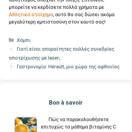
μπορείτε να κερδίσετε πολλά χρήματα με
Αθλητικό στοίχημα
, αυτό θα σας δώσει ακόμα
μεγαλύτερη εμπιστοσύνη στον εαυτό σας!
Κατηγορίες
Χόμπι
Γιατί είναι απαραίτητες πολλές συνεδρίες
αποτρίχωσης με laser;
Γαστρονομία: Hérault, μια χώρα της αφθονίας
Bon à savoir
Πώς να παρακολουθήσετε
επιτυχώς το μάθημα βιταμίνης C