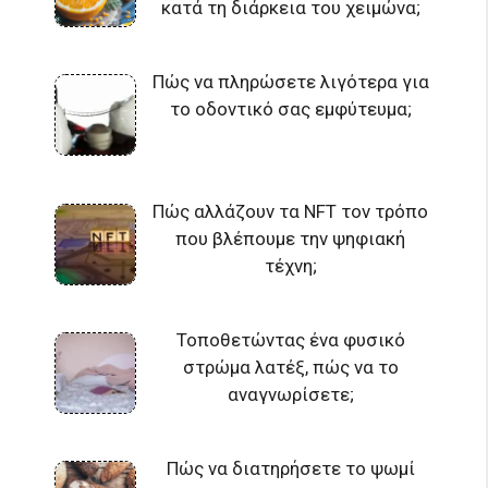
κατά τη διάρκεια του χειμώνα;
Πώς να πληρώσετε λιγότερα για
το οδοντικό σας εμφύτευμα;
Πώς αλλάζουν τα NFT τον τρόπο
που βλέπουμε την ψηφιακή
τέχνη;
Τοποθετώντας ένα φυσικό
στρώμα λατέξ, πώς να το
αναγνωρίσετε;
Πώς να διατηρήσετε το ψωμί