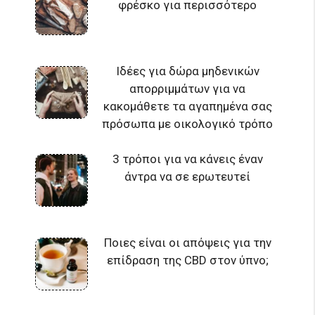
φρέσκο ​​για περισσότερο
Ιδέες για δώρα μηδενικών
απορριμμάτων για να
κακομάθετε τα αγαπημένα σας
πρόσωπα με οικολογικό τρόπο
3 τρόποι για να κάνεις έναν
άντρα να σε ερωτευτεί
Ποιες είναι οι απόψεις για την
επίδραση της CBD στον ύπνο;