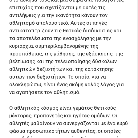
επιτυχίας που σχετίζονται με αυτές τις
αντιλήψεις για την ικανότητα κάνουν τον
αθλητισμό απολαυστικό. Αυτές οι πηγές
αντικατοπτρίζουν τις θετικές διαδικασίες και
τα αποτελέσματα της ενασχόλησης με την
κυριαρχία, συμπεριλαμβανομένης της
προσπάθειας, της μάθησης, της εξάσκησης, της
βελτίωσης και της τελειοποίησης δύσκολων
αθλητικών δεξιοτήτων και της κατάκτησης
αυτών των δεξιοτήτων. Το οποίο, για να
ολοκληρώσω, είναι ένας ακόμη καλός λόγος για
να αγαπήσετε τον αθλητισμό.
Ο αθλητικός κόσμος είναι γεμάτος θετικούς
μέντορες, προπονητές και ηγέτες ομάδων. Οι
αθλητές μαθαίνουν να συνεργάζονται με ένα ευρύ
φάσμα προσωπικοτήτων αυθεντίας, οι οποίες