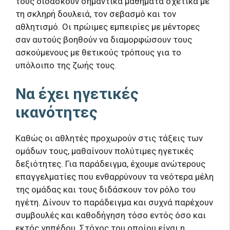
τους διδάσκουν σημαντικά μαθήματα σχετικά με
τη σκληρή δουλειά, τον σεβασμό και τον
αθλητισμό. Οι πρώιμες εμπειρίες με μέντορες
σαν αυτούς βοηθούν να διαμορφώσουν τους
ασκούμενους με θετικούς τρόπους για το
υπόλοιπο της ζωής τους.
Να έχει ηγετικές
ικανότητες
Καθώς οι αθλητές προχωρούν στις τάξεις των
ομάδων τους, μαθαίνουν πολύτιμες ηγετικές
δεξιότητες. Για παράδειγμα, έχουμε ανώτερους
επαγγελματίες που ενθαρρύνουν τα νεότερα μέλη
της ομάδας και τους διδάσκουν τον ρόλο του
ηγέτη. Δίνουν το παράδειγμα και συχνά παρέχουν
συμβουλές και καθοδήγηση τόσο εντός όσο και
εκτός γηπέδου. Στόχος του οποίου είναι η