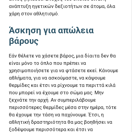
ανάπτυξη ηγετικών δεξιοτήτων σε άτομα, όλα
χάρη στον αθλητισμό.
Άσκηση για απώλεια
βάρους
Εάν θέλετε να χάσετε βάρος, μια δίαιτα δεν θα
είναι μόνο το όπλο που πρέπει να
χρησιμοποιήσετε για να φτάσετε εκεί. Κάνουμε
αθλήματα, για να ασκούμαστε, να κάψουμε
θερμίδες και έτσι να ρίχνουμε τα περιττά κιλά
που μπορεί να έχουμε στο σώμα μας. Μην
ξεχνάτε την αρχή. Αν συμπεριλάβουμε
περισσότερες θερμίδες μέσα στην ημέρα, τότε
θα έχουμε την τάση να παχύνουμε. Έτσι, η
αθλητική δραστηριότητα θα μας βοηθήσει να
ξοδέψουμε περισσότερα και έτσι να