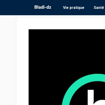
Aller
Vie pratique
Santé
au
contenu