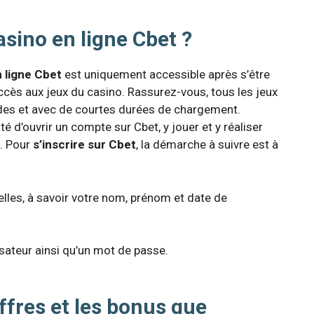
sino en ligne Cbet ?
 ligne Cbet
est uniquement accessible après s’être
 accès aux jeux du casino. Rassurez-vous, tous les jeux
uides et avec de courtes durées de chargement.
té d’ouvrir un compte sur Cbet, y jouer et y réaliser
é. Pour
s’inscrire sur Cbet
, la démarche à suivre est à
les, à savoir votre nom, prénom et date de
isateur ainsi qu’un mot de passe.
ffres et les bonus que