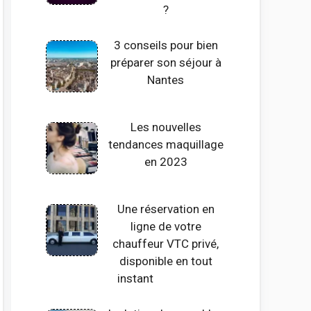
?
3 conseils pour bien
préparer son séjour à
Nantes
Les nouvelles
tendances maquillage
en 2023
Une réservation en
ligne de votre
chauffeur VTC privé,
disponible en tout
instant