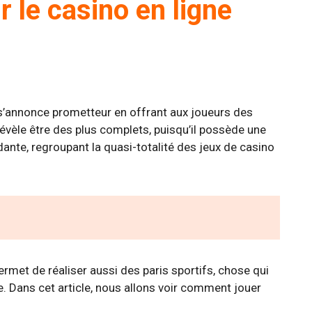
 le casino en ligne
 s’annonce prometteur en offrant aux joueurs des
 révèle être des plus complets, puisqu’il possède une
ante, regroupant la quasi-totalité des jeux de casino
 permet de réaliser aussi des paris sportifs, chose qui
e. Dans cet article, nous allons voir comment jouer