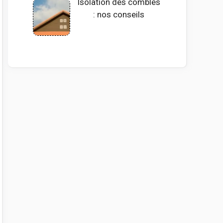
Isolation des combles
: nos conseils