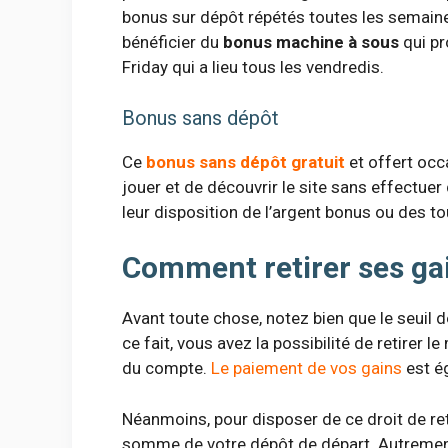
bonus sur dépôt répétés toutes les semaine
bénéficier du
bonus machine à sous
qui p
Friday qui a lieu tous les vendredis.
Bonus sans dépôt
Ce
bonus sans dépôt
gratuit
et offert occ
jouer et de découvrir le site sans effectuer 
leur disposition de l’argent bonus ou des to
Comment retirer ses ga
Avant toute chose, notez bien que le seuil 
ce fait, vous avez la possibilité de retirer
du compte.
Le paiement de vos gains
est é
Néanmoins, pour disposer de ce droit de retra
somme de votre dépôt de départ. Autrement, 