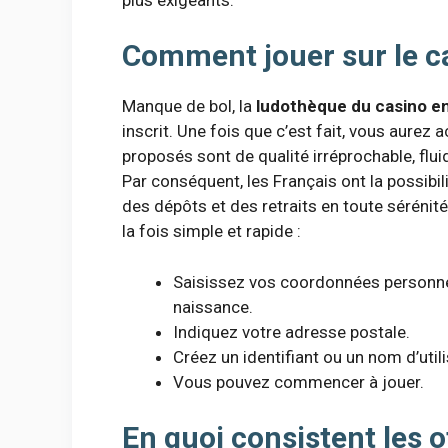
Comment jouer sur le ca
Manque de bol, la
ludothèque du casino en
inscrit. Une fois que c’est fait, vous aurez
proposés sont de qualité irréprochable, fl
Par conséquent, les Français ont la possibili
des dépôts et des retraits en toute sérénit
la fois simple et rapide :
Saisissez vos coordonnées personnel
naissance.
Indiquez votre adresse postale.
Créez un identifiant ou un nom d’util
Vous pouvez commencer à jouer.
En quoi consistent les o