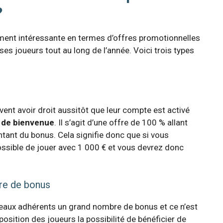
?
ement intéressante en termes d’offres promotionnelles
es joueurs tout au long de l’année. Voici trois types
vent avoir droit aussitôt que leur compte est activé
 de bienvenue
. Il s’agit d’une offre de 100 % allant
tant du bonus. Cela signifie donc que si vous
ossible de jouer avec 1 000 € et vous devrez donc
re de bonus
veaux adhérents un grand nombre de bonus et ce n’est
position des joueurs la possibilité de bénéficier de