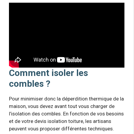
Comment isoler les
combles ?
Pour minimiser donc la déperdition thermique de la
maison, vous devez avant tout vous charger de
l’isolation des combles. En fonction de vos besoins
et de votre devis isolation toiture, les artisans
peuvent vous proposer différentes techniques.