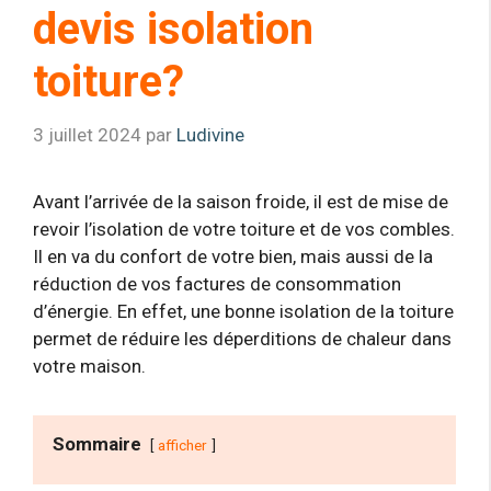
devis isolation
toiture?
3 juillet 2024
par
Ludivine
Avant l’arrivée de la saison froide, il est de mise de
revoir l’isolation de votre toiture et de vos combles.
Il en va du confort de votre bien, mais aussi de la
réduction de vos factures de consommation
d’énergie. En effet, une bonne isolation de la toiture
permet de réduire les déperditions de chaleur dans
votre maison.
Sommaire
afficher