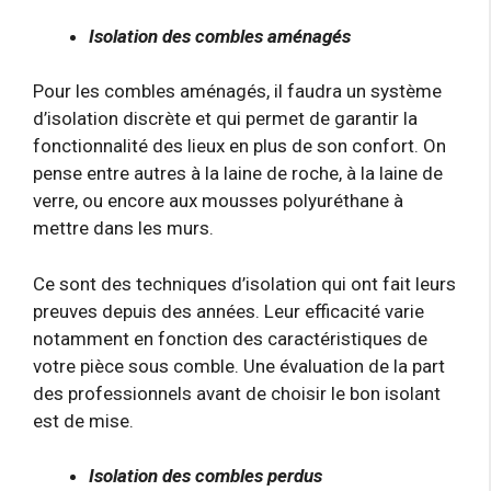
Isolation des combles aménagés
Pour les combles aménagés, il faudra un système
d’isolation discrète et qui permet de garantir la
fonctionnalité des lieux en plus de son confort. On
pense entre autres à la laine de roche, à la laine de
verre, ou encore aux mousses polyuréthane à
mettre dans les murs.
Ce sont des techniques d’isolation qui ont fait leurs
preuves depuis des années. Leur efficacité varie
notamment en fonction des caractéristiques de
votre pièce sous comble. Une évaluation de la part
des professionnels avant de choisir le bon isolant
est de mise.
Isolation des combles perdus