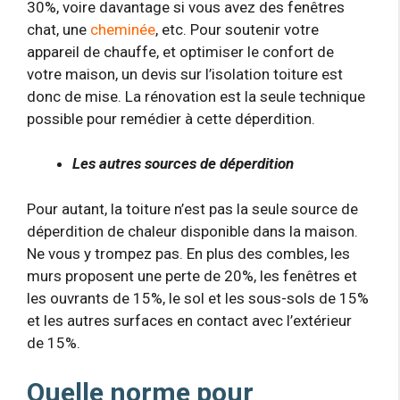
30%, voire davantage si vous avez des fenêtres
chat, une
cheminée
, etc. Pour soutenir votre
appareil de chauffe, et optimiser le confort de
votre maison, un devis sur l’isolation toiture est
donc de mise. La rénovation est la seule technique
possible pour remédier à cette déperdition.
Les autres sources de déperdition
Pour autant, la toiture n’est pas la seule source de
déperdition de chaleur disponible dans la maison.
Ne vous y trompez pas. En plus des combles, les
murs proposent une perte de 20%, les fenêtres et
les ouvrants de 15%, le sol et les sous-sols de 15%
et les autres surfaces en contact avec l’extérieur
de 15%.
Quelle norme pour