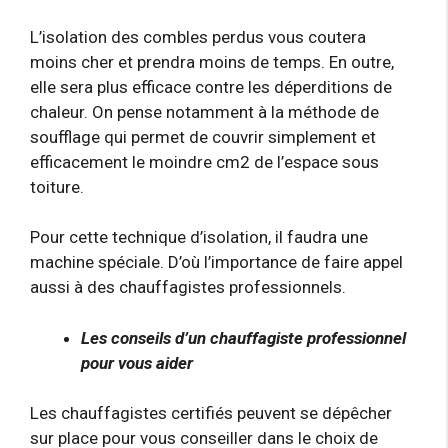
L’isolation des combles perdus vous coutera
moins cher et prendra moins de temps. En outre,
elle sera plus efficace contre les déperditions de
chaleur. On pense notamment à la méthode de
soufflage qui permet de couvrir simplement et
efficacement le moindre cm2 de l’espace sous
toiture.
Pour cette technique d’isolation, il faudra une
machine spéciale. D’où l’importance de faire appel
aussi à des chauffagistes professionnels.
Les conseils d’un chauffagiste professionnel
pour vous aider
Les chauffagistes certifiés peuvent se dépêcher
sur place pour vous conseiller dans le choix de