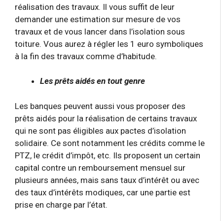
réalisation des travaux. Il vous suffit de leur
demander une estimation sur mesure de vos
travaux et de vous lancer dans l’isolation sous
toiture. Vous aurez à régler les 1 euro symboliques
à la fin des travaux comme d’habitude.
Les prêts aidés en tout genre
Les banques peuvent aussi vous proposer des
prêts aidés pour la réalisation de certains travaux
qui ne sont pas éligibles aux pactes d’isolation
solidaire. Ce sont notamment les crédits comme le
PTZ, le crédit d’impôt, etc. Ils proposent un certain
capital contre un remboursement mensuel sur
plusieurs années, mais sans taux d’intérêt ou avec
des taux d’intérêts modiques, car une partie est
prise en charge par l’état.