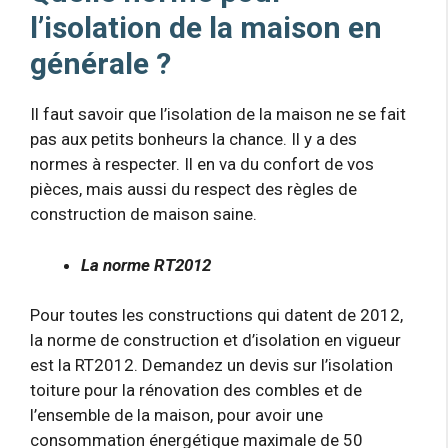
l’isolation de la maison en
générale ?
Il faut savoir que l’isolation de la maison ne se fait
pas aux petits bonheurs la chance. Il y a des
normes à respecter. Il en va du confort de vos
pièces, mais aussi du respect des règles de
construction de maison saine.
La norme RT2012
Pour toutes les constructions qui datent de 2012,
la norme de construction et d’isolation en vigueur
est la RT2012. Demandez un devis sur l’isolation
toiture pour la rénovation des combles et de
l’ensemble de la maison, pour avoir une
consommation énergétique maximale de 50