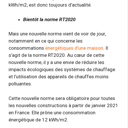
kWh/m2, est donc toujours d’actualité.
Bientôt la norme RT2020
Mais une nouvelle norme vient de voir de jour,
notamment en ce qui concerne les
consommations
énergétiques d’une maison
. Il
s’agit de la norme RT2020. Au cœur de cette
nouvelle norme, il y a une envie de réduire les
impacts écologiques des systèmes de chauffage
et l’utilisation des appareils de chauffes moins
polluantes.
Cette nouvelle norme sera obligatoire pour toutes
les nouvelles constructions à partir de janvier 2021
en France. Elle prône une consommation
énergétique de 12 kWh/m2.