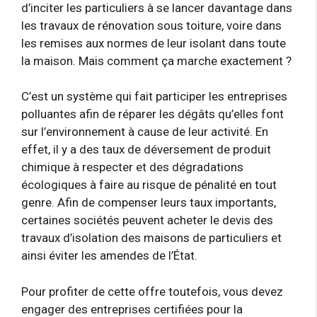
d’inciter les particuliers à se lancer davantage dans
les travaux de rénovation sous toiture, voire dans
les remises aux normes de leur isolant dans toute
la maison. Mais comment ça marche exactement ?
C’est un système qui fait participer les entreprises
polluantes afin de réparer les dégâts qu’elles font
sur l’environnement à cause de leur activité. En
effet, il y a des taux de déversement de produit
chimique à respecter et des dégradations
écologiques à faire au risque de pénalité en tout
genre. Afin de compenser leurs taux importants,
certaines sociétés peuvent acheter le devis des
travaux d’isolation des maisons de particuliers et
ainsi éviter les amendes de l’État.
Pour profiter de cette offre toutefois, vous devez
engager des entreprises certifiées pour la