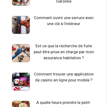
Garonne
Comment ouvrir une serrure avec
une clé à l’intérieur
Est ce que la recherche de fuite
peut être prise en charge par mon
assurance habitation ?
Comment trouver une application
de casino en ligne pour mobile ?
A quelle heure prendre le petit-