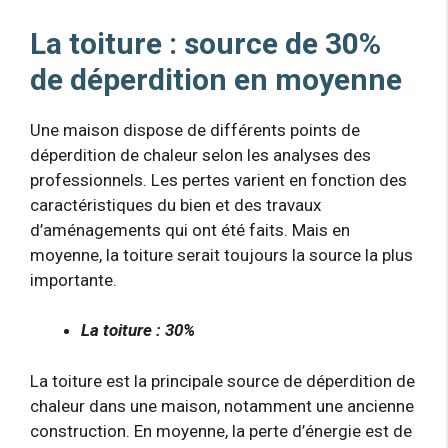
La toiture : source de 30%
de déperdition en moyenne
Une maison dispose de différents points de
déperdition de chaleur selon les analyses des
professionnels. Les pertes varient en fonction des
caractéristiques du bien et des travaux
d’aménagements qui ont été faits. Mais en
moyenne, la toiture serait toujours la source la plus
importante.
La toiture : 30%
La toiture est la principale source de déperdition de
chaleur dans une maison, notamment une ancienne
construction. En moyenne, la perte d’énergie est de