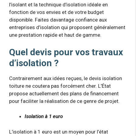
l’isolant et la technique d’isolation idéale en
fonction de vos envies et de votre budget
disponible. Faites davantage confiance aux
entreprises d’isolation qui proposent généralement
une prestation rapide et haut de gamme.
Quel devis pour vos travaux
d’isolation ?
Contrairement aux idées reçues, le devis isolation
toiture ne coutera pas forcément cher. L’État
propose actuellement des plans de financement
pour faciliter la réalisation de ce genre de projet.
Isolation à 1 euro
L’isolation à 1 euro est un moyen pour l’état