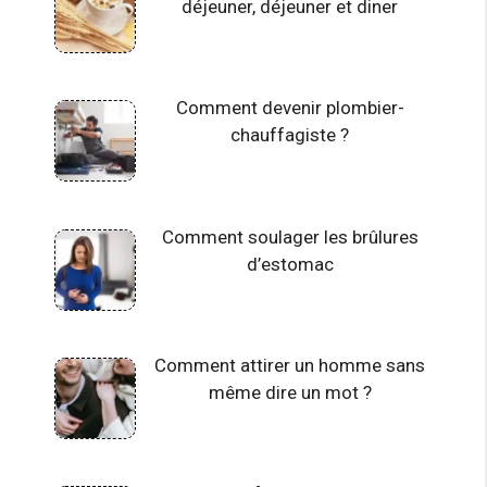
déjeuner, déjeuner et diner
Comment devenir plombier-
chauffagiste ?
Comment soulager les brûlures
d’estomac
Comment attirer un homme sans
même dire un mot ?