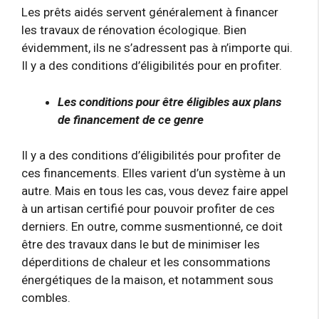
Les prêts aidés servent généralement à financer
les travaux de rénovation écologique. Bien
évidemment, ils ne s’adressent pas à n’importe qui.
Il y a des conditions d’éligibilités pour en profiter.
Les conditions pour être éligibles aux plans
de financement de ce genre
Il y a des conditions d’éligibilités pour profiter de
ces financements. Elles varient d’un système à un
autre. Mais en tous les cas, vous devez faire appel
à un artisan certifié pour pouvoir profiter de ces
derniers. En outre, comme susmentionné, ce doit
être des travaux dans le but de minimiser les
déperditions de chaleur et les consommations
énergétiques de la maison, et notamment sous
combles.