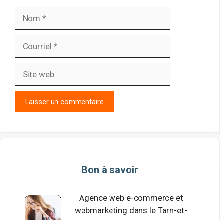
Nom
Courriel
Site
web
Bon à savoir
Agence web e-commerce et
webmarketing dans le Tarn-et-