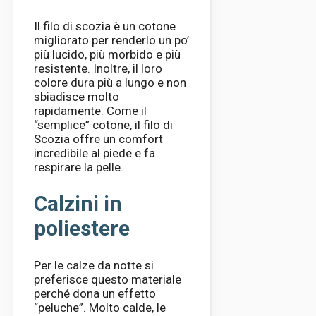
Il filo di scozia è un cotone
migliorato per renderlo un po’
più lucido, più morbido e più
resistente. Inoltre, il loro
colore dura più a lungo e non
sbiadisce molto
rapidamente. Come il
“semplice” cotone, il filo di
Scozia offre un comfort
incredibile al piede e fa
respirare la pelle.
Calzini in
poliestere
Per le calze da notte si
preferisce questo materiale
perché dona un effetto
“peluche”. Molto calde, le