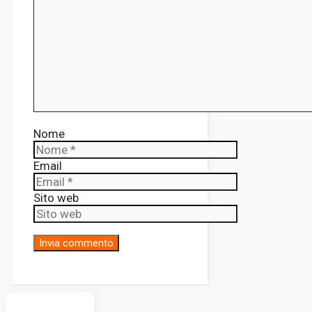
Nome
Email
Sito web