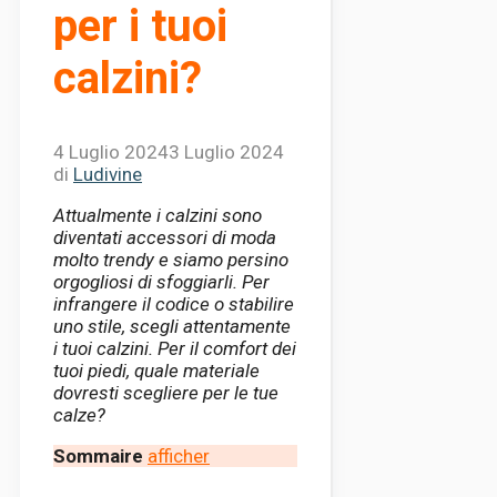
per i tuoi
calzini?
4 Luglio 2024
3 Luglio 2024
di
Ludivine
Attualmente i calzini sono
diventati accessori di moda
molto trendy e siamo persino
orgogliosi di sfoggiarli. Per
infrangere il codice o stabilire
uno stile, scegli attentamente
i tuoi calzini. Per il comfort dei
tuoi piedi, quale materiale
dovresti scegliere per le tue
calze?
Sommaire
afficher