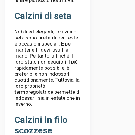
Calzini di seta
Nobili ed eleganti, i calzini di
seta sono preferiti per feste
e occasioni speciali. E per
mantenerli, devi lavarli a
mano. Pertanto, affinché il
loro stato non peggiori il più
rapidamente possibile, è
preferibile non indossarli
quotidianamente. Tuttavia, la
loro proprietà
termoregolatrice permette di
indossarli sia in estate che in
inverno.
Calzini in filo
scozzese