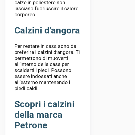
calze in poliestere non
lasciano fuoriuscire il calore
corporeo.
Calzini d’angora
Per restare in casa sono da
preferire i calzini d’angora. Ti
permettono di muoverti
all’interno della casa per
scaldarti i piedi. Possono
essere indossati anche
all’esterno mantenendo i
piedi caldi.
Scopri i calzini
della marca
Petrone