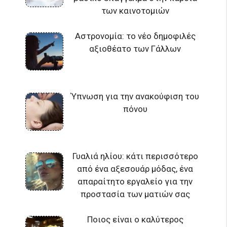
των καινοτομιών
Αστρονομία: το νέο δημοφιλές
αξιοθέατο των Γάλλων
Ύπνωση για την ανακούφιση του
πόνου
Γυαλιά ηλίου: κάτι περισσότερο
από ένα αξεσουάρ μόδας, ένα
απαραίτητο εργαλείο για την
προστασία των ματιών σας
Ποιος είναι ο καλύτερος