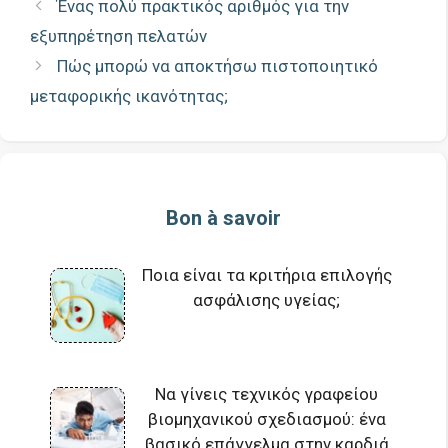
Ένας πολύ πρακτικός αριθμός για την
εξυπηρέτηση πελατών
Πώς μπορώ να αποκτήσω πιστοποιητικό
μεταφορικής ικανότητας;
Bon à savoir
Ποια είναι τα κριτήρια επιλογής
ασφάλισης υγείας;
Να γίνεις τεχνικός γραφείου
βιομηχανικού σχεδιασμού: ένα
βασικό επάγγελμα στην καρδιά