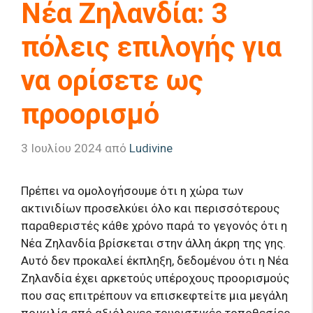
Νέα Ζηλανδία: 3
πόλεις επιλογής για
να ορίσετε ως
προορισμό
3 Ιουλίου 2024
από
Ludivine
Πρέπει να ομολογήσουμε ότι η χώρα των
ακτινιδίων προσελκύει όλο και περισσότερους
παραθεριστές κάθε χρόνο παρά το γεγονός ότι η
Νέα Ζηλανδία βρίσκεται στην άλλη άκρη της γης.
Αυτό δεν προκαλεί έκπληξη, δεδομένου ότι η Νέα
Ζηλανδία έχει αρκετούς υπέροχους προορισμούς
που σας επιτρέπουν να επισκεφτείτε μια μεγάλη
ποικιλία από αξιόλογες τουριστικές τοποθεσίες