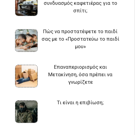
συνδυασμός καφετιέρας για το
σπίτι;
Πώς να προστατέψετε το παιδί
σας με το «Προστατεύω το παιδί
μου»
Επαναπεριορισμός και
Μετακίνηση, όσα πρέπει να
γνωρίζετε
Τι είναι η επιβίωση;