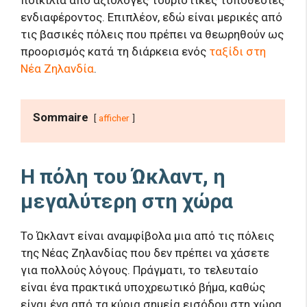
ενδιαφέροντος. Επιπλέον, εδώ είναι μερικές από
τις βασικές πόλεις που πρέπει να θεωρηθούν ως
προορισμός κατά τη διάρκεια ενός
ταξίδι στη
Νέα Ζηλανδία
.
Sommaire
afficher
Η πόλη του Ώκλαντ, η
μεγαλύτερη στη χώρα
Το Ώκλαντ είναι αναμφίβολα μια από τις πόλεις
της Νέας Ζηλανδίας που δεν πρέπει να χάσετε
για πολλούς λόγους. Πράγματι, το τελευταίο
είναι ένα πρακτικά υποχρεωτικό βήμα, καθώς
είναι ένα από τα κύρια σημεία εισόδου στη χώρα