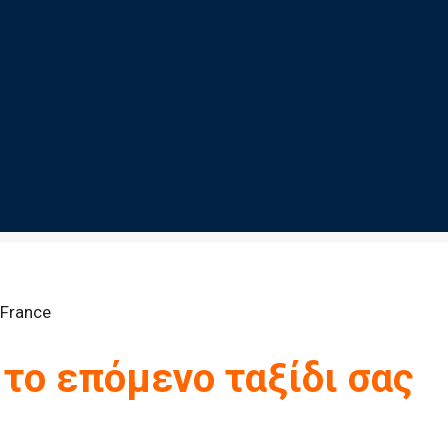
 το επόμενο ταξίδι σας