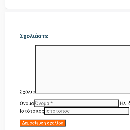
Σχολιάστε
Σχόλιο
Όνομα
Ηλ. 
Ιστότοπος