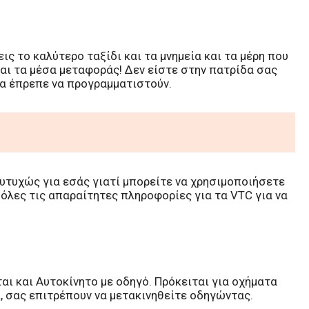
ς το καλύτερο ταξίδι και τα μνημεία και τα μέρη που
και τα μέσα μεταφοράς! Δεν είστε στην πατρίδα σας
λα έπρεπε να προγραμματιστούν.
ευτυχώς για εσάς γιατί μπορείτε να χρησιμοποιήσετε
 όλες τις απαραίτητες πληροφορίες για τα VTC για να
αι και Αυτοκίνητο με οδηγό. Πρόκειται για οχήματα
ί, σας επιτρέπουν να μετακινηθείτε οδηγώντας.