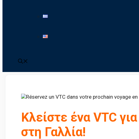
Κλείστε ένα VTC για
στη Γαλλία!