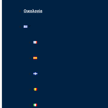
Οικολογία