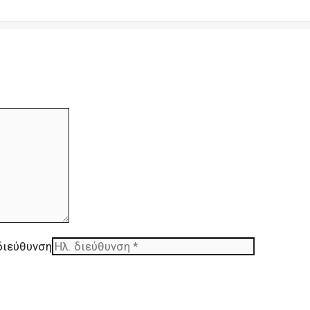
διεύθυνση