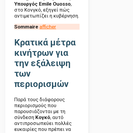
Υπουργός Emile Ouosso
,
στο Κονγκό, εξηγεί πώς
αντιμετωπίζει η κυβέρνηση.
Sommaire
afficher
Κρατικά μέτρα
κινήτρων για
την εξάλειψη
των
περιορισμών
Παρά τους διάφορους
περιορισμούς που
παρουσιάζονται με τη
σύνδεση
Κογκό
, αυτό
αντιπροσωπεύει πολλές
ευκαιρίες που πρέπει να