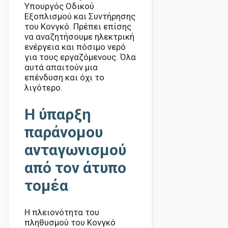
Υπουργός Οδικού
Εξοπλισμού και Συντήρησης
του Κονγκό. Πρέπει επίσης
να αναζητήσουμε ηλεκτρική
ενέργεια και πόσιμο νερό
για τους εργαζόμενους. Όλα
αυτά απαιτούν μια
επένδυση και όχι το
λιγότερο.
Η ύπαρξη
παράνομου
ανταγωνισμού
από τον άτυπο
τομέα
Η πλειονότητα του
πληθυσμού του Κονγκό