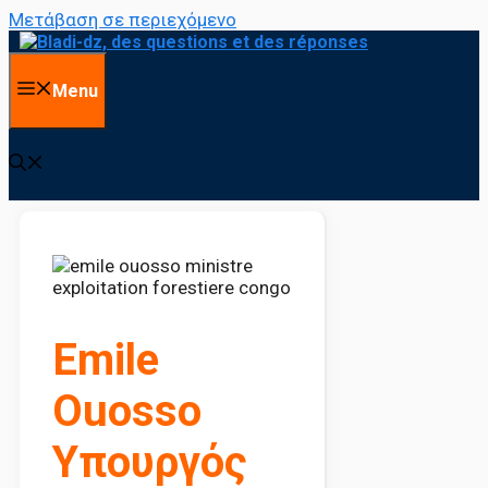
Μετάβαση σε περιεχόμενο
Menu
Emile
Ouosso
Υπουργός