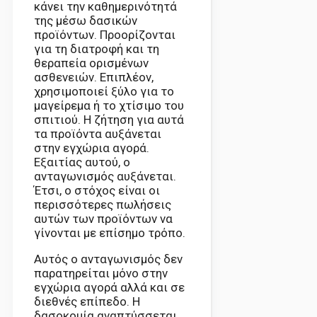
κάνει την καθημερινότητά
της μέσω δασικών
προϊόντων. Προορίζονται
για τη διατροφή και τη
θεραπεία ορισμένων
ασθενειών. Επιπλέον,
χρησιμοποιεί ξύλο για το
μαγείρεμα ή το χτίσιμο του
σπιτιού. Η ζήτηση για αυτά
τα προϊόντα αυξάνεται
στην εγχώρια αγορά.
Εξαιτίας αυτού, ο
ανταγωνισμός αυξάνεται.
Έτσι, ο στόχος είναι οι
περισσότερες πωλήσεις
αυτών των προϊόντων να
γίνονται με επίσημο τρόπο.
Αυτός ο ανταγωνισμός δεν
παρατηρείται μόνο στην
εγχώρια αγορά αλλά και σε
διεθνές επίπεδο. Η
δασοκομία αναπτύσσεται