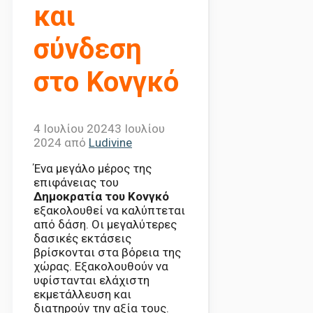
και
σύνδεση
στο Κονγκό
4 Ιουλίου 2024
3 Ιουλίου
2024
από
Ludivine
Ένα μεγάλο μέρος της
επιφάνειας του
Δημοκρατία του Κονγκό
εξακολουθεί να καλύπτεται
από δάση. Οι μεγαλύτερες
δασικές εκτάσεις
βρίσκονται στα βόρεια της
χώρας. Εξακολουθούν να
υφίστανται ελάχιστη
εκμετάλλευση και
διατηρούν την αξία τους.