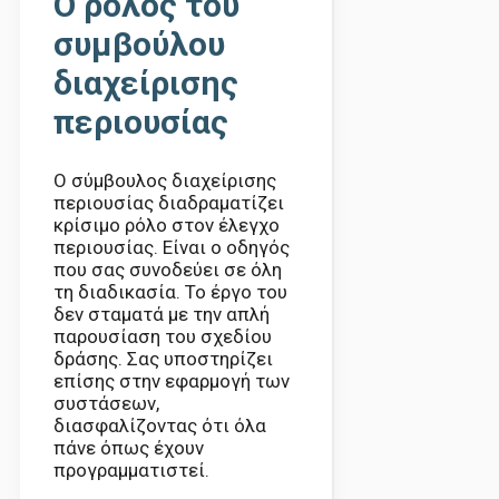
Ο ρόλος του
συμβούλου
διαχείρισης
περιουσίας
Ο σύμβουλος διαχείρισης
περιουσίας διαδραματίζει
κρίσιμο ρόλο στον έλεγχο
περιουσίας. Είναι ο οδηγός
που σας συνοδεύει σε όλη
τη διαδικασία. Το έργο του
δεν σταματά με την απλή
παρουσίαση του σχεδίου
δράσης. Σας υποστηρίζει
επίσης στην εφαρμογή των
συστάσεων,
διασφαλίζοντας ότι όλα
πάνε όπως έχουν
προγραμματιστεί.