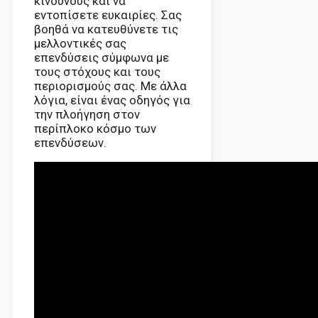
κινδύνους και να
εντοπίσετε ευκαιρίες. Σας
βοηθά να κατευθύνετε τις
μελλοντικές σας
επενδύσεις σύμφωνα με
τους στόχους και τους
περιορισμούς σας. Με άλλα
λόγια, είναι ένας οδηγός για
την πλοήγηση στον
περίπλοκο κόσμο των
επενδύσεων.