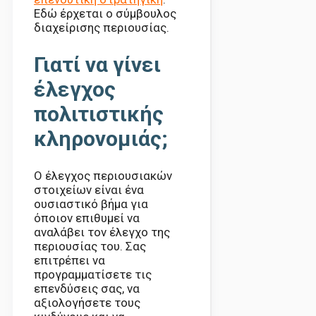
Εδώ έρχεται ο σύμβουλος
διαχείρισης περιουσίας.
Γιατί να γίνει
έλεγχος
πολιτιστικής
κληρονομιάς;
Ο έλεγχος περιουσιακών
στοιχείων είναι ένα
ουσιαστικό βήμα για
όποιον επιθυμεί να
αναλάβει τον έλεγχο της
περιουσίας του. Σας
επιτρέπει να
προγραμματίσετε τις
επενδύσεις σας, να
αξιολογήσετε τους