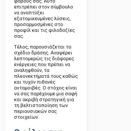
φόβους σας. Αυτό
επιτρέπει στον σύμβουλο
να αναπτύξει
εξατομικευμένες λύσεις,
προσαρμοσμένες στο
προφίλ και τις φιλοδοξίες
σας.
Τέλος, παρουσιάζεται το
σχέδιο δράσης. Αναφέρει
λεπτομερώς τις διάφορες
ενέργειες που πρέπει να
αναληφθούν, τα
πλεονεκτήματά τους καθώς
και τυχόν πιθανές
ανταμοιβές. Ο στόχος είναι
να σας παρέχουμε μια σαφή
και ακριβή στρατηγική για
τη βελτιστοποίηση των
περιουσιακών σας
στοιχείων.