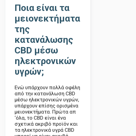
Ποια είναι τα
μειονεκτήματα
της
κατανάλωσης
CBD μέσω
ηλεκτρονικών
υγρών;
Ενώ υπάρχουν πολλά οφέλη
από την κατανάλωση CBD
μέσω ηλεκτρονικών υγρών,
υπάρχουν επίσης ορισμένα
μειονεκτήματα. Πρώτα απ
‘όλα, το CBD είναι ένα
σχετικά ακριβό προϊόν και
τα ηλεκτρονικά υγρά CBD