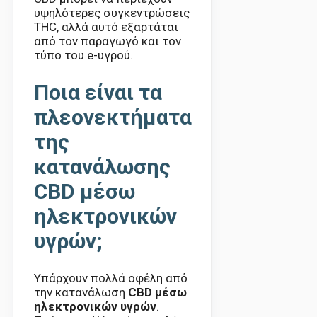
υψηλότερες συγκεντρώσεις
THC, αλλά αυτό εξαρτάται
από τον παραγωγό και τον
τύπο του e-υγρού.
Ποια είναι τα
πλεονεκτήματα
της
κατανάλωσης
CBD μέσω
ηλεκτρονικών
υγρών;
Υπάρχουν πολλά οφέλη από
την κατανάλωση
CBD μέσω
ηλεκτρονικών υγρών
.