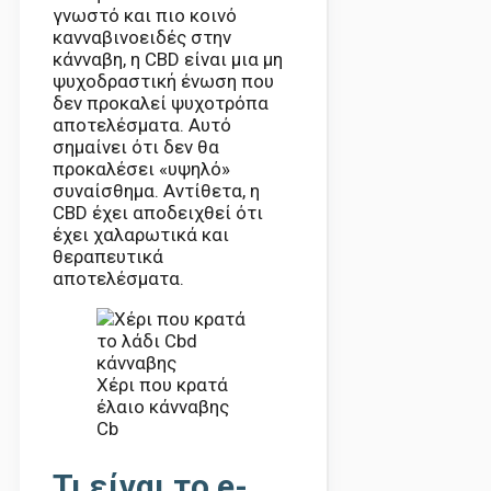
γνωστό και πιο κοινό
κανναβινοειδές στην
κάνναβη, η CBD είναι μια μη
ψυχοδραστική ένωση που
δεν προκαλεί ψυχοτρόπα
αποτελέσματα. Αυτό
σημαίνει ότι δεν θα
προκαλέσει «υψηλό»
συναίσθημα. Αντίθετα, η
CBD έχει αποδειχθεί ότι
έχει χαλαρωτικά και
θεραπευτικά
αποτελέσματα.
Χέρι που κρατά
έλαιο κάνναβης
Cb
Τι είναι το e-