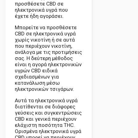
προσθέσετε CBD σε
ηλεκτρονικά υγρά που
έχετε ήδη αγοράσει.
Μπορείτε να προσθέσετε
CBD σε ηλεκτρονικά υγρά
χωρίς νικοτίνη ή σε αυτά
που περιέχουν νικοτίνη,
ανάλογα με τις προτιμήσεις
σας. Η δεύτερη μέθοδος
είναι η αγορά ηλεκτρονικών
υγρών CBD ειδικά
σχεδιασμένων για
κατανάλωση μέσω
ηλεκτρονικών τσιγάρων.
Αυτά τα ηλεκτρονικά υγρά
διατίθενται σε διάφορες
γεύσεις και συγκεντρώσεις
CBD και γενικά περιέχουν
ελάχιστη ποσότητα THC.
Ορισμένα ηλεκτρονικά υγρά
CBD μπορεί να περιέχουν