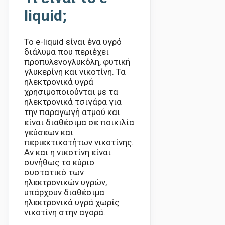
liquid;
Το e-liquid είναι ένα υγρό
διάλυμα που περιέχει
προπυλενογλυκόλη, φυτική
γλυκερίνη και νικοτίνη. Τα
ηλεκτρονικά υγρά
χρησιμοποιούνται με τα
ηλεκτρονικά τσιγάρα για
την παραγωγή ατμού και
είναι διαθέσιμα σε ποικιλία
γεύσεων και
περιεκτικοτήτων νικοτίνης.
Αν και η νικοτίνη είναι
συνήθως το κύριο
συστατικό των
ηλεκτρονικών υγρών,
υπάρχουν διαθέσιμα
ηλεκτρονικά υγρά χωρίς
νικοτίνη στην αγορά.