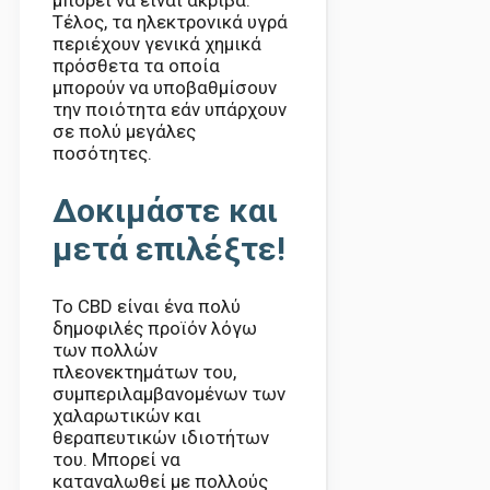
μπορεί να είναι ακριβά.
Τέλος, τα ηλεκτρονικά υγρά
περιέχουν γενικά χημικά
πρόσθετα τα οποία
μπορούν να υποβαθμίσουν
την ποιότητα εάν υπάρχουν
σε πολύ μεγάλες
ποσότητες.
Δοκιμάστε και
μετά επιλέξτε!
Το CBD είναι ένα πολύ
δημοφιλές προϊόν λόγω
των πολλών
πλεονεκτημάτων του,
συμπεριλαμβανομένων των
χαλαρωτικών και
θεραπευτικών ιδιοτήτων
του. Μπορεί να
καταναλωθεί με πολλούς