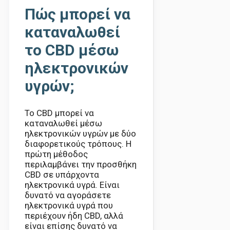
Πώς μπορεί να
καταναλωθεί
το CBD μέσω
ηλεκτρονικών
υγρών;
Το CBD μπορεί να
καταναλωθεί μέσω
ηλεκτρονικών υγρών με δύο
διαφορετικούς τρόπους. Η
πρώτη μέθοδος
περιλαμβάνει την προσθήκη
CBD σε υπάρχοντα
ηλεκτρονικά υγρά. Είναι
δυνατό να αγοράσετε
ηλεκτρονικά υγρά που
περιέχουν ήδη CBD, αλλά
είναι επίσης δυνατό να