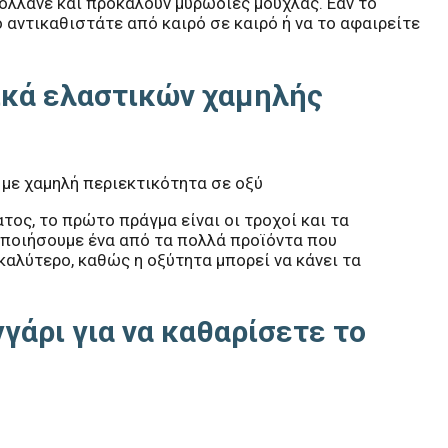
ολλάνε και προκαλούν μυρωδιές μούχλας. Εάν το
ο αντικαθιστάτε από καιρό σε καιρό ή να το αφαιρείτε
ικά ελαστικών χαμηλής
ος, το πρώτο πράγμα είναι οι τροχοί και τα
οποιήσουμε ένα από τα πολλά προϊόντα που
καλύτερο, καθώς η οξύτητα μπορεί να κάνει τα
γάρι για να καθαρίσετε το