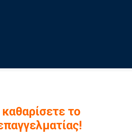
 καθαρίσετε το
επαγγελματίας!