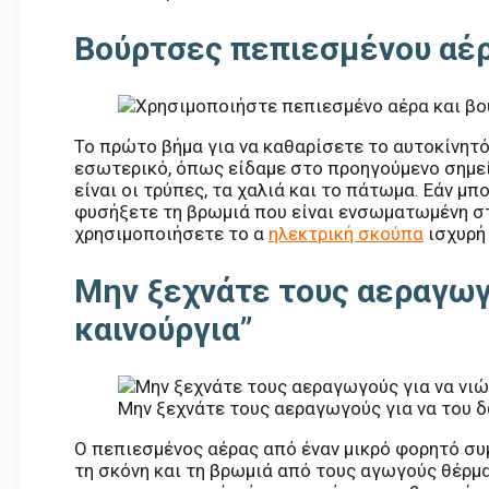
Βούρτσες πεπιεσμένου αέρ
Το πρώτο βήμα για να καθαρίσετε το αυτοκίνητό
εσωτερικό, όπως είδαμε στο προηγούμενο σημεί
είναι οι τρύπες, τα χαλιά και το πάτωμα. Εάν μ
φυσήξετε τη βρωμιά που είναι ενσωματωμένη στα
χρησιμοποιήσετε το α
ηλεκτρική σκούπα
ισχυρή 
Μην ξεχνάτε τους αεραγωγο
καινούργια”
Μην ξεχνάτε τους αεραγωγούς για να του 
Ο πεπιεσμένος αέρας από έναν μικρό φορητό συ
τη σκόνη και τη βρωμιά από τους αγωγούς θέρμα