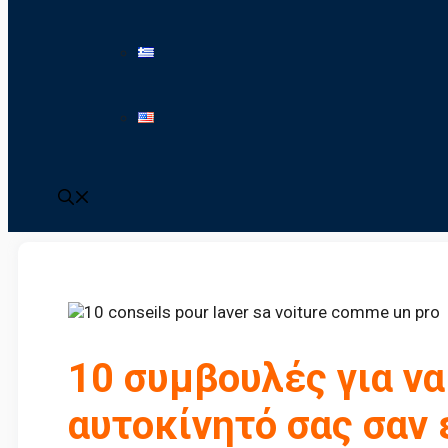
10 συμβουλές για να
αυτοκίνητό σας σαν 