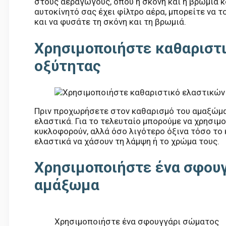
στους αεραγωγούς, όπου η σκόνη και η βρωμιά κ
αυτοκίνητό σας έχει φίλτρο αέρα, μπορείτε να τ
και να φυσάτε τη σκόνη και τη βρωμιά.
Χρησιμοποιήστε καθαριστ
οξύτητας
Πριν προχωρήσετε στον καθαρισμό του αμαξώματ
ελαστικά. Για το τελευταίο μπορούμε να χρησιμ
κυκλοφορούν, αλλά όσο λιγότερο όξινα τόσο το 
ελαστικά να χάσουν τη λάμψη ή το χρώμα τους.
Χρησιμοποιήστε ένα σφουγ
αμάξωμα
Χρησιμοποιήστε ένα σφουγγάρι σώματος