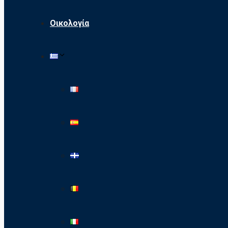
Οικολογία