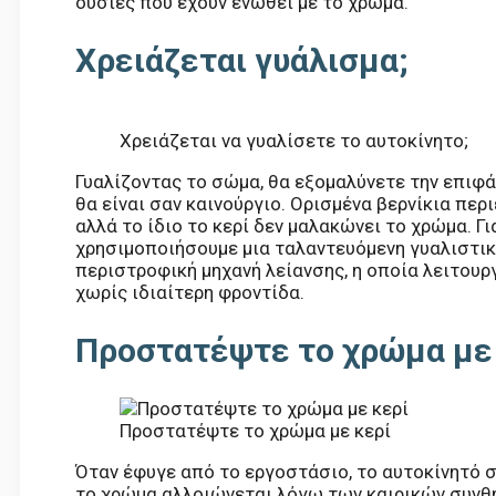
ουσίες που έχουν ενωθεί με το χρώμα.
Χρειάζεται γυάλισμα;
Χρειάζεται να γυαλίσετε το αυτοκίνητο;
Γυαλίζοντας το σώμα, θα εξομαλύνετε την επιφά
θα είναι σαν καινούργιο. Ορισμένα βερνίκια περ
αλλά το ίδιο το κερί δεν μαλακώνει το χρώμα. Γ
χρησιμοποιήσουμε μια ταλαντευόμενη γυαλιστικ
περιστροφική μηχανή λείανσης, η οποία λειτουρ
χωρίς ιδιαίτερη φροντίδα.
Προστατέψτε το χρώμα με
Προστατέψτε το χρώμα με κερί
Όταν έφυγε από το εργοστάσιο, το αυτοκίνητό σ
το χρώμα αλλοιώνεται λόγω των καιρικών συνθη