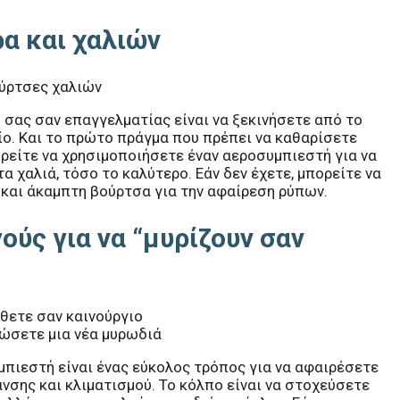
α και χαλιών
 σας σαν επαγγελματίας είναι να ξεκινήσετε από το
ο. Και το πρώτο πράγμα που πρέπει να καθαρίσετε
πορείτε να χρησιμοποιήσετε έναν αεροσυμπιεστή για να
 χαλιά, τόσο το καλύτερο. Εάν δεν έχετε, μπορείτε να
και άκαμπτη βούρτσα για την αφαίρεση ρύπων.
ύς για να “μυρίζουν σαν
δώσετε μια νέα μυρωδιά
μπιεστή είναι ένας εύκολος τρόπος για να αφαιρέσετε
νσης και κλιματισμού. Το κόλπο είναι να στοχεύσετε