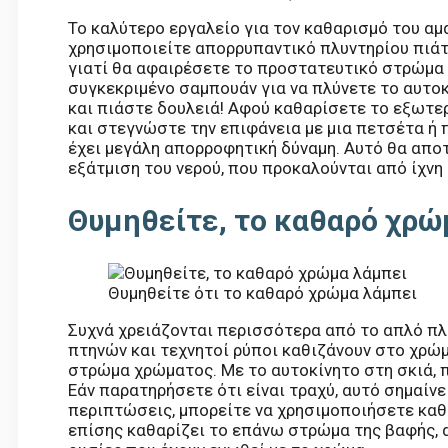
Το καλύτερο εργαλείο για τον καθαρισμό του αμ
χρησιμοποιείτε απορρυπαντικό πλυντηρίου πιά
γιατί θα αφαιρέσετε το προστατευτικό στρώμα κ
συγκεκριμένο σαμπουάν για να πλύνετε το αυτοκ
και πιάστε δουλειά! Αφού καθαρίσετε το εξωτερ
και στεγνώστε την επιφάνεια με μια πετσέτα ή π
έχει μεγάλη απορροφητική δύναμη. Αυτό θα απο
εξάτμιση του νερού, που προκαλούνται από ίχνη
Θυμηθείτε, το καθαρό χρώ
Θυμηθείτε ότι το καθαρό χρώμα λάμπει
Συχνά χρειάζονται περισσότερα από το απλό πλ
πτηνών και τεχνητοί ρύποι καθιζάνουν στο χρώμ
στρώμα χρώματος. Με το αυτοκίνητο στη σκιά, 
Εάν παρατηρήσετε ότι είναι τραχύ, αυτό σημαίνει
περιπτώσεις, μπορείτε να χρησιμοποιήσετε καθα
επίσης καθαρίζει το επάνω στρώμα της βαφής, 