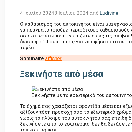
4 Ιουλίου 2024
3 Ιουλίου 2024
από
Ludivine
Ο καθαρισμός του αυτοκινήτου είναι μια εργασί
να πραγματοποιούμε περιοδικούς καθαρισμούς γ
όσο και εσωτερικά. Γνωρίζετε όμως τις συμβου
δώσουμε 10 συστάσεις για να αφήσετε το αυτοκί
τομέα.
Sommaire
afficher
Ξεκινήστε από μέσα
Ξεκινήστε με το εσωτερικό του αυτοκινήτ
Το όχημά σας χρειάζεται φροντίδα μέσα και έξω.
αξίζουν τόση προσοχή όσο το εξωτερικό χρώμα, 
νωρίς το πλύσιμο του αυτοκινήτου σας επειδή δ
ξεκινήσετε από το εσωτερικό, δεν θα ξεχάσετε 
του εσωτερικού.