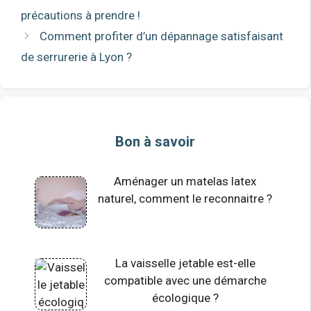
précautions à prendre !
Comment profiter d’un dépannage satisfaisant
de serrurerie à Lyon ?
Bon à savoir
Aménager un matelas latex
naturel, comment le reconnaitre ?
La vaisselle jetable est-elle
compatible avec une démarche
écologique ?