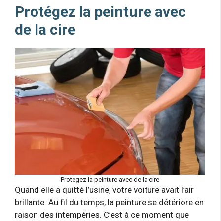
Protégez la peinture avec
de la cire
Protégez la peinture avec de la cire
Quand elle a quitté l’usine, votre voiture avait l’air
brillante. Au fil du temps, la peinture se détériore en
raison des intempéries. C’est à ce moment que