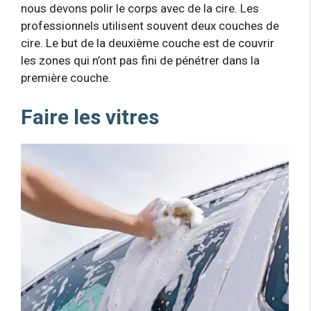
nous devons polir le corps avec de la cire. Les
professionnels utilisent souvent deux couches de
cire. Le but de la deuxième couche est de couvrir
les zones qui n’ont pas fini de pénétrer dans la
première couche.
Faire les vitres