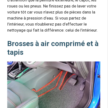
roues ou les pneus. Ne finissez pas de laver votre
voiture tôt car vous n’avez plus de pièces dans la
machine à pression d’eau. Si vous partez de
l’intérieur, vous n’oublierez pas d’effectuer le
nettoyage qui fait la différence: celui de l’intérieur.
Brosses à air comprimé et à
tapis