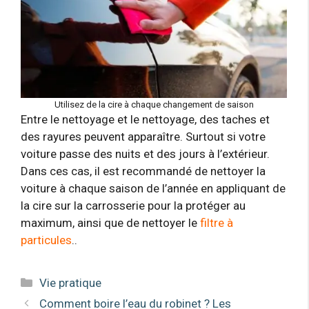
Utilisez de la cire à chaque changement de saison
Entre le nettoyage et le nettoyage, des taches et
des rayures peuvent apparaître. Surtout si votre
voiture passe des nuits et des jours à l’extérieur.
Dans ces cas, il est recommandé de nettoyer la
voiture à chaque saison de l’année en appliquant de
la cire sur la carrosserie pour la protéger au
maximum, ainsi que de nettoyer le
filtre à
particules
..
Catégories
Vie pratique
Comment boire l’eau du robinet ? Les