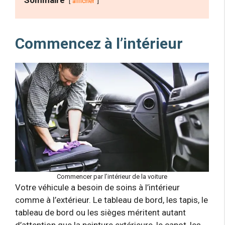
afficher
Commencez à l’intérieur
Commencer par l’intérieur de la voiture
Votre véhicule a besoin de soins à l’intérieur
comme à l’extérieur. Le tableau de bord, les tapis, le
tableau de bord ou les sièges méritent autant
d’attention que la peinture extérieure, le capot, les