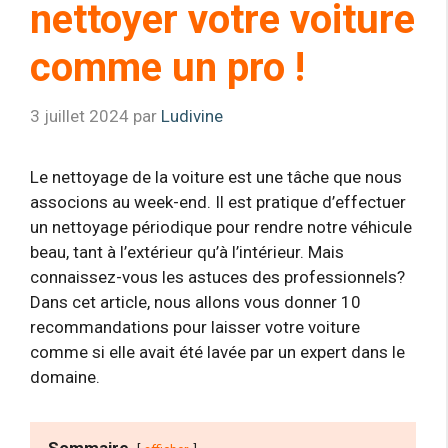
nettoyer votre voiture
comme un pro !
3 juillet 2024
par
Ludivine
Le nettoyage de la voiture est une tâche que nous
associons au week-end. Il est pratique d’effectuer
un nettoyage périodique pour rendre notre véhicule
beau, tant à l’extérieur qu’à l’intérieur. Mais
connaissez-vous les astuces des professionnels?
Dans cet article, nous allons vous donner 10
recommandations pour laisser votre voiture
comme si elle avait été lavée par un expert dans le
domaine.
Sommaire