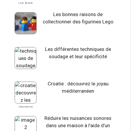
Les bonnes raisons de
collectionner des figurines Lego
Les différentes techniques de
soudage et leur spécificité
Croatie : découvrez le joyau
méditerranéen
Réduire les nuisances sonores
dans une maison à l’aide d’un