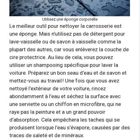
Utilisez une éponge corporelle
Le meilleur outil pour nettoyer la carrosserie est
une éponge. Mais n’utilisez pas de détergent pour
lave-vaisselle ou de savon à vaisselle comme la
plupart des autres, car vous enlèverez la couche de
cire protectrice. Au lieu de cela, vous pouvez
utiliser un shampooing spécifique pour laver la
voiture. Préparez un bon seau d’eau et de savon et
mettez-vous au travail ! Une fois que vous avez
nettoyé l’extérieur de votre voiture, rincez
abondamment à l’eau et séchez la surface avec
une serviette ou un chiffon en microfibre, qui ne
raye pas la peinture et a un grand pouvoir
d’absorption. Cela empêchera les taches qui se
produisent lorsque l’eau s’évapore, causées par des
traces de saleté et de minéraux.