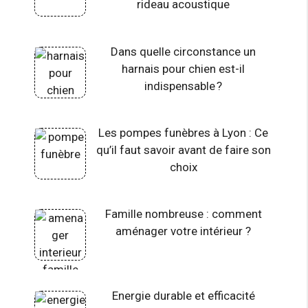
rideau acoustique
Dans quelle circonstance un
harnais pour chien est-il
indispensable ?
Les pompes funèbres à Lyon : Ce
qu’il faut savoir avant de faire son
choix
Famille nombreuse : comment
aménager votre intérieur ?
Energie durable et efficacité