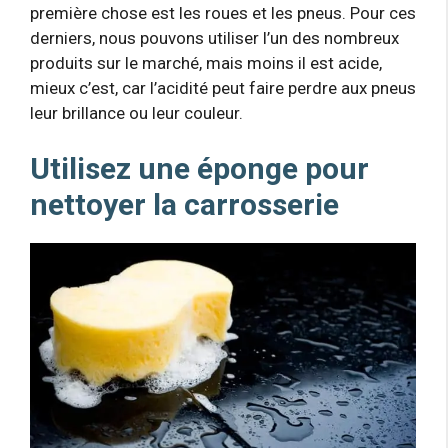
première chose est les roues et les pneus. Pour ces
derniers, nous pouvons utiliser l’un des nombreux
produits sur le marché, mais moins il est acide,
mieux c’est, car l’acidité peut faire perdre aux pneus
leur brillance ou leur couleur.
Utilisez une éponge pour
nettoyer la carrosserie