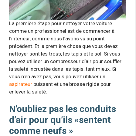
La première étape pour nettoyer votre voiture
comme un professionnel est de commencer à
l’intérieur, comme nous l’avons vu au point
précédent. Et la première chose que vous devez
nettoyer sont les trous, les tapis et le sol. Si vous
pouvez utiliser un compresseur d’air pour souffler
la saleté incrustée dans les tapis, tant mieux. Si
vous n’en avez pas, vous pouvez utiliser un
aspirateur
puissant et une brosse rigide pour
enlever la saleté.
N’oubliez pas les conduits
d’air pour qu’ils «sentent
comme neufs »