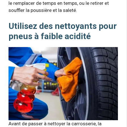
le remplacer de temps en temps, ou le retirer et
souffler la poussière et la saleté.
Utilisez des nettoyants pour
pneus à faible acidité
Avant de passer à nettoyer la carrosserie, la