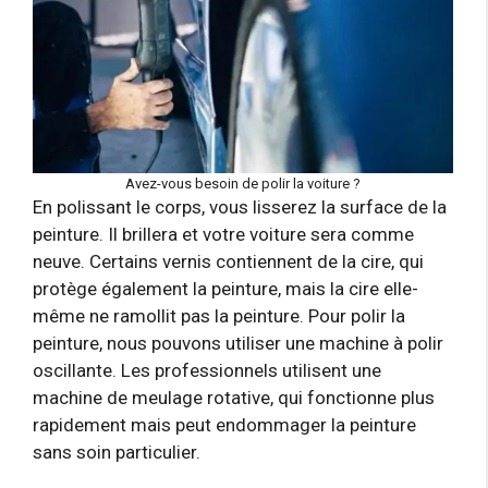
Avez-vous besoin de polir la voiture ?
En polissant le corps, vous lisserez la surface de la
peinture. Il brillera et votre voiture sera comme
neuve. Certains vernis contiennent de la cire, qui
protège également la peinture, mais la cire elle-
même ne ramollit pas la peinture. Pour polir la
peinture, nous pouvons utiliser une machine à polir
oscillante. Les professionnels utilisent une
machine de meulage rotative, qui fonctionne plus
rapidement mais peut endommager la peinture
sans soin particulier.