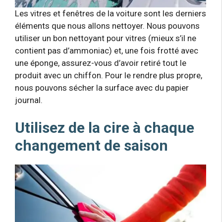
Les vitres et fenêtres de la voiture sont les derniers
éléments que nous allons nettoyer. Nous pouvons
utiliser un bon nettoyant pour vitres (mieux s’il ne
contient pas d’ammoniac) et, une fois frotté avec
une éponge, assurez-vous d’avoir retiré tout le
produit avec un chiffon. Pour le rendre plus propre,
nous pouvons sécher la surface avec du papier
journal.
Utilisez de la cire à chaque
changement de saison