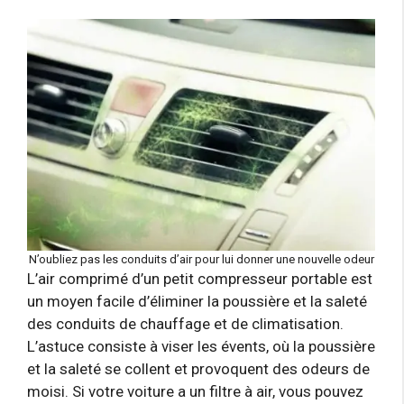
N’oubliez pas les conduits d’air pour lui donner une nouvelle odeur
L’air comprimé d’un petit compresseur portable est
un moyen facile d’éliminer la poussière et la saleté
des conduits de chauffage et de climatisation.
L’astuce consiste à viser les évents, où la poussière
et la saleté se collent et provoquent des odeurs de
moisi. Si votre voiture a un filtre à air, vous pouvez