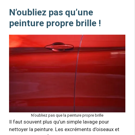
N’oubliez pas qu’une
peinture propre brille !
N’oubliez pas que la peinture propre brille
Il faut souvent plus qu’un simple lavage pour
nettoyer la peinture. Les excréments d’oiseaux et