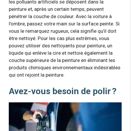
les polluants artificiels se déposent dans la
peinture et, après un certain temps, peuvent
pénétrer la couche de couleur. Avec la voiture à
l’ombre, passez votre main sur la surface peinte. Si
vous le remarquez rugueux, cela signifie qu’il doit
être nettoyé. Pour les cas plus extrêmes, vous
pouvez utiliser des nettoyants pour peinture, un
liquide qui enlève la cire et nettoie également la
couche supérieure de la peinture en éliminant les
produits chimiques environnementaux indésirables
qui ont rejoint la peinture.
Avez-vous besoin de polir ?