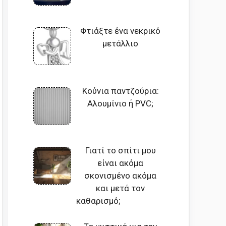
Φτιάξτε ένα νεκρικό
μετάλλιο
Κούνια παντζούρια:
Αλουμίνιο ή PVC;
Γιατί το σπίτι μου
είναι ακόμα
σκονισμένο ακόμα
και μετά τον
καθαρισμό;