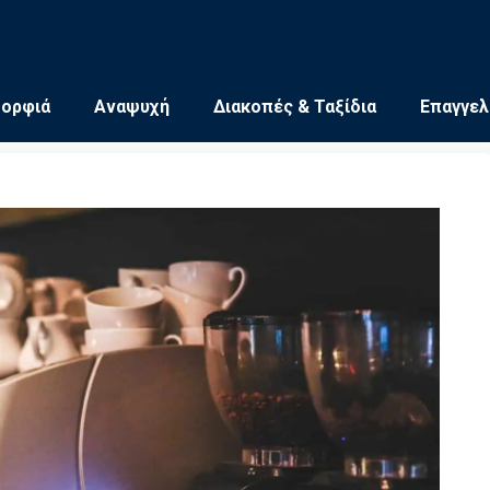
μορφιά
Αναψυχή
Διακοπές & Ταξίδια
Επαγγελ