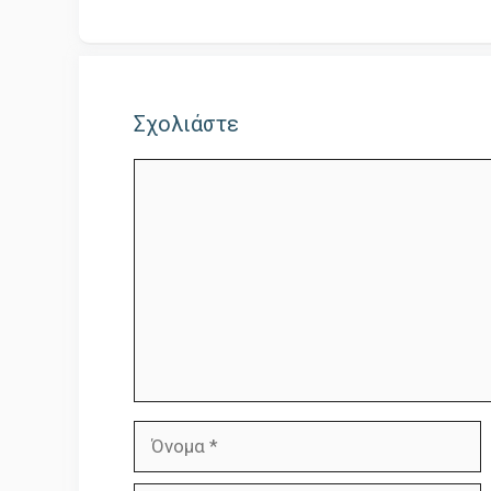
Σχολιάστε
Σχόλιο
Όνομα