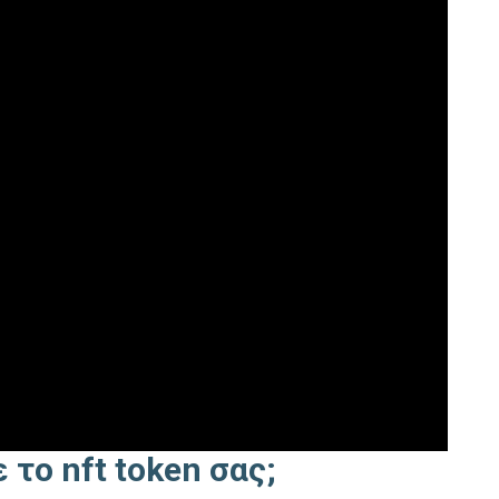
 το nft token σας;