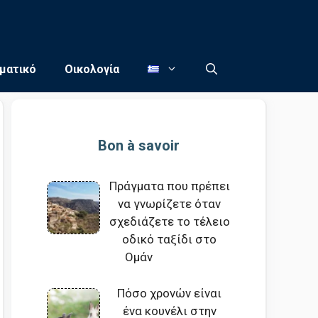
ματικό
Οικολογία
Bon à savoir
Πράγματα που πρέπει
να γνωρίζετε όταν
σχεδιάζετε το τέλειο
οδικό ταξίδι στο
Ομάν
Πόσο χρονών είναι
ένα κουνέλι στην