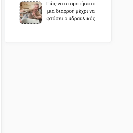
Πώς να σταματήσετε
μια διαρροή μέχρι να
φτάσει ο υδραυλικός