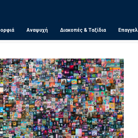
μορφιά
Αναψυχή
Διακοπές & Ταξίδια
Επαγγελ