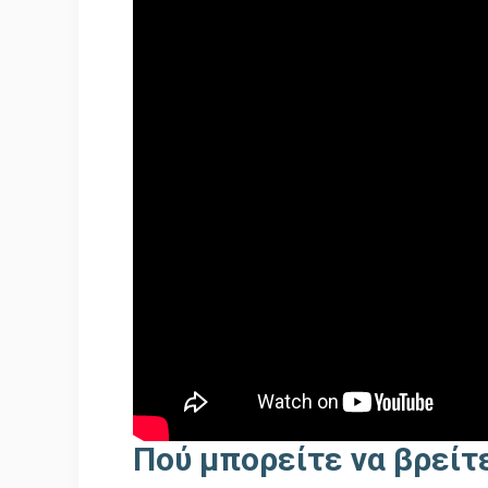
Πού μπορείτε να βρείτε