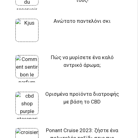
Ανώτατο παντελόνι σκι
Πώς να μυρίσετε ένα καλό
αντρικό άρωμα;
Ορισμένα προϊόντα διατροφής
με βάση το CBD
Ponant Cruise 2023: ζήστε ένα