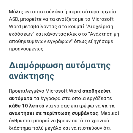
Μόλις εντοπιστούν ένα ή περισσότερα αρχεία
ASD, μπορείτε να τα ανοίξετε με το Microsoft
Word μεταβαίνοντας στο κουμπί “Διαχείριση
εκδόσεων” και κάνοντας κλικ στο “Ανάκτηση μη
αποθηκευμένων εγγράφων” όπως εξηγήσαμε
προηγουμένως.
Διαμόρφωση αυτόματης
ανάκτησης
Προεπιλεγμένο Microsoft Word
αποθηκεύει
αυτόματα
τα έγγραφα στα οποία εργάζεστε
κάθε 10 λεπτά
για να σας επιτρέψω να
να τα
ανακτήσει σε περίπτωση συμβάντος
. Μερικοί
άνθρωποι μπορεί να βρουν αυτό το χρονικό
διάστημα πολύ μεγάλο και να πιστεύουν ότι