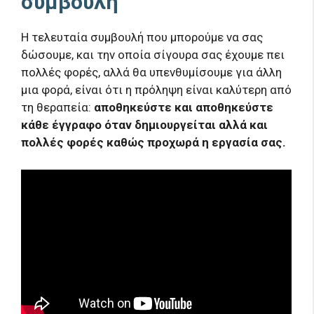
συμβουλή
Η τελευταία συμβουλή που μπορούμε να σας
δώσουμε, και την οποία σίγουρα σας έχουμε πει
πολλές φορές, αλλά θα υπενθυμίσουμε για άλλη
μια φορά, είναι ότι η πρόληψη είναι καλύτερη από
τη θεραπεία:
αποθηκεύστε και αποθηκεύστε
κάθε έγγραφο όταν δημιουργείται αλλά και
πολλές φορές καθώς προχωρά η εργασία σας.