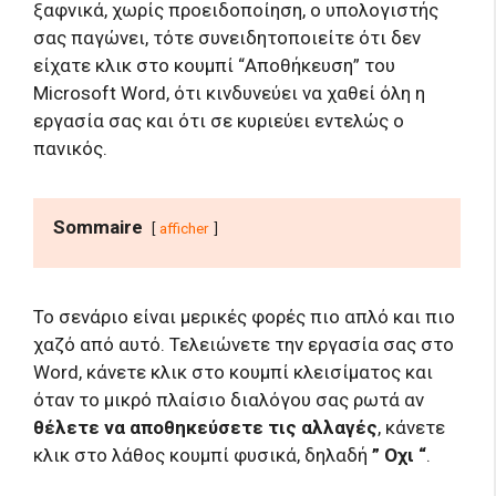
ξαφνικά, χωρίς προειδοποίηση, ο υπολογιστής
σας παγώνει, τότε συνειδητοποιείτε ότι δεν
είχατε κλικ στο κουμπί “Αποθήκευση” του
Microsoft Word, ότι κινδυνεύει να χαθεί όλη η
εργασία σας και ότι σε κυριεύει εντελώς ο
πανικός.
Sommaire
afficher
Το σενάριο είναι μερικές φορές πιο απλό και πιο
χαζό από αυτό. Τελειώνετε την εργασία σας στο
Word, κάνετε κλικ στο κουμπί κλεισίματος και
όταν το μικρό πλαίσιο διαλόγου σας ρωτά αν
θέλετε να αποθηκεύσετε τις αλλαγές
, κάνετε
κλικ στο λάθος κουμπί φυσικά, δηλαδή
” Οχι “
.