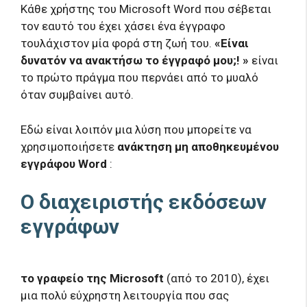
Κάθε χρήστης του Microsoft Word που σέβεται
τον εαυτό του έχει χάσει ένα έγγραφο
τουλάχιστον μία φορά στη ζωή του.
«Είναι
δυνατόν να ανακτήσω το έγγραφό μου;! »
είναι
το πρώτο πράγμα που περνάει από το μυαλό
όταν συμβαίνει αυτό.
Εδώ είναι λοιπόν μια λύση που μπορείτε να
χρησιμοποιήσετε
ανάκτηση μη αποθηκευμένου
εγγράφου Word
:
Ο διαχειριστής εκδόσεων
εγγράφων
το γραφείο της Microsoft
(από το 2010), έχει
μια πολύ εύχρηστη λειτουργία που σας