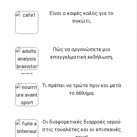
Είναι ο καφές καλός για το
συκώτι;
Πώς να οργανώσετε μια
επαγγελματική εκδήλωση;
Τι πρέπει να τρώτε πριν και μετά
το άθλημα;
Οι διαφορετικές διαρροές νερού
στις τουαλέτες και οι επισκευές
τους!