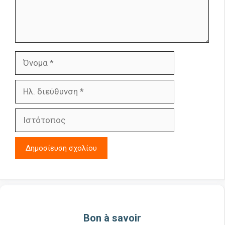
Όνομα
Ηλ.
διεύθυνση
Ιστότοπος
Bon à savoir