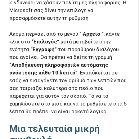
κινδυνεύει να χάσουν πολύτιμες πληροφορίες. Η
Microsoft σάς δίνει την επιλογή να
προσαρμόσετε αυτήν τη ρύθμιση:
Ακόμα περνάει από το μενού
” Αρχείο “
, κάντε
κλικ στο
“Επιλογές”
μετά μεταβείτε στην
ενότητα
“Εγγραφή”
του παραθύρου διαλόγου
που ανοίγει. Θα πρέπει να δείτε τη γραμμή
“Αποθήκευση πληροφοριών αυτόματης
ανάκτησης κάθε 10 λεπτά”
. Εναπόκειται σε
εσάς να εισαγάγετε τον αριθμό των λεπτών που
σας ταιριάζει καλύτερα στο πεδίο που
παρέχεται για αυτόν τον σκοπό. Το να το
χαμηλώσετε στο μισό και να το ρυθμίσετε στα 5
λεπτά θα πρέπει να είναι αρκετά λογικό.
Μια τελευταία μικρή