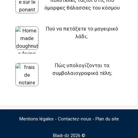
πολυτελές ταξίδι στις πιο
όμορφες θάλασσες του κόσμου
Πού να πετάξετε το μαγειρικό
λάδι;
Πώς υπολογίζονται τα
συμβολαιογραφικά τέλη;
Mentions légales
-
Contactez-nous
-
Plan du site
Bladi-dz 2026 ©