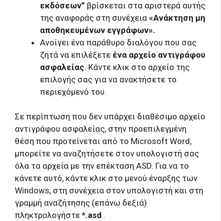
εκδόσεων”
βρίσκεται στα αριστερά αυτής
της αναφοράς στη συνέχεια
«Ανάκτηση μη
αποθηκευμένων εγγράφων».
Ανοίγει ένα παράθυρο διαλόγου που σας
ζητά να επιλέξετε
ένα αρχείο αντιγράφου
ασφαλείας
. Κάντε κλικ στο αρχείο της
επιλογής σας για να ανακτήσετε το
περιεχόμενό του.
Σε περίπτωση που δεν υπάρχει διαθέσιμο αρχείο
αντιγράφου ασφαλείας, στην προεπιλεγμένη
θέση που προτείνεται από το Microsoft Word,
μπορείτε να αναζητήσετε στον υπολογιστή σας
όλα τα αρχεία με την επέκταση ASD. Για να το
κάνετε αυτό, κάντε κλικ στο μενού έναρξης των
Windows, στη συνέχεια στον υπολογιστή και στη
γραμμή αναζήτησης (επάνω δεξιά)
πληκτρολογήστε
*.asd
.