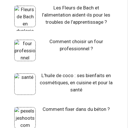
Les Fleurs de Bach et
l’alimentation aident-ils pour les
troubles de l’apprentissage ?
Comment choisir un four
professionnel ?
L’huile de coco : ses bienfaits en
cosmétiques, en cuisine et pour la
santé
Comment fixer dans du béton ?