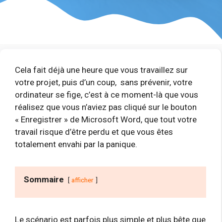
Cela fait déjà une heure que vous travaillez sur
votre projet, puis d’un coup, sans prévenir, votre
ordinateur se fige, c’est à ce moment-là que vous
réalisez que vous n’aviez pas cliqué sur le bouton
« Enregistrer » de Microsoft Word, que tout votre
travail risque d’être perdu et que vous êtes
totalement envahi par la panique.
Sommaire
afficher
Le scénario est parfois plus simple et plus bête que