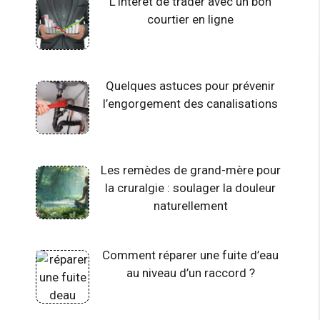
L’intérêt de trader avec un bon
courtier en ligne
Quelques astuces pour prévenir
l’engorgement des canalisations
Les remèdes de grand-mère pour
la cruralgie : soulager la douleur
naturellement
Comment réparer une fuite d’eau
au niveau d’un raccord ?