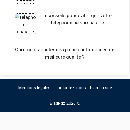
5 conseils pour éviter que votre
téléphone ne surchauffe
Comment acheter des pièces automobiles de
meilleure qualité ?
Mentions légales
-
Contactez-nous
-
Plan du site
Bladi-dz 2026 ©