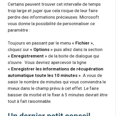
Certains peuvent trouver cet intervalle de temps
trop large et juger que cela risque de leur faire
perdre des informations précieuses. Microsoft
vous donne la possibilité de personnaliser ce
paramètre :
Toujours en passant par le menu
« Fichier »
,
cliquez sur
« Options »
puis allez dans la section
« Enregistrement »
de la boite de dialogue qui
s’ouvre. Vous devriez apercevoir la ligne
« Enregistrer les informations de récupération
automatique toute les 10 minutes »
. A vous de
saisir le nombre de minutes qui vous conviendra le
mieux dans le champ prévu à cet effet. Le faire
baisser de moitié et le fixer à 5 minutes devrait être
tout à fait raisonnable.
Un dernier petit conseil