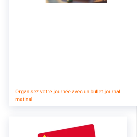
Organisez votre journée avec un bullet journal
matinal