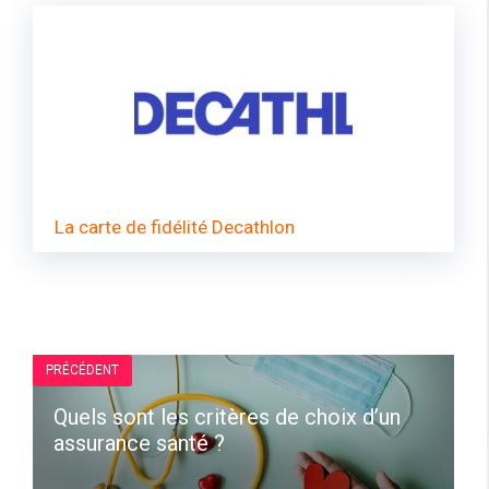
La carte de fidélité Decathlon
PRÉCÉDENT
Quels sont les critères de choix d’un
assurance santé ?