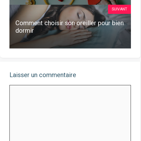
SUIVANT
Comment choisir son oreiller pour bien
dormir
Laisser un commentaire
Commentaire