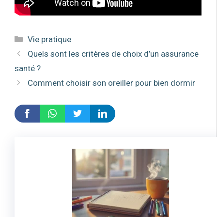
Catégories
Vie pratique
Quels sont les critères de choix d’un assurance
santé ?
Comment choisir son oreiller pour bien dormir