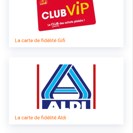
La carte de fidélité Gifi
La carte de fidélité Aldi