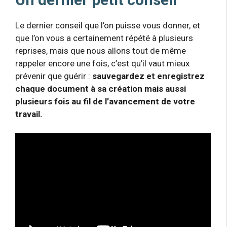
Le dernier conseil que l’on puisse vous donner, et
que l’on vous a certainement répété à plusieurs
reprises, mais que nous allons tout de même
rappeler encore une fois, c’est qu’il vaut mieux
prévenir que guérir :
sauvegardez et enregistrez
chaque document à sa création mais aussi
plusieurs fois au fil de l’avancement de votre
travail.