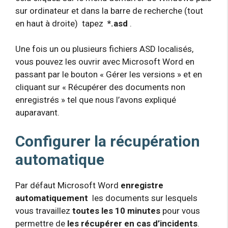
sur ordinateur et dans la barre de recherche (tout
en haut à droite) tapez
*.asd
.
Une fois un ou plusieurs fichiers ASD localisés,
vous pouvez les ouvrir avec Microsoft Word en
passant par le bouton « Gérer les versions » et en
cliquant sur « Récupérer des documents non
enregistrés » tel que nous l’avons expliqué
auparavant.
Configurer la récupération
automatique
Par défaut Microsoft Word
enregistre
automatiquement
les documents sur lesquels
vous travaillez
toutes les 10 minutes
pour vous
permettre de
les récupérer en cas d’incidents
.