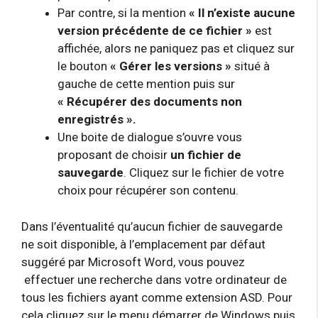
Par contre, si la mention
« Il n’existe aucune
version précédente de ce fichier »
est
affichée, alors ne paniquez pas et cliquez sur
le bouton
« Gérer les versions »
situé à
gauche de cette mention puis sur
« Récupérer des documents non
enregistrés ».
Une boite de dialogue s’ouvre vous
proposant de choisir
un fichier de
sauvegarde
. Cliquez sur le fichier de votre
choix pour récupérer son contenu.
Dans l’éventualité qu’aucun fichier de sauvegarde
ne soit disponible, à l’emplacement par défaut
suggéré par Microsoft Word, vous pouvez
effectuer une recherche dans votre ordinateur de
tous les fichiers ayant comme extension ASD. Pour
cela cliquez sur le menu démarrer de Windows puis