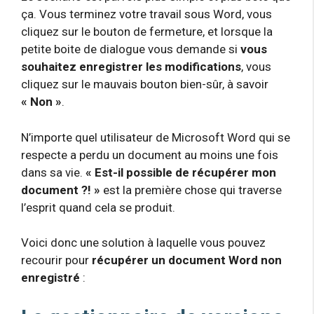
ça. Vous terminez votre travail sous Word, vous
cliquez sur le bouton de fermeture, et lorsque la
petite boite de dialogue vous demande si
vous
souhaitez enregistrer les modifications
, vous
cliquez sur le mauvais bouton bien-sûr, à savoir
« Non »
.
N’importe quel utilisateur de Microsoft Word qui se
respecte a perdu un document au moins une fois
dans sa vie.
« Est-il possible de récupérer mon
document ?! »
est la première chose qui traverse
l’esprit quand cela se produit.
Voici donc une solution à laquelle vous pouvez
recourir pour
récupérer un document Word non
enregistré
: