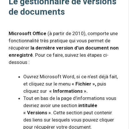
Le gestionnaire de versions
de documents
Microsoft Office
(à partir de 2010), comporte une
fonctionnalité très pratique qui vous permet de
récupérer
la dernière version d’un document non
enregistré
. Pour ce faire, suivez les étapes ci-
dessous :
Ouvrez Microsoft Word, si ce n’est déjà fait,
et cliquez sur le menu
« Fichier »,
puis
cliquez sur
« Informations ».
Tout en bas de la page d’informations vous
devriez avoir une section
intitulée
« Versions »
. Cette section peut contenir
des liens sur lesquels vous pouvez cliquer
pour récupérer votre document.