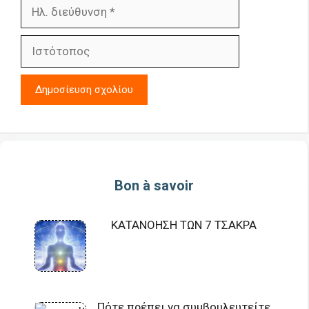
Ηλ.
διεύθυνση
Ιστότοπος
Bon à savoir
ΚΑΤΑΝΟΗΣΗ ΤΩΝ 7 ΤΣΑΚΡΑ
Πότε πρέπει να συμβουλευτείτε