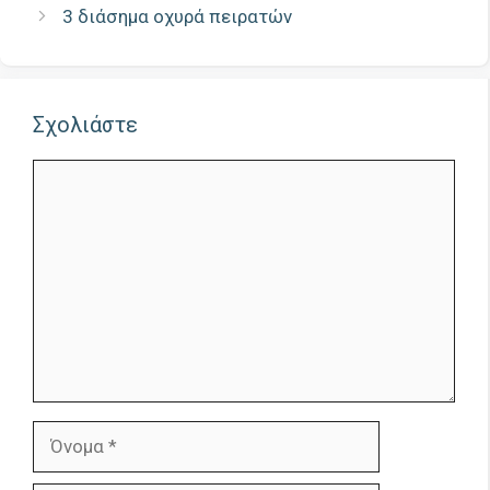
3 διάσημα οχυρά πειρατών
Σχολιάστε
Σχόλιο
Όνομα