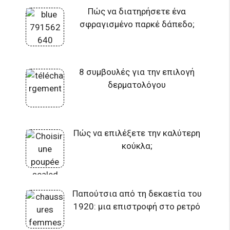
Πώς να διατηρήσετε ένα
σφραγισμένο παρκέ δάπεδο;
8 συμβουλές για την επιλογή
δερματολόγου
Πώς να επιλέξετε την καλύτερη
κούκλα;
Παπούτσια από τη δεκαετία του
1920: μια επιστροφή στο ρετρό