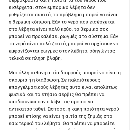
εισέρχεται στον εμπορικό λέβητα δεν
ρυθμίζεται σωστά, το πρόβλημα μπορεί να είναι
η θερμική κόπωση. Εάν το νερό που εισέρχεται
στο λέβητα είναι πολύ κρύο, το θερμικό σοκ
μπορεί να προκαλέσει ρωγμές στο σύστημα. Εάν
το νερό είναι πολύ ζεστό, μπορεί να αρχίσουν να
εμφανίζονται ρωγμές στον λέβητα, οδηγώντας
τελικά σε πλήρη βλάβη.
Μια άλλη πιθανή αιτία διαρροής μπορεί να είναι η
σκουριά ή η διάβρωση. Σε παλαιότερους
επαγγελματικούς λέβητες αυτό είναι απολύτως
φυσικό και το ετήσιο σέρβις θα πρέπει να
υποδεικνύει εάν ο λέβητας πρέπει να
αντικατασταθεί. Ωστόσο, η κακή ποιότητα νερού
μπορεί επίσης να είναι η αιτία της ζημιάς στο
εσωτερικό του λέβητα. Θα πρέπει να μπορείτε