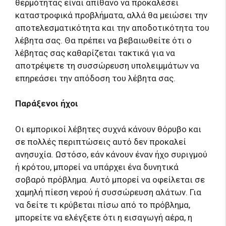
θερμότητας είναι απίθανο να προκαλέσει
καταστροφικά προβλήματα, αλλά θα μειώσει την
αποτελεσματικότητα και την αποδοτικότητα του
λέβητα σας. Θα πρέπει να βεβαιωθείτε ότι ο
λέβητας σας καθαρίζεται τακτικά για να
αποτρέψετε τη συσσώρευση υπολειμμάτων να
επηρεάσει την απόδοση του λέβητα σας.
Παράξενοι ήχοι
Οι εμπορικοί λέβητες συχνά κάνουν θόρυβο και
σε πολλές περιπτώσεις αυτό δεν προκαλεί
ανησυχία. Ωστόσο, εάν κάνουν έναν ήχο συριγμού
ή κρότου, μπορεί να υπάρχει ένα δυνητικά
σοβαρό πρόβλημα. Αυτό μπορεί να οφείλεται σε
χαμηλή πίεση νερού ή συσσώρευση αλάτων. Για
να δείτε τι κρύβεται πίσω από το πρόβλημα,
μπορείτε να ελέγξετε ότι η εισαγωγή αέρα, η