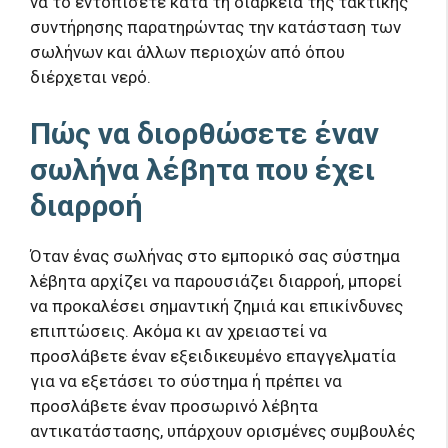
να το εντοπίσετε κατά τη διάρκεια της τακτικής
συντήρησης παρατηρώντας την κατάσταση των
σωλήνων και άλλων περιοχών από όπου
διέρχεται νερό.
Πώς να διορθώσετε έναν
σωλήνα λέβητα που έχει
διαρροή
Όταν ένας σωλήνας στο εμπορικό σας σύστημα
λέβητα αρχίζει να παρουσιάζει διαρροή, μπορεί
να προκαλέσει σημαντική ζημιά και επικίνδυνες
επιπτώσεις. Ακόμα κι αν χρειαστεί να
προσλάβετε έναν εξειδικευμένο επαγγελματία
για να εξετάσει το σύστημα ή πρέπει να
προσλάβετε έναν προσωρινό λέβητα
αντικατάστασης, υπάρχουν ορισμένες συμβουλές