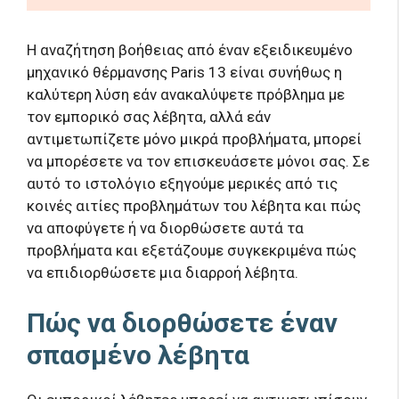
Η αναζήτηση βοήθειας από έναν εξειδικευμένο
μηχανικό θέρμανσης Paris 13 είναι συνήθως η
καλύτερη λύση εάν ανακαλύψετε πρόβλημα με
τον εμπορικό σας λέβητα, αλλά εάν
αντιμετωπίζετε μόνο μικρά προβλήματα, μπορεί
να μπορέσετε να τον επισκευάσετε μόνοι σας. Σε
αυτό το ιστολόγιο εξηγούμε μερικές από τις
κοινές αιτίες προβλημάτων του λέβητα και πώς
να αποφύγετε ή να διορθώσετε αυτά τα
προβλήματα και εξετάζουμε συγκεκριμένα πώς
να επιδιορθώσετε μια διαρροή λέβητα.
Πώς να διορθώσετε έναν
σπασμένο λέβητα