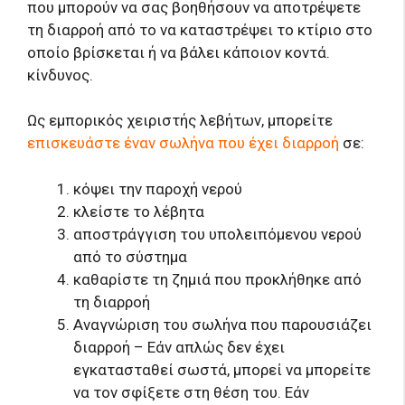
που μπορούν να σας βοηθήσουν να αποτρέψετε
τη διαρροή από το να καταστρέψει το κτίριο στο
οποίο βρίσκεται ή να βάλει κάποιον κοντά.
κίνδυνος.
Ως εμπορικός χειριστής λεβήτων, μπορείτε
επισκευάστε έναν σωλήνα που έχει διαρροή
σε:
κόψει την παροχή νερού
κλείστε το λέβητα
αποστράγγιση του υπολειπόμενου νερού
από το σύστημα
καθαρίστε τη ζημιά που προκλήθηκε από
τη διαρροή
Αναγνώριση του σωλήνα που παρουσιάζει
διαρροή – Εάν απλώς δεν έχει
εγκατασταθεί σωστά, μπορεί να μπορείτε
να τον σφίξετε στη θέση του. Εάν