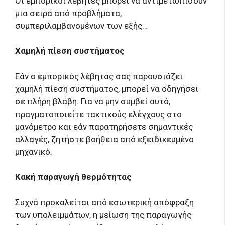
Οι εμπορικοί λέβητες μπορεί να αντιμετωπίσουν
μια σειρά από προβλήματα,
συμπεριλαμβανομένων των εξής…
Χαμηλή πίεση συστήματος
Εάν ο εμπορικός λέβητας σας παρουσιάζει
χαμηλή πίεση συστήματος, μπορεί να οδηγήσει
σε πλήρη βλάβη. Για να μην συμβεί αυτό,
πραγματοποιείτε τακτικούς ελέγχους στο
μανόμετρο και εάν παρατηρήσετε σημαντικές
αλλαγές, ζητήστε βοήθεια από εξειδικευμένο
μηχανικό.
Κακή παραγωγή θερμότητας
Συχνά προκαλείται από εσωτερική απόφραξη
των υπολειμμάτων, η μείωση της παραγωγής