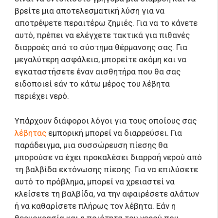
βρείτε μια αποτελεσματική λύση για να
αποτρέψετε περαιτέρω ζημιές. Για να το κάνετε
αυτό, πρέπει να ελέγχετε τακτικά για πιθανές
διαρροές από το σύστημα θέρμανσης σας. Για
μεγαλύτερη ασφάλεια, μπορείτε ακόμη και να
εγκαταστήσετε έναν αισθητήρα που θα σας
ειδοποιεί εάν το κάτω μέρος του λέβητα
περιέχει νερό.
Υπάρχουν διάφοροι λόγοι για τους οποίους σας
λέβητας
εμπορική μπορεί να διαρρεύσει. Για
παράδειγμα, μια συσσώρευση πίεσης θα
μπορούσε να έχει προκαλέσει διαρροή νερού από
τη βαλβίδα εκτόνωσης πίεσης. Για να επιλύσετε
αυτό το πρόβλημα, μπορεί να χρειαστεί να
κλείσετε τη βαλβίδα, να την αφαιρέσετε αλάτων
ή να καθαρίσετε πλήρως τον λέβητα. Εάν η
θερμοκρασία και η ποιότητα του νερού που