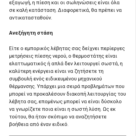
εξαγωγή, η πίεση και οι σωληνώσεις είναι όλα
σε καλή κατάσταση. Διαφορετικά, θα πρέπει να
αντικατασταθούν.
Ανεξήγητη στάση
Είτε ο εμπορικός λέβητας σας δείχνει περίεργες
μετρήσεις πίεσης νερού, ο θερμοστάτης είναι
ελαττωματικός ή απλά δεν λειτουργεί σωστά, η
καλύτερη ενέργεια είναι να ζητήσετε τη
συμβουλή ενός ειδικευμένου μηχανικού
θέρμανσης. Υπάρχει μια σειρά προβλημάτων που
μπορεί να προκαλέσουν διακοπή λειτουργίας του
λέβητα σας, επομένως μπορεί να είναι δύσκολο
να γνωρίζετε ποια είναι η σωστή λύση. Ως εκ
τούτου, θα ήταν σκόπιμο να αναζητήσετε
βοήθεια από έναν ειδικό.