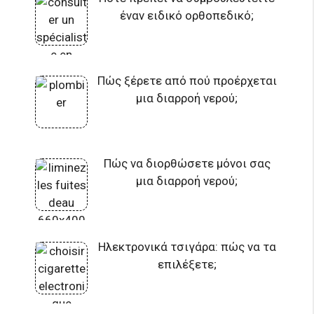
έναν ειδικό ορθοπεδικό;
Πώς ξέρετε από πού προέρχεται
μια διαρροή νερού;
Πώς να διορθώσετε μόνοι σας
μια διαρροή νερού;
Ηλεκτρονικά τσιγάρα: πώς να τα
επιλέξετε;