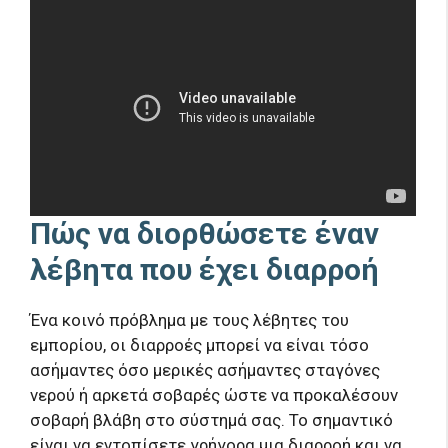
Πώς να διορθώσετε έναν
λέβητα που έχει διαρροή
Ένα κοινό πρόβλημα με τους λέβητες του
εμπορίου, οι διαρροές μπορεί να είναι τόσο
ασήμαντες όσο μερικές ασήμαντες σταγόνες
νερού ή αρκετά σοβαρές ώστε να προκαλέσουν
σοβαρή βλάβη στο σύστημά σας. Το σημαντικό
είναι να εντοπίσετε γρήγορα μια διαρροή και να