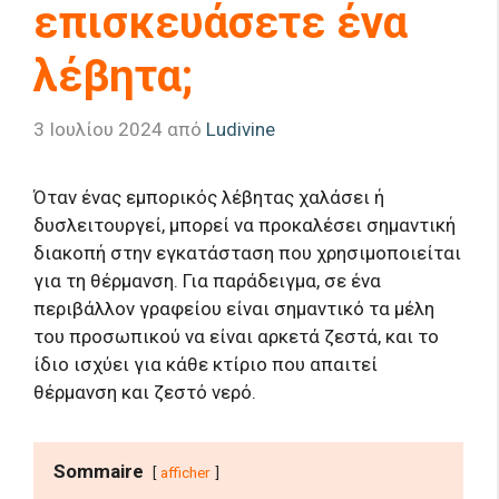
επισκευάσετε ένα
λέβητα;
3 Ιουλίου 2024
από
Ludivine
Όταν ένας εμπορικός λέβητας χαλάσει ή
δυσλειτουργεί, μπορεί να προκαλέσει σημαντική
διακοπή στην εγκατάσταση που χρησιμοποιείται
για τη θέρμανση. Για παράδειγμα, σε ένα
περιβάλλον γραφείου είναι σημαντικό τα μέλη
του προσωπικού να είναι αρκετά ζεστά, και το
ίδιο ισχύει για κάθε κτίριο που απαιτεί
θέρμανση και ζεστό νερό.
Sommaire
afficher