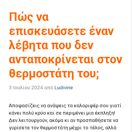
Πώς να
επισκευάσετε έναν
λέβητα που δεν
ανταποκρίνεται στον
θερμοστάτη του;
3 Ιουλίου 2024
από
Ludivine
Αποφασίζεις να ανάψεις τα καλοριφέρ σου γιατί
κάνει πολύ κρύο και σε περιμένει μια έκπληξη!
Δεν λειτουργούν, ακόμα κι αν προσπαθήσετε να
γυρίσετε τον θερμοστάτη μέχρι το τέλος, αλλά