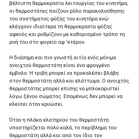
βέλτιστη θερμοκρασία λειτουργίας του κινητήρα,
οι θερμοστάτες παίζουν ρόλο παρακολούθησης
του συστήματος ψύξης του κινητήρα ενώ
ελέγχουν ιδιαίτερα τη θερμοκρασία ψύξης
αφενός και ρυθμίζουν με καθορισμένο τρόπο τη
ροή του στο ψυγείο αφ ‘ετέρου.
Η διάσημη και πιο γνωστή αιτία ενός μόνιμα
ανοιχτού θερμοστάτη είναι ένα φραγμένο
έμβολο. Η τριβή μπορεί να προκαλέσει βλάβη
στον θερμοστάτη αλλά και ελάττωμα. Ο ανοιχτός
θερμοστάτης μπορεί επίσης να μπλοκαριστεί
λόγω ξένου σώματος. Επομένως δεν μπορεί να
κλείσει όταν κρυώσει.
Όταν η πλάκα ελατηρίου του θερμοστάτη
υποστηρίζεται πολύ καλά, το περίβλημα του
θερμοστάτη αλλά και από τον ίδιο τον