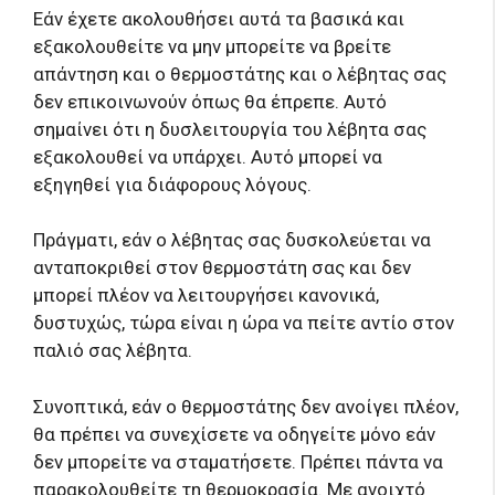
Εάν έχετε ακολουθήσει αυτά τα βασικά και
εξακολουθείτε να μην μπορείτε να βρείτε
απάντηση και ο θερμοστάτης και ο λέβητας σας
δεν επικοινωνούν όπως θα έπρεπε. Αυτό
σημαίνει ότι η δυσλειτουργία του λέβητα σας
εξακολουθεί να υπάρχει. Αυτό μπορεί να
εξηγηθεί για διάφορους λόγους.
Πράγματι, εάν ο λέβητας σας δυσκολεύεται να
ανταποκριθεί στον θερμοστάτη σας και δεν
μπορεί πλέον να λειτουργήσει κανονικά,
δυστυχώς, τώρα είναι η ώρα να πείτε αντίο στον
παλιό σας λέβητα.
Συνοπτικά, εάν ο θερμοστάτης δεν ανοίγει πλέον,
θα πρέπει να συνεχίσετε να οδηγείτε μόνο εάν
δεν μπορείτε να σταματήσετε. Πρέπει πάντα να
παρακολουθείτε τη θερμοκρασία. Με ανοιχτό