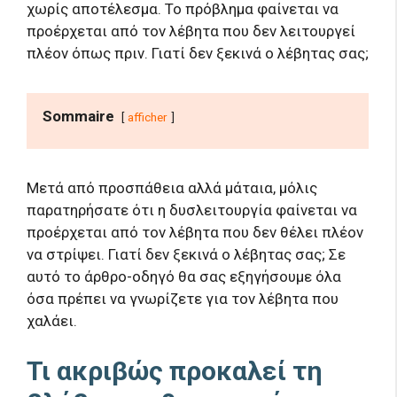
χωρίς αποτέλεσμα. Το πρόβλημα φαίνεται να
προέρχεται από τον λέβητα που δεν λειτουργεί
πλέον όπως πριν. Γιατί δεν ξεκινά ο λέβητας σας;
Sommaire
afficher
Μετά από προσπάθεια αλλά μάταια, μόλις
παρατηρήσατε ότι η δυσλειτουργία φαίνεται να
προέρχεται από τον λέβητα που δεν θέλει πλέον
να στρίψει. Γιατί δεν ξεκινά ο λέβητας σας; Σε
αυτό το άρθρο-οδηγό θα σας εξηγήσουμε όλα
όσα πρέπει να γνωρίζετε για τον λέβητα που
χαλάει.
Τι ακριβώς προκαλεί τη