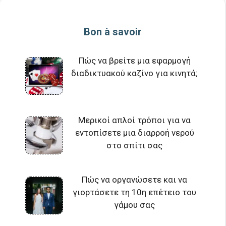
Bon à savoir
Πώς να βρείτε μια εφαρμογή
διαδικτυακού καζίνο για κινητά;
Μερικοί απλοί τρόποι για να
εντοπίσετε μια διαρροή νερού
στο σπίτι σας
Πώς να οργανώσετε και να
γιορτάσετε τη 10η επέτειο του
γάμου σας