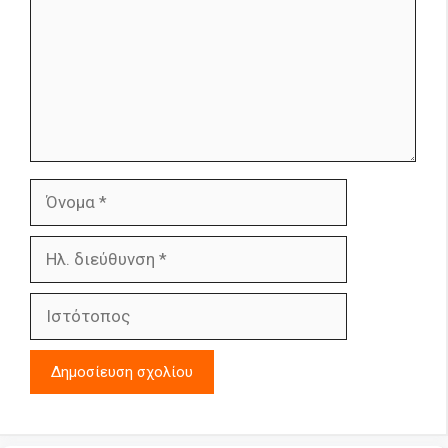
Όνομα
Ηλ.
διεύθυνση
Ιστότοπος