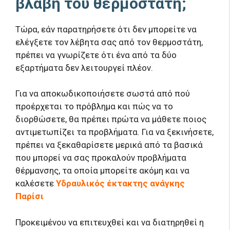
βλάβη του θερμοστάτη;
Τώρα, εάν παρατηρήσετε ότι δεν μπορείτε να
ελέγξετε τον λέβητα σας από τον θερμοστάτη,
πρέπει να γνωρίζετε ότι ένα από τα δύο
εξαρτήματα δεν λειτουργεί πλέον.
Για να αποκωδικοποιήσετε σωστά από πού
προέρχεται το πρόβλημα και πώς να το
διορθώσετε, θα πρέπει πρώτα να μάθετε ποιος
αντιμετωπίζει τα προβλήματα. Για να ξεκινήσετε,
πρέπει να ξεκαθαρίσετε μερικά από τα βασικά
που μπορεί να σας προκαλούν προβλήματα
θέρμανσης, τα οποία μπορείτε ακόμη και να
καλέσετε
Υδραυλικός έκτακτης ανάγκης
Παρίσι
Προκειμένου να επιτευχθεί και να διατηρηθεί η