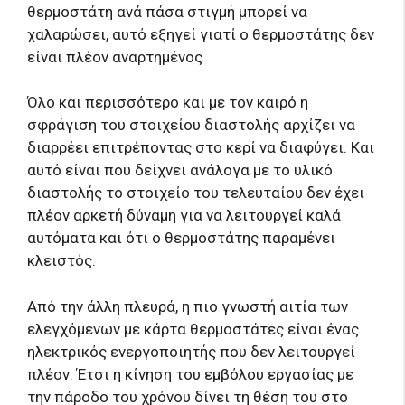
θερμοστάτη ανά πάσα στιγμή μπορεί να
χαλαρώσει, αυτό εξηγεί γιατί ο θερμοστάτης δεν
είναι πλέον αναρτημένος
Όλο και περισσότερο και με τον καιρό η
σφράγιση του στοιχείου διαστολής αρχίζει να
διαρρέει επιτρέποντας στο κερί να διαφύγει. Και
αυτό είναι που δείχνει ανάλογα με το υλικό
διαστολής το στοιχείο του τελευταίου δεν έχει
πλέον αρκετή δύναμη για να λειτουργεί καλά
αυτόματα και ότι ο θερμοστάτης παραμένει
κλειστός.
Από την άλλη πλευρά, η πιο γνωστή αιτία των
ελεγχόμενων με κάρτα θερμοστάτες είναι ένας
ηλεκτρικός ενεργοποιητής που δεν λειτουργεί
πλέον. Έτσι η κίνηση του εμβόλου εργασίας με
την πάροδο του χρόνου δίνει τη θέση του στο