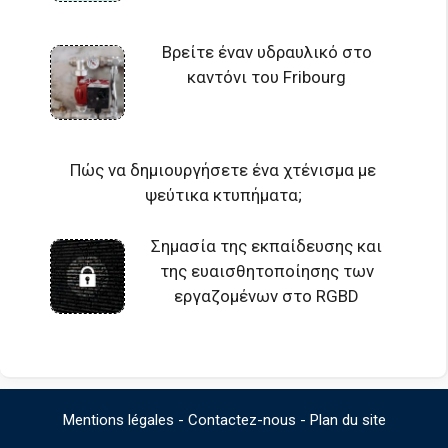
Βρείτε έναν υδραυλικό στο
καντόνι του Fribourg
Πώς να δημιουργήσετε ένα χτένισμα με
ψεύτικα κτυπήματα;
Σημασία της εκπαίδευσης και
της ευαισθητοποίησης των
εργαζομένων στο RGBD
Mentions légales
-
Contactez-nous
-
Plan du site