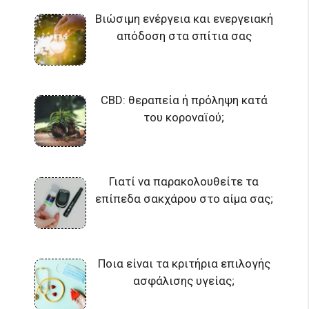
Βιώσιμη ενέργεια και ενεργειακή
απόδοση στα σπίτια σας
CBD: θεραπεία ή πρόληψη κατά
του κοροναϊού;
Γιατί να παρακολουθείτε τα
επίπεδα σακχάρου στο αίμα σας;
Ποια είναι τα κριτήρια επιλογής
ασφάλισης υγείας;