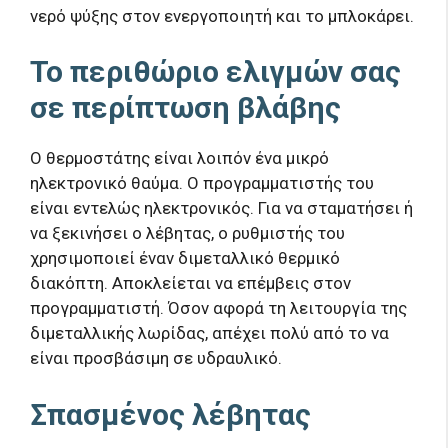
νερό ψύξης στον ενεργοποιητή και το μπλοκάρει.
Το περιθώριο ελιγμών σας
σε περίπτωση βλάβης
Ο θερμοστάτης είναι λοιπόν ένα μικρό
ηλεκτρονικό θαύμα. Ο προγραμματιστής του
είναι εντελώς ηλεκτρονικός. Για να σταματήσει ή
να ξεκινήσει ο λέβητας, ο ρυθμιστής του
χρησιμοποιεί έναν διμεταλλικό θερμικό
διακόπτη. Αποκλείεται να επέμβεις στον
προγραμματιστή. Όσον αφορά τη λειτουργία της
διμεταλλικής λωρίδας, απέχει πολύ από το να
είναι προσβάσιμη σε υδραυλικό.
Σπασμένος λέβητας