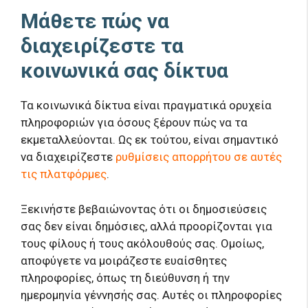
Μάθετε πώς να
διαχειρίζεστε τα
κοινωνικά σας δίκτυα
Τα κοινωνικά δίκτυα είναι πραγματικά ορυχεία
πληροφοριών για όσους ξέρουν πώς να τα
εκμεταλλεύονται. Ως εκ τούτου, είναι σημαντικό
να διαχειρίζεστε
ρυθμίσεις απορρήτου σε αυτές
τις πλατφόρμες
.
Ξεκινήστε βεβαιώνοντας ότι οι δημοσιεύσεις
σας δεν είναι δημόσιες, αλλά προορίζονται για
τους φίλους ή τους ακόλουθούς σας. Ομοίως,
αποφύγετε να μοιράζεστε ευαίσθητες
πληροφορίες, όπως τη διεύθυνση ή την
ημερομηνία γέννησής σας. Αυτές οι πληροφορίες