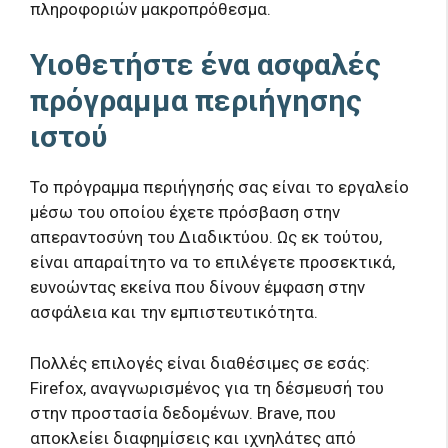
πληροφοριών μακροπρόθεσμα.
Υιοθετήστε ένα ασφαλές
πρόγραμμα περιήγησης
ιστού
Το πρόγραμμα περιήγησής σας είναι το εργαλείο
μέσω του οποίου έχετε πρόσβαση στην
απεραντοσύνη του Διαδικτύου. Ως εκ τούτου,
είναι απαραίτητο να το επιλέγετε προσεκτικά,
ευνοώντας εκείνα που δίνουν έμφαση στην
ασφάλεια και την εμπιστευτικότητα.
Πολλές επιλογές είναι διαθέσιμες σε εσάς:
Firefox, αναγνωρισμένος για τη δέσμευσή του
στην προστασία δεδομένων. Brave, που
αποκλείει διαφημίσεις και ιχνηλάτες από