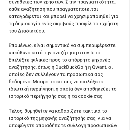
συνήθειες των χρηστών. Στην πραγματικότητα,
κάθε αναζήτηση που πραγματοποιείται
καταγράφεται και μπορεί να χρησιμοποιηθεί για
τη δημιουργία ενός ακριβούς προφίλ του χρήστη
του Διαδικτύου.
Επομένως, είναι σημαντικό να συμπεριφέρεστε
υπεύθυνα κατά την αναζήτηση στον Ιστό.
Επιλέξτε φιλικές προς το απόρρητο μηχανές
αναζήτησης, όπως η DuckDuckGo ή η Qwant, οι
οποίες δεν συλλέγουν τα προσωπικά σας
δεδομένα. Μπορείτε επίσης να επιλέξετε
ιδιωτική περιήγηση, η οποία δεν αποθηκεύει το
ιστορικό περιήγησής σας ή τα cookie σας.
Τέλος, θυμηθείτε να καθαρίζετε τακτικά το
ιστορικό της μηχανής αναζήτησής σας, για να
αποφύγετε οποιαδήποτε συλλογή προσωπικών