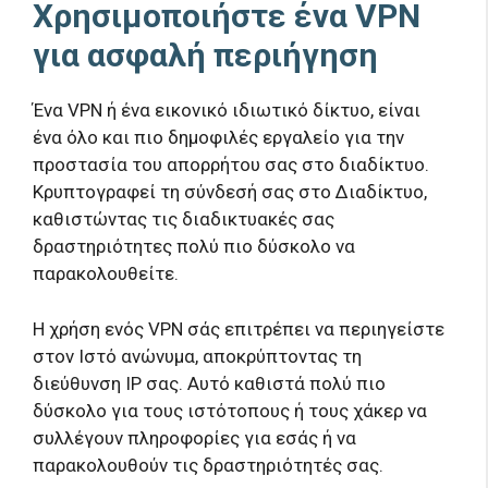
Χρησιμοποιήστε ένα VPN
για ασφαλή περιήγηση
Ένα VPN ή ένα εικονικό ιδιωτικό δίκτυο, είναι
ένα όλο και πιο δημοφιλές εργαλείο για την
προστασία του απορρήτου σας στο διαδίκτυο.
Κρυπτογραφεί τη σύνδεσή σας στο Διαδίκτυο,
καθιστώντας τις διαδικτυακές σας
δραστηριότητες πολύ πιο δύσκολο να
παρακολουθείτε.
Η χρήση ενός VPN σάς επιτρέπει να περιηγείστε
στον Ιστό ανώνυμα, αποκρύπτοντας τη
διεύθυνση IP σας. Αυτό καθιστά πολύ πιο
δύσκολο για τους ιστότοπους ή τους χάκερ να
συλλέγουν πληροφορίες για εσάς ή να
παρακολουθούν τις δραστηριότητές σας.