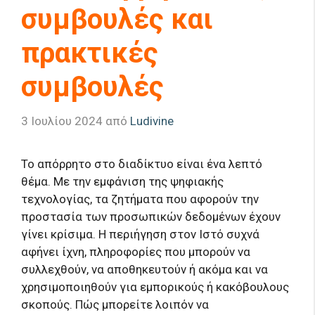
συμβουλές και
πρακτικές
συμβουλές
3 Ιουλίου 2024
από
Ludivine
Το απόρρητο στο διαδίκτυο είναι ένα λεπτό
θέμα. Με την εμφάνιση της ψηφιακής
τεχνολογίας, τα ζητήματα που αφορούν την
προστασία των προσωπικών δεδομένων έχουν
γίνει κρίσιμα. Η περιήγηση στον Ιστό συχνά
αφήνει ίχνη, πληροφορίες που μπορούν να
συλλεχθούν, να αποθηκευτούν ή ακόμα και να
χρησιμοποιηθούν για εμπορικούς ή κακόβουλους
σκοπούς. Πώς μπορείτε λοιπόν να