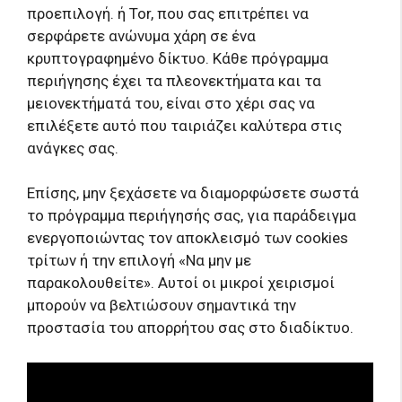
προεπιλογή. ή Tor, που σας επιτρέπει να
σερφάρετε ανώνυμα χάρη σε ένα
κρυπτογραφημένο δίκτυο. Κάθε πρόγραμμα
περιήγησης έχει τα πλεονεκτήματα και τα
μειονεκτήματά του, είναι στο χέρι σας να
επιλέξετε αυτό που ταιριάζει καλύτερα στις
ανάγκες σας.
Επίσης, μην ξεχάσετε να διαμορφώσετε σωστά
το πρόγραμμα περιήγησής σας, για παράδειγμα
ενεργοποιώντας τον αποκλεισμό των cookies
τρίτων ή την επιλογή «Να μην με
παρακολουθείτε». Αυτοί οι μικροί χειρισμοί
μπορούν να βελτιώσουν σημαντικά την
προστασία του απορρήτου σας στο διαδίκτυο.