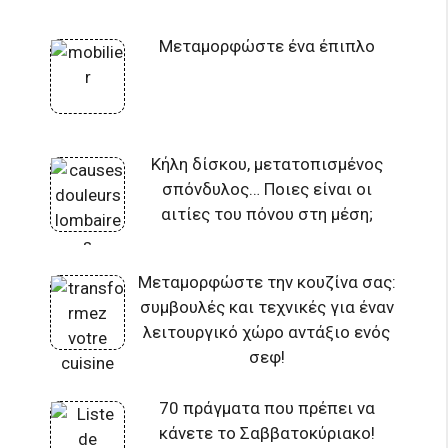
Μεταμορφώστε ένα έπιπλο
Κήλη δίσκου, μετατοπισμένος
σπόνδυλος… Ποιες είναι οι
αιτίες του πόνου στη μέση;
Μεταμορφώστε την κουζίνα σας:
συμβουλές και τεχνικές για έναν
λειτουργικό χώρο αντάξιο ενός
σεφ!
70 πράγματα που πρέπει να
κάνετε το Σαββατοκύριακο!