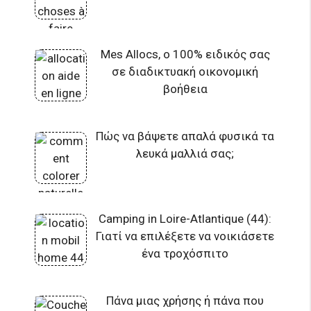
Mes Allocs, ο 100% ειδικός σας
σε διαδικτυακή οικονομική
βοήθεια
Πώς να βάψετε απαλά φυσικά τα
λευκά μαλλιά σας;
Camping in Loire-Atlantique (44):
Γιατί να επιλέξετε να νοικιάσετε
ένα τροχόσπιτο
Πάνα μιας χρήσης ή πάνα που