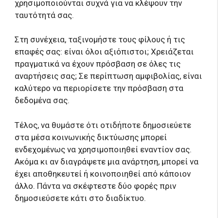
χρησιμοποιούνται συχνά για να κλέψουν την
ταυτότητά σας.
Στη συνέχεια, ταξινομήστε τους φίλους ή τις
επαφές σας: είναι όλοι αξιόπιστοι; Χρειάζεται
πραγματικά να έχουν πρόσβαση σε όλες τις
αναρτήσεις σας; Σε περίπτωση αμφιβολίας, είναι
καλύτερο να περιορίσετε την πρόσβαση στα
δεδομένα σας.
Τέλος, να θυμάστε ότι οτιδήποτε δημοσιεύετε
στα μέσα κοινωνικής δικτύωσης μπορεί
ενδεχομένως να χρησιμοποιηθεί εναντίον σας.
Ακόμα κι αν διαγράψετε μια ανάρτηση, μπορεί να
έχει αποθηκευτεί ή κοινοποιηθεί από κάποιον
άλλο. Πάντα να σκέφτεστε δύο φορές πριν
δημοσιεύσετε κάτι στο διαδίκτυο.