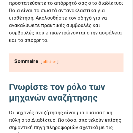
προστατεύσετε το απόρρητό σας στο διαδίκτυο;
Ποια είναι τα σωστά αντανακλαστικά για
υιοθέτηση; Ακολουθήστε τον οδηγό για να
ανακαλύψετε πρακτικές συμβουλές και
συμβουλές που επικεντρώνονται στην ασφάλεια
και το απόρρητο.
Sommaire
afficher
Γνωρίστε τον ρόλο των
μηχανών αναζήτησης
Οι μηχανές αναζήτησης είναι μια ουσιαστική
πύλη στο Διαδίκτυο. Ωστόσο, αποτελούν επίσης
σημαντική πηγή πληροφοριών σχετικά με τις