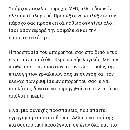
Υπάρχουν πολλοί πάροχοι VPN, άλλοι δωρεάν,
άλλοι επί πληρωμή. Προσέξτε να επιλέξετε τον
πάροχο σας προσεκτικά, καθώς δεν είναι όλοι
ίσοι όσον αφορά την ασφάλεια και την
εμπιστευτικότητα.
Η προστασία του απορρήτου σας στο διαδίκτυο
είναι πάνω από όλα θέμα κοινής λογικής. Με την
υιοθέτηση των σωστών αντανακλαστικών, την
επιλογή των εργαλείων σας με σύνεση και τον
έλεγχο των ρυθμίσεων απορρήτου σας, είναι
απολύτως δυνατό να περιηγηθείτε στον Ιστό με
απόλυτη ηρεμία.
Είναι μια συνεχής προσπάθεια, που απαιτεί
εγρήγορση και εκπαίδευση. Αλλά είναι επίσης
μια ουσιαστική προσέγγιση σε έναν όλο και πιο