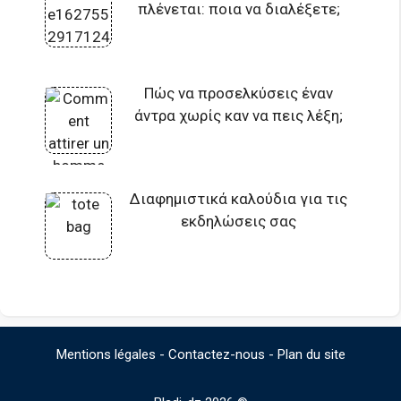
πλένεται: ποια να διαλέξετε;
Πώς να προσελκύσεις έναν
άντρα χωρίς καν να πεις λέξη;
Διαφημιστικά καλούδια για τις
εκδηλώσεις σας
Mentions légales
-
Contactez-nous
-
Plan du site