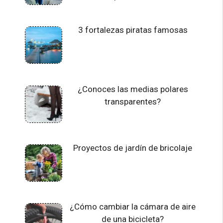
3 fortalezas piratas famosas
¿Conoces las medias polares
transparentes?
Proyectos de jardín de bricolaje
¿Cómo cambiar la cámara de aire
de una bicicleta?