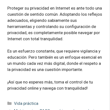
Proteger su privacidad en Internet es ante todo una
cuestión de sentido común. Adoptando los reflejos
adecuados, eligiendo sabiamente sus
herramientas y controlando su configuración de
privacidad, es completamente posible navegar por
Internet con total tranquilidad.
Es un esfuerzo constante, que requiere vigilancia y
educación. Pero también es un enfoque esencial en
un mundo cada vez más digital, donde el respeto a
la privacidad es una cuestión importante.
¡Así que no esperes más, toma el control de tu
privacidad online y navega con tranquilidad!
Categorías
Vida práctica