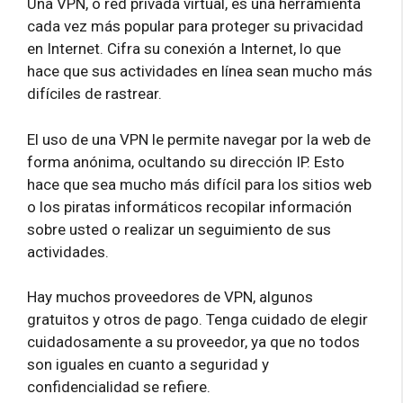
Una VPN, o red privada virtual, es una herramienta
cada vez más popular para proteger su privacidad
en Internet. Cifra su conexión a Internet, lo que
hace que sus actividades en línea sean mucho más
difíciles de rastrear.
El uso de una VPN le permite navegar por la web de
forma anónima, ocultando su dirección IP. Esto
hace que sea mucho más difícil para los sitios web
o los piratas informáticos recopilar información
sobre usted o realizar un seguimiento de sus
actividades.
Hay muchos proveedores de VPN, algunos
gratuitos y otros de pago. Tenga cuidado de elegir
cuidadosamente a su proveedor, ya que no todos
son iguales en cuanto a seguridad y
confidencialidad se refiere.