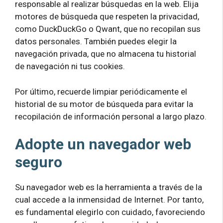
responsable al realizar búsquedas en la web. Elija
motores de búsqueda que respeten la privacidad,
como DuckDuckGo o Qwant, que no recopilan sus
datos personales. También puedes elegir la
navegación privada, que no almacena tu historial
de navegación ni tus cookies.
Por último, recuerde limpiar periódicamente el
historial de su motor de búsqueda para evitar la
recopilación de información personal a largo plazo.
Adopte un navegador web
seguro
Su navegador web es la herramienta a través de la
cual accede a la inmensidad de Internet. Por tanto,
es fundamental elegirlo con cuidado, favoreciendo