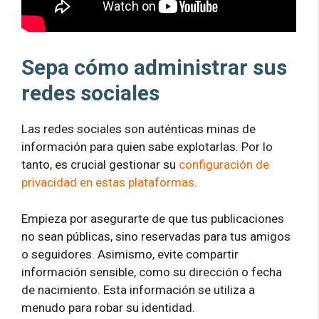
Sepa cómo administrar sus
redes sociales
Las redes sociales son auténticas minas de
información para quien sabe explotarlas. Por lo
tanto, es crucial gestionar su
configuración de
privacidad en estas plataformas
.
Empieza por asegurarte de que tus publicaciones
no sean públicas, sino reservadas para tus amigos
o seguidores. Asimismo, evite compartir
información sensible, como su dirección o fecha
de nacimiento. Esta información se utiliza a
menudo para robar su identidad.