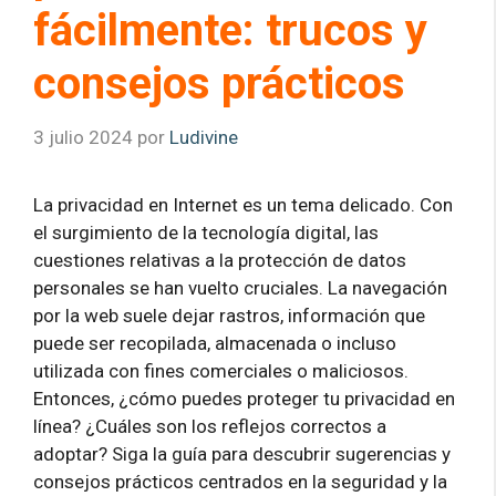
fácilmente: trucos y
consejos prácticos
3 julio 2024
por
Ludivine
La privacidad en Internet es un tema delicado. Con
el surgimiento de la tecnología digital, las
cuestiones relativas a la protección de datos
personales se han vuelto cruciales. La navegación
por la web suele dejar rastros, información que
puede ser recopilada, almacenada o incluso
utilizada con fines comerciales o maliciosos.
Entonces, ¿cómo puedes proteger tu privacidad en
línea? ¿Cuáles son los reflejos correctos a
adoptar? Siga la guía para descubrir sugerencias y
consejos prácticos centrados en la seguridad y la