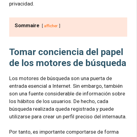
privacidad.
Sommaire
afficher
Tomar conciencia del papel
de los motores de búsqueda
Los motores de búsqueda son una puerta de
entrada esencial a Internet. Sin embargo, también
son una fuente considerable de información sobre
los hábitos de los usuarios. De hecho, cada
búsqueda realizada queda registrada y puede
utilizarse para crear un perfil preciso del internauta.
Por tanto, es importante comportarse de forma