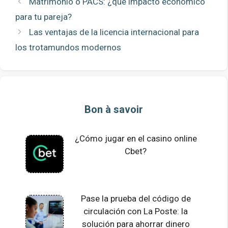
Matrimonio o PACS: ¿qué impacto económico
para tu pareja?
Las ventajas de la licencia internacional para
los trotamundos modernos
Bon à savoir
¿Cómo jugar en el casino online
Cbet?
Pase la prueba del código de
circulación con La Poste: la
solución para ahorrar dinero