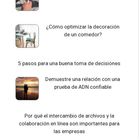
¿Cómo optimizar la decoración
de un comedor?
5 pasos para una buena toma de decisiones
Demuestre una relación con una
prueba de ADN confiable
Por qué el intercambio de archivos y la
colaboración en línea son importantes para
las empresas