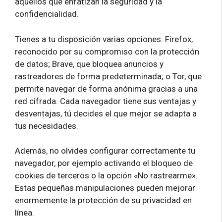
aquellos que enfatizan la seguridad y la
confidencialidad.
Tienes a tu disposición varias opciones: Firefox,
reconocido por su compromiso con la protección
de datos; Brave, que bloquea anuncios y
rastreadores de forma predeterminada; o Tor, que
permite navegar de forma anónima gracias a una
red cifrada. Cada navegador tiene sus ventajas y
desventajas, tú decides el que mejor se adapta a
tus necesidades.
Además, no olvides configurar correctamente tu
navegador, por ejemplo activando el bloqueo de
cookies de terceros o la opción «No rastrearme».
Estas pequeñas manipulaciones pueden mejorar
enormemente la protección de su privacidad en
línea.