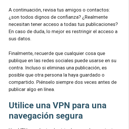
A continuación, revisa tus amigos o contactos:
¿son todos dignos de confianza? ¿Realmente
necesitan tener acceso a todas tus publicaciones?
En caso de duda, lo mejor es restringir el acceso a
sus datos.
Finalmente, recuerde que cualquier cosa que
publique en las redes sociales puede usarse en su
contra. Incluso si eliminas una publicación, es
posible que otra persona la haya guardado o
compartido. Piénselo siempre dos veces antes de
publicar algo en línea.
Utilice una VPN para una
navegación segura