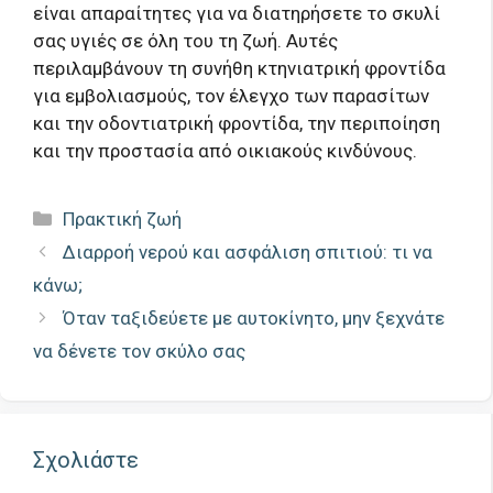
είναι απαραίτητες για να διατηρήσετε το σκυλί
σας υγιές σε όλη του τη ζωή. Αυτές
περιλαμβάνουν τη συνήθη κτηνιατρική φροντίδα
για εμβολιασμούς, τον έλεγχο των παρασίτων
και την οδοντιατρική φροντίδα, την περιποίηση
και την προστασία από οικιακούς κινδύνους.
Κατηγορίες
Πρακτική ζωή
Διαρροή νερού και ασφάλιση σπιτιού: τι να
κάνω;
Όταν ταξιδεύετε με αυτοκίνητο, μην ξεχνάτε
να δένετε τον σκύλο σας
Σχολιάστε