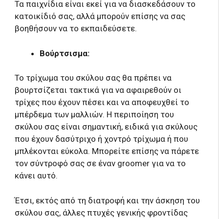
Τα παιχνίδια είναι εκεί για να διασκεδάσουν το
κατοικίδιό σας, αλλά μπορούν επίσης να σας
βοηθήσουν να το εκπαιδεύσετε.
Βούρτσισμα:
Το τρίχωμα του σκύλου σας θα πρέπει να
βουρτσίζεται τακτικά για να αφαιρεθούν οι
τρίχες που έχουν πέσει και να αποφευχθεί το
μπέρδεμα των μαλλιών. Η περιποίηση του
σκύλου σας είναι σημαντική, ειδικά για σκύλους
που έχουν δασύτριχο ή χοντρό τρίχωμα ή που
μπλέκονται εύκολα. Μπορείτε επίσης να πάρετε
τον σύντροφό σας σε έναν groomer για να το
κάνει αυτό.
Έτσι, εκτός από τη διατροφή και την άσκηση του
σκύλου σας, άλλες πτυχές γενικής φροντίδας