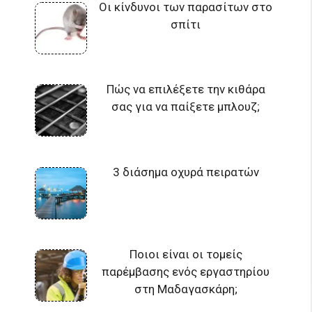
Οι κίνδυνοι των παρασίτων στο
σπίτι
Πώς να επιλέξετε την κιθάρα
σας για να παίξετε μπλουζ;
3 διάσημα οχυρά πειρατών
Ποιοι είναι οι τομείς
παρέμβασης ενός εργαστηρίου
στη Μαδαγασκάρη;