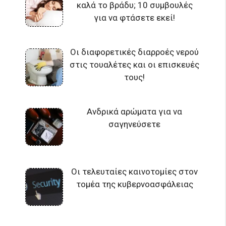
καλά το βράδυ; 10 συμβουλές
για να φτάσετε εκεί!
Οι διαφορετικές διαρροές νερού
στις τουαλέτες και οι επισκευές
τους!
Ανδρικά αρώματα για να
σαγηνεύσετε
Οι τελευταίες καινοτομίες στον
τομέα της κυβερνοασφάλειας