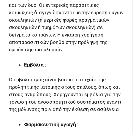
και των δύο. Οι εντερικές παρασιτικές
λοιμώξεις διαγιγνώσκονται με την εύρεση αυγών
σκουληκιών (ή μερικές φορές πραγματικών
σκουληκιών ή τμημάτων σκουληκιών) σε
δείγματα κοπράνων. Η έγκαιρη χορήγηση
αποπαρασιτικών βοηθά στην πρόληψη της
εμφάνισης σκουληκιών.
Εμβόλια :
Ο εμβολιασμός είναι βασικό στοιχείο της
προληπτικής ιατρικής στους σκύλους, όπως και
στους ανθρώπους. Χορηγούνται εμβόλια για την
τόνωση του ανοσοποιητικού συστήματος έναντι
της μόλυνσης πριν από την έκθεση σε ασθένεια.
Φαρμακευτική αγωγή :