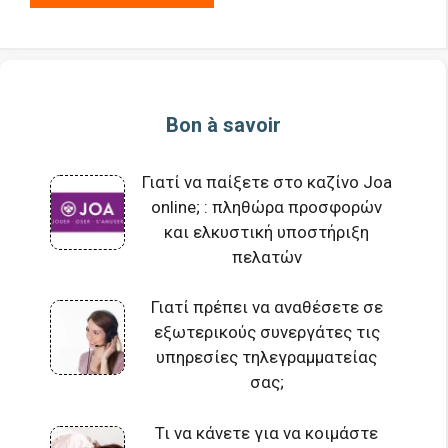
Bon à savoir
Γιατί να παίξετε στο καζίνο Joa
online; : πληθώρα προσφορών
και ελκυστική υποστήριξη
πελατών
Γιατί πρέπει να αναθέσετε σε
εξωτερικούς συνεργάτες τις
υπηρεσίες τηλεγραμματείας
σας;
Τι να κάνετε για να κοιμάστε