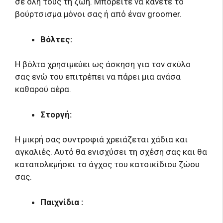
σε όλη τους τη ζωή. Μπορείτε να κάνετε το
βούρτσισμα μόνοι σας ή από έναν groomer.
Βόλτες:
Η βόλτα χρησιμεύει ως άσκηση για τον σκύλο
σας ενώ του επιτρέπει να πάρει μια ανάσα
καθαρού αέρα.
Στοργή:
Η μικρή σας συντροφιά χρειάζεται χάδια και
αγκαλιές. Αυτό θα ενισχύσει τη σχέση σας και θα
καταπολεμήσει το άγχος του κατοικίδιου ζώου
σας.
Παιχνίδια :