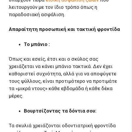
λειτουργούν με τον ίδιο τρόπο όπως η
παραδοσιακή ασφάλιση.
Απαραίτητη προσωπική και τακτική φροντίδα
Το μπάνιο :
Όπως και εσείς, έτσι και ο σκύλος σας
χρειάζεται να κάνει μπάνιο τακτικά. Δεν έχει
καθοριστεί συχνότητα, αλλά για να αποφύγετε
τους ψύλλους, είναι προτιμότερο να προτιμάτε
τα «μικρά ντους» κάθε εβδομάδα ή κάθε δέκα
μέρες.
Βουρτσίζοντας τα δόντια σου:
Τα σκυλιά χρειάζονται οδοντιατρική φροντίδα