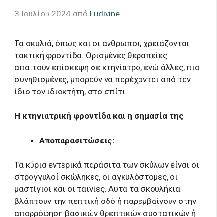
3 Ιουλίου 2024
από
Ludivine
Τα σκυλιά, όπως και οι άνθρωποι, χρειάζονται
τακτική φροντίδα. Ορισμένες θεραπείες
απαιτούν επίσκεψη σε κτηνίατρο, ενώ άλλες, πιο
συνηθισμένες, μπορούν να παρέχονται από τον
ίδιο τον ιδιοκτήτη, στο σπίτι.
Η κτηνιατρική φροντίδα και η σημασία της
Αποπαρασιτώσεις:
Τα κύρια εντερικά παράσιτα των σκύλων είναι οι
στρογγυλοί σκώληκες, οι αγκυλόστομες, οι
μαστίγιοι και οι ταινίες. Αυτά τα σκουλήκια
βλάπτουν την πεπτική οδό ή παρεμβαίνουν στην
απορρόφηση βασικών θρεπτικών συστατικών ή