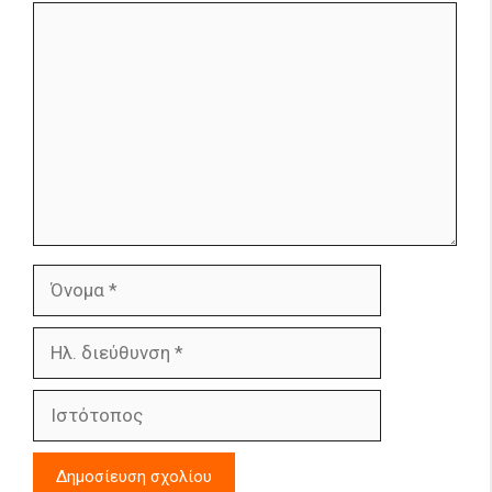
Σχόλιο
Όνομα
Ηλ.
διεύθυνση
Ιστότοπος