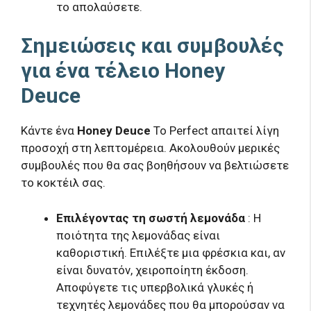
το απολαύσετε.
Σημειώσεις και συμβουλές
για ένα τέλειο Honey
Deuce
Κάντε ένα
Honey Deuce
Το Perfect απαιτεί λίγη
προσοχή στη λεπτομέρεια. Ακολουθούν μερικές
συμβουλές που θα σας βοηθήσουν να βελτιώσετε
το κοκτέιλ σας.
Επιλέγοντας τη σωστή λεμονάδα
: Η
ποιότητα της λεμονάδας είναι
καθοριστική. Επιλέξτε μια φρέσκια και, αν
είναι δυνατόν, χειροποίητη έκδοση.
Αποφύγετε τις υπερβολικά γλυκές ή
τεχνητές λεμονάδες που θα μπορούσαν να