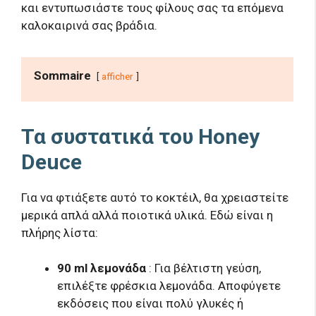
και εντυπωσιάστε τους φίλους σας τα επόμενα
καλοκαιρινά σας βράδια.
Sommaire
afficher
Τα συστατικά του Honey
Deuce
Για να φτιάξετε αυτό το κοκτέιλ, θα χρειαστείτε
μερικά απλά αλλά ποιοτικά υλικά. Εδώ είναι η
πλήρης λίστα:
90 ml λεμονάδα
: Για βέλτιστη γεύση,
επιλέξτε φρέσκια λεμονάδα. Αποφύγετε
εκδόσεις που είναι πολύ γλυκές ή