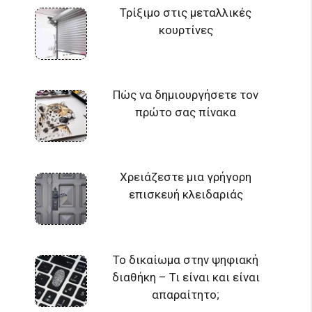
Τρίξιμο στις μεταλλικές
κουρτίνες
Πώς να δημιουργήσετε τον
πρώτο σας πίνακα
Χρειάζεστε μια γρήγορη
επισκευή κλειδαριάς
Το δικαίωμα στην ψηφιακή
διαθήκη – Τι είναι και είναι
απαραίτητο;