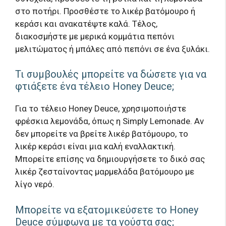
στο ποτήρι. Προσθέστε το λικέρ βατόμουρο ή
κεράσι και ανακατέψτε καλά. Τέλος,
διακοσμήστε με μερικά κομμάτια πεπόνι
μελιτώματος ή μπάλες από πεπόνι σε ένα ξυλάκι.
Τι συμβουλές μπορείτε να δώσετε για να
φτιάξετε ένα τέλειο Honey Deuce;
Για το τέλειο Honey Deuce, χρησιμοποιήστε
φρέσκια λεμονάδα, όπως η Simply Lemonade. Αν
δεν μπορείτε να βρείτε λικέρ βατόμουρο, το
λικέρ κεράσι είναι μια καλή εναλλακτική.
Μπορείτε επίσης να δημιουργήσετε το δικό σας
λικέρ ζεσταίνοντας μαρμελάδα βατόμουρο με
λίγο νερό.
Μπορείτε να εξατομικεύσετε το Honey
Deuce σύμφωνα με τα γούστα σας;