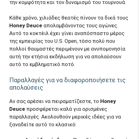
την κομψότητα και τον δυναμισμό του τουρνουά.
Κάθε χρόνο, χιλιάδες θεατές πίνουν τα δικά τους
Honey Deuce
απολαμβάνοντας τους αγώνες.
Αυτό το κοκτέιλ έχει γίνει αναπόσπαστο μέρος
της εμπειρίας του U.S. Open, τόσο πολύ που
πολλοί θαυμαστές περιμένουν με ανυπομονησία
αυτή την ετήσια εκδήλωση για να απολαύσουν
αυτό το εμβληματικό ποτό.
Παραλλαγές για να διαφοροποιήσετε τις
απολαύσεις
Αν σας αρέσει να πειραματίζεστε, το
Honey
Deuce
προσφέρεται καλά για ορισμένες
παραλλαγές. Ακολουθούν μερικές ιδέες για να
ξαναδείτε αυτό το κλασικό: