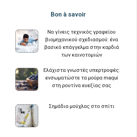
Bon à savoir
Να γίνεις τεχνικός γραφείου
βιομηχανικού σχεδιασμού: ένα
βασικό επάγγελμα στην καρδιά
των καινοτομιών
Ελάχιστα γνωστές υπερτροφές:
ενσωματώστε τα μούρα maqui
στη ρουτίνα ευεξίας σας
Σημάδια μούχλας στο σπίτι