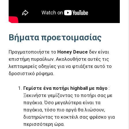
Βήματα προετοιμασίας
Πραγματοποιήστε το
Honey Deuce
δεν είναι
επιστήμη πυραύλων. Ακολουθήστε αυτές τις
λεπτομερείς οδηγίες για να φτιάξετε αυτό το
δροσιστικό ρόφημα.
Γεμίστε ένα ποτήρι highball με πάγο
:
Ξεκινήστε γεμίζοντας το ποτήρι σας με
παγάκια. Όσο μεγαλύτερα είναι τα
παγάκια, τόσο πιο αργά θα λιώσουν,
διατηρώντας το κοκτέιλ σας φρέσκο ​​για
περισσότερη ώρα.