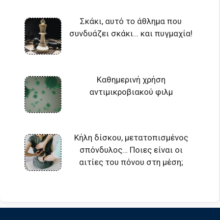
Σκάκι, αυτό το άθλημα που
συνδυάζει σκάκι… και πυγμαχία!
Καθημερινή χρήση
αντιμικροβιακού φιλμ
Κήλη δίσκου, μετατοπισμένος
σπόνδυλος… Ποιες είναι οι
αιτίες του πόνου στη μέση;