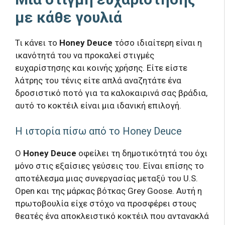
με κάθε γουλιά
Τι κάνει το
Honey Deuce
τόσο ιδιαίτερη είναι η
ικανότητά του να προκαλεί στιγμές
ευχαρίστησης και κοινής χρήσης. Είτε είστε
λάτρης του τένις είτε απλά αναζητάτε ένα
δροσιστικό ποτό για τα καλοκαιρινά σας βράδια,
αυτό το κοκτέιλ είναι μια ιδανική επιλογή.
Η ιστορία πίσω από το Honey Deuce
Ο
Honey Deuce
οφείλει τη δημοτικότητά του όχι
μόνο στις εξαίσιες γεύσεις του. Είναι επίσης το
αποτέλεσμα μιας συνεργασίας μεταξύ του U.S.
Open και της μάρκας βότκας Grey Goose. Αυτή η
πρωτοβουλία είχε στόχο να προσφέρει στους
θεατές ένα αποκλειστικό κοκτέιλ που αντανακλά