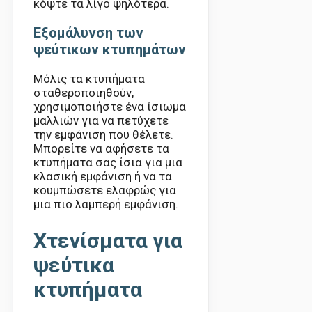
κόψτε τα λίγο ψηλότερα.
Εξομάλυνση των
ψεύτικων κτυπημάτων
Μόλις τα κτυπήματα
σταθεροποιηθούν,
χρησιμοποιήστε ένα ίσιωμα
μαλλιών για να πετύχετε
την εμφάνιση που θέλετε.
Μπορείτε να αφήσετε τα
κτυπήματα σας ίσια για μια
κλασική εμφάνιση ή να τα
κουμπώσετε ελαφρώς για
μια πιο λαμπερή εμφάνιση.
Χτενίσματα για
ψεύτικα
κτυπήματα