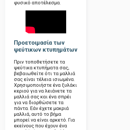
φυσικό αποτέλεσμα.
Προετοιμασία των
ψεύτικων κτυπημάτων
Πριν τοποθετήσετε τα
ψεύτικα κτυπήματα σας,
βεβαιωθείτε ότι τα μαλλιά
σας είναι τέλεια ισιωμένα.
Χρησιμοποιήστε ένα ξυλάκι
κεριού για να λειάνετε τα
μαλλιά σας και ένα σπρέι
για να διορθώσετε τα
πάντα. Εάν έχετε μακριά
μαλλιά, αυτό το βήμα
μπορεί να είναι αρκετό. Για
εκείνους που έχουν ένα