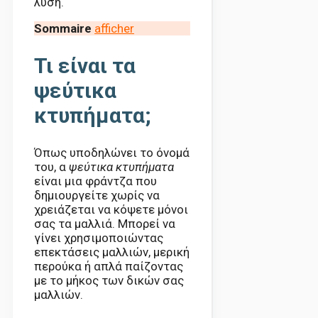
λύση.
Sommaire
afficher
Τι είναι τα
ψεύτικα
κτυπήματα;
Όπως υποδηλώνει το όνομά
του, α
ψεύτικα κτυπήματα
είναι μια φράντζα που
δημιουργείτε χωρίς να
χρειάζεται να κόψετε μόνοι
σας τα μαλλιά. Μπορεί να
γίνει χρησιμοποιώντας
επεκτάσεις μαλλιών, μερική
περούκα ή απλά παίζοντας
με το μήκος των δικών σας
μαλλιών.