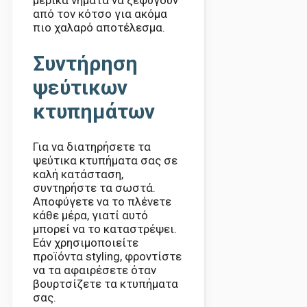
από τον κότσο για ακόμα
πιο χαλαρό αποτέλεσμα.
Συντήρηση
ψεύτικων
κτυπημάτων
Για να διατηρήσετε τα
ψεύτικα κτυπήματα σας σε
καλή κατάσταση,
συντηρήστε τα σωστά.
Αποφύγετε να το πλένετε
κάθε μέρα, γιατί αυτό
μπορεί να το καταστρέψει.
Εάν χρησιμοποιείτε
προϊόντα styling, φροντίστε
να τα αφαιρέσετε όταν
βουρτσίζετε τα κτυπήματα
σας.