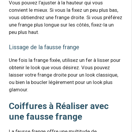
Vous pouvez l’ajuster à la hauteur qui vous
convient le mieux. Si vous la fixez un peu plus bas,
vous obtiendrez une frange droite. Si vous préférez
une frange plus longue sur les côtés, fixez-la un
peu plus haut.
Lissage de la fausse frange
Une fois la frange fixée, utilisez un fer à lisser pour
obtenir le look que vous désirez. Vous pouvez
laisser votre frange droite pour un look classique,
ou bien la boucler légèrement pour un look plus
glamour.
Coiffures à Réaliser avec
une fausse frange
La
fausse frange
offre une multitude de