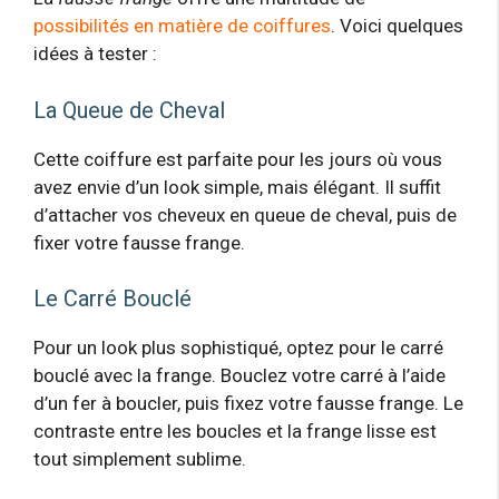
possibilités en matière de coiffures
. Voici quelques
idées à tester :
La Queue de Cheval
Cette coiffure est parfaite pour les jours où vous
avez envie d’un look simple, mais élégant. Il suffit
d’attacher vos cheveux en queue de cheval, puis de
fixer votre fausse frange.
Le Carré Bouclé
Pour un look plus sophistiqué, optez pour le carré
bouclé avec la frange. Bouclez votre carré à l’aide
d’un fer à boucler, puis fixez votre fausse frange. Le
contraste entre les boucles et la frange lisse est
tout simplement sublime.