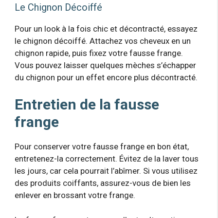
Le Chignon Décoiffé
Pour un look à la fois chic et décontracté, essayez
le chignon décoiffé. Attachez vos cheveux en un
chignon rapide, puis fixez votre fausse frange.
Vous pouvez laisser quelques mèches s’échapper
du chignon pour un effet encore plus décontracté.
Entretien de la fausse
frange
Pour conserver votre fausse frange en bon état,
entretenez-la correctement. Évitez de la laver tous
les jours, car cela pourrait l’abîmer. Si vous utilisez
des produits coiffants, assurez-vous de bien les
enlever en brossant votre frange.