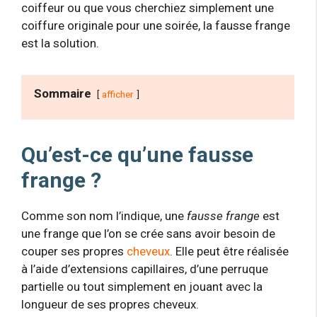
coiffeur ou que vous cherchiez simplement une
coiffure originale pour une soirée, la fausse frange
est la solution.
Sommaire
afficher
Qu’est-ce qu’une fausse
frange ?
Comme son nom l’indique, une
fausse frange
est
une frange que l’on se crée sans avoir besoin de
couper ses propres
cheveux
. Elle peut être réalisée
à l’aide d’extensions capillaires, d’une perruque
partielle ou tout simplement en jouant avec la
longueur de ses propres cheveux.