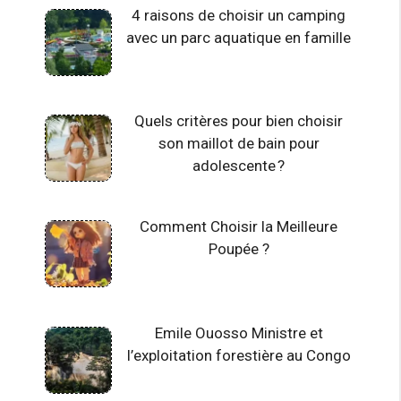
4 raisons de choisir un camping
avec un parc aquatique en famille
Quels critères pour bien choisir
son maillot de bain pour
adolescente ?
Comment Choisir la Meilleure
Poupée ?
Emile Ouosso Ministre et
l’exploitation forestière au Congo