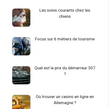
Les soins courants chez les
chiens
Focus sur 6 métiers de tourisme
Quel est le prix du démarreur 307
?
Où trouver un casino en ligne en
Allemagne ?