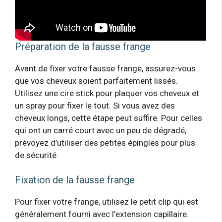
Préparation de la fausse frange
Avant de fixer votre fausse frange, assurez-vous
que vos cheveux soient parfaitement lissés.
Utilisez une cire stick pour plaquer vos cheveux et
un spray pour fixer le tout. Si vous avez des
cheveux longs, cette étape peut suffire. Pour celles
qui ont un carré court avec un peu de dégradé,
prévoyez d’utiliser des petites épingles pour plus
de sécurité.
Fixation de la fausse frange
Pour fixer votre frange, utilisez le petit clip qui est
généralement fourni avec l’extension capillaire.