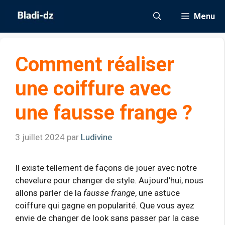
Aller
Menu
au
contenu
Comment réaliser
une coiffure avec
une fausse frange ?
3 juillet 2024
par
Ludivine
Il existe tellement de façons de jouer avec notre
chevelure pour changer de style. Aujourd’hui, nous
allons parler de la
fausse frange
, une astuce
coiffure qui gagne en popularité. Que vous ayez
envie de changer de look sans passer par la case