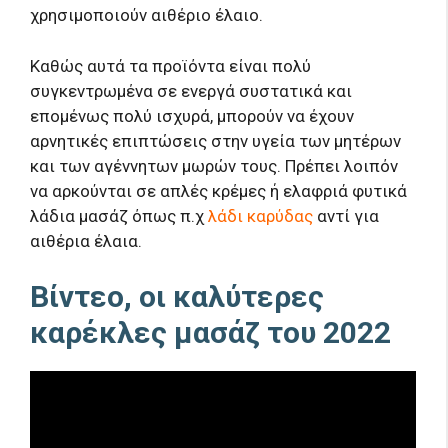
χρησιμοποιούν αιθέριο έλαιο.
Καθώς αυτά τα προϊόντα είναι πολύ
συγκεντρωμένα σε ενεργά συστατικά και
επομένως πολύ ισχυρά, μπορούν να έχουν
αρνητικές επιπτώσεις στην υγεία των μητέρων
και των αγέννητων μωρών τους. Πρέπει λοιπόν
να αρκούνται σε απλές κρέμες ή ελαφριά φυτικά
λάδια μασάζ όπως π.χ
λάδι καρύδας
αντί για
αιθέρια έλαια.
Βίντεο, οι καλύτερες
καρέκλες μασάζ του 2022