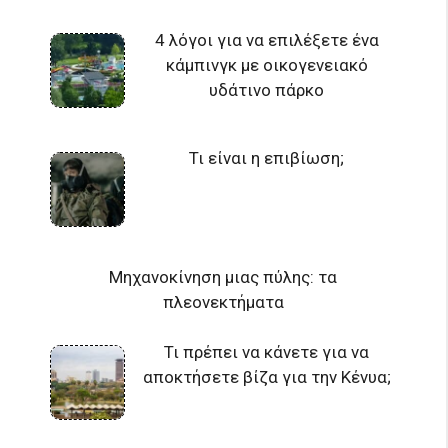
4 λόγοι για να επιλέξετε ένα
κάμπινγκ με οικογενειακό
υδάτινο πάρκο
Τι είναι η επιβίωση;
Μηχανοκίνηση μιας πύλης: τα
πλεονεκτήματα
Τι πρέπει να κάνετε για να
αποκτήσετε βίζα για την Κένυα;