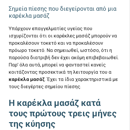
Σημεία πίεσης που διεγείρονται από μια
καρέκλα μασάζ
Υπάρχουν επαγγελματίες υγείας που
ισχυρίζονται ότι οι καρέκλες μασάζ μπορούν να
προκαλέσουν τοκετό και να προκαλέσουν
πρόωρο τοκετό. Να σημειωθεί, ωστόσο, ότι η
παρούσα διατριβή δεν έχει ακόμη επιβεβαιωθεί.
Παρ’ όλα αυτά, μπορεί να φανταστεί κανείς
κοιτάζοντας προσεκτικά τη λειτουργία του α
καρέκλα μασάζ
. Έχει τα ίδια χαρακτηριστικά με
τους διεγέρτες σημείου πίεσης.
Η καρέκλα μασάζ κατά
τους πρώτους τρεις μήνες
της κύησης