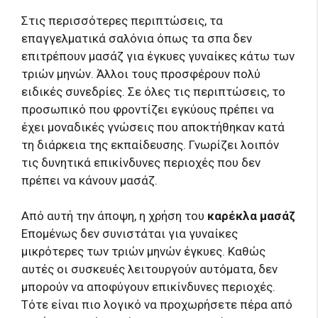
Στις περισσότερες περιπτώσεις, τα
επαγγελματικά σαλόνια όπως τα σπα δεν
επιτρέπουν μασάζ για έγκυες γυναίκες κάτω των
τριών μηνών. Άλλοι τους προσφέρουν πολύ
ειδικές συνεδρίες. Σε όλες τις περιπτώσεις, το
προσωπικό που φροντίζει εγκύους πρέπει να
έχει μοναδικές γνώσεις που αποκτήθηκαν κατά
τη διάρκεια της εκπαίδευσης. Γνωρίζει λοιπόν
τις δυνητικά επικίνδυνες περιοχές που δεν
πρέπει να κάνουν μασάζ.
Από αυτή την άποψη, η χρήση του
καρέκλα μασάζ
Επομένως δεν συνιστάται για γυναίκες
μικρότερες των τριών μηνών έγκυες. Καθώς
αυτές οι συσκευές λειτουργούν αυτόματα, δεν
μπορούν να αποφύγουν επικίνδυνες περιοχές.
Τότε είναι πιο λογικό να προχωρήσετε πέρα ​​από