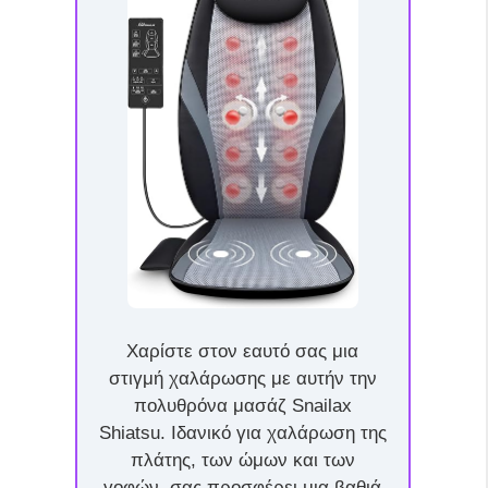
Χαρίστε στον εαυτό σας μια
στιγμή χαλάρωσης με αυτήν την
πολυθρόνα μασάζ Snailax
Shiatsu. Ιδανικό για χαλάρωση της
πλάτης, των ώμων και των
γοφών, σας προσφέρει μια βαθιά