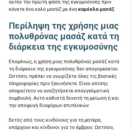
αυτήν την πρώτη φάση της εγκυμοσύνης πριν
κάνετε ένα καλό μασάζ με ένα
καρέκλα μασάζ
.
Περίληψη της χρήσης μιας
πολυθρόνας μασάζ κατά τη
διάρκεια της εγκυμοσύνης
Επομένως, η χρήση μιας πολυθρόνας μασάζ κατά
τη διάρκεια της εγκυμοσύνης δεν απαγορεύεται.
Ωστόσο, πρέπει να γνωρίζετε όλες τις βασικές
πληροφορίες πριν ξεκινήσετε. Είναι επίσης
απαραίτητο να αναζητήσετε επαγγελματική
συμβουλή. Αυτό καθιστά δυνατή τη μείωση ή και
την αποφυγή διαφόρων επιπλοκών.
Εκτός από τους κινδύνους για τη μητέρα,
υπάρχουν και κίνδυνοι για το έμβρυο. Ωστόσο,