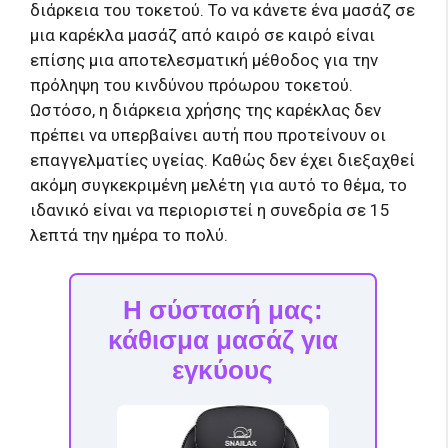
διάρκεια του τοκετού. Το να κάνετε ένα μασάζ σε
μια καρέκλα μασάζ από καιρό σε καιρό είναι
επίσης μια αποτελεσματική μέθοδος για την
πρόληψη του κινδύνου πρόωρου τοκετού.
Ωστόσο, η διάρκεια χρήσης της καρέκλας δεν
πρέπει να υπερβαίνει αυτή που προτείνουν οι
επαγγελματίες υγείας. Καθώς δεν έχει διεξαχθεί
ακόμη συγκεκριμένη μελέτη για αυτό το θέμα, το
ιδανικό είναι να περιοριστεί η συνεδρία σε 15
λεπτά την ημέρα το πολύ.
Η σύστασή μας:
κάθισμα μασάζ για
εγκύους