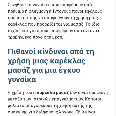
Συνήθως, οι γυναίκες που υποφέρουν από
πρήξιμο ή φλεγμονή ή έντονους πονοκεφάλους
πρέπει επίσης να αποφεύγουν τη χρήση μιας
καρέκλας που προορίζεται για μασάζ. Το ίδιο
ισχύει και για όσους υποφέρουν από έντονο ή
τραβηγμένο πόνο στη μέση.
Πιθανοί κίνδυνοι από τη
χρήση μιας καρέκλας
μασάζ για μια έγκυο
γυναίκα
Η χρήση του α
καρέκλα μασάζ
δεν είναι ομόφωνη
μεταξύ των ιατρικών επαγγελματιών. Κάποιοι
μάλιστα απαγορεύουν τη χρήση αυτής της
συσκευής για διάφορους λόγους. Εδώ είναι