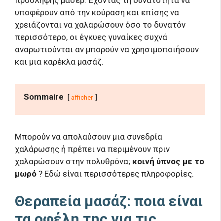
υποφέρουν από την κούραση και επίσης να
χρειάζονται να χαλαρώσουν όσο το δυνατόν
περισσότερο, οι έγκυες γυναίκες συχνά
αναρωτιούνται αν μπορούν να χρησιμοποιήσουν
και μια καρέκλα μασάζ.
Sommaire
afficher
Μπορούν να απολαύσουν μια συνεδρία
χαλάρωσης ή πρέπει να περιμένουν πριν
χαλαρώσουν στην πολυθρόνα;
κοινή ύπνος με το
μωρό
? Εδώ είναι περισσότερες πληροφορίες.
Θεραπεία μασάζ: ποια είναι
τα οφέλη της για τις