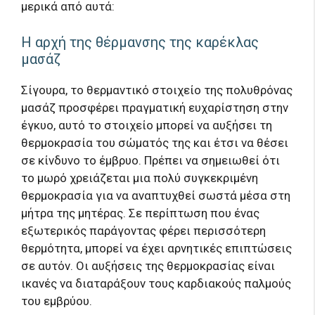
μερικά από αυτά:
Η αρχή της θέρμανσης της καρέκλας
μασάζ
Σίγουρα, το θερμαντικό στοιχείο της πολυθρόνας
μασάζ προσφέρει πραγματική ευχαρίστηση στην
έγκυο, αυτό το στοιχείο μπορεί να αυξήσει τη
θερμοκρασία του σώματός της και έτσι να θέσει
σε κίνδυνο το έμβρυο. Πρέπει να σημειωθεί ότι
το μωρό χρειάζεται μια πολύ συγκεκριμένη
θερμοκρασία για να αναπτυχθεί σωστά μέσα στη
μήτρα της μητέρας. Σε περίπτωση που ένας
εξωτερικός παράγοντας φέρει περισσότερη
θερμότητα, μπορεί να έχει αρνητικές επιπτώσεις
σε αυτόν. Οι αυξήσεις της θερμοκρασίας είναι
ικανές να διαταράξουν τους καρδιακούς παλμούς
του εμβρύου.