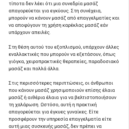
τίποτα δεν λέει ότι μια συνεδρία μασάζ
απαγορεύεται για εγκύους. Στη συνέχεια,
μπορούν να κάνουν μασάζ από επαγγελματίες και
να αποφύγουν τη χρήση καρέκλας μασάζ εάν
υπάρχουν απειλές.
Στη θέση αυτού του εξοπλισμού, υπάρχουν άλλες
εναλλακτικές που μπορούν να εξετάσουν, όπως
γιόγκα, χειροπρακτικές θεραπείες, παραδοσιακό
μασάζ και πολλά άλλα.
Στις περισσότερες περιπτώσεις, οι άνθρωποι
που κάνουν μασάζ χρησιμοποιούν επίσης έλαια
μασάζ ή αιθέρια έλαια για να βελτιστοποιήσουν
τη χαλάρωση. Ωστόσο, αυτή η πρακτική
απαγορεύεται για έγκυες γυναίκες. Είτε
προσφέρουν την υπηρεσία επαγγελματία είτε
αυτή μιας συσκευής μασάζ, δεν πρέπει να