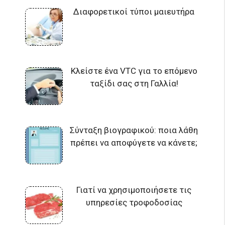
Διαφορετικοί τύποι μαιευτήρα
Κλείστε ένα VTC για το επόμενο
ταξίδι σας στη Γαλλία!
Σύνταξη βιογραφικού: ποια λάθη
πρέπει να αποφύγετε να κάνετε;
Γιατί να χρησιμοποιήσετε τις
υπηρεσίες τροφοδοσίας