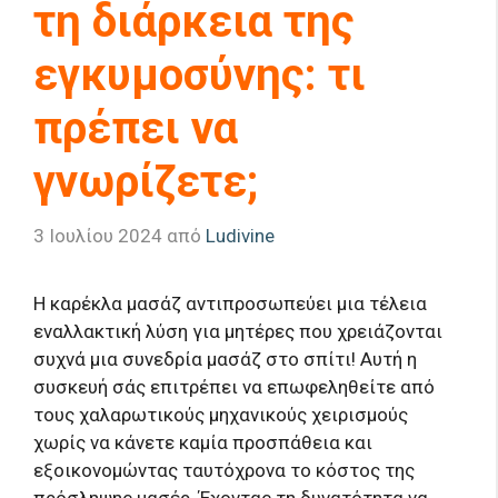
τη διάρκεια της
εγκυμοσύνης: τι
πρέπει να
γνωρίζετε;
3 Ιουλίου 2024
από
Ludivine
Η καρέκλα μασάζ αντιπροσωπεύει μια τέλεια
εναλλακτική λύση για μητέρες που χρειάζονται
συχνά μια συνεδρία μασάζ στο σπίτι! Αυτή η
συσκευή σάς επιτρέπει να επωφεληθείτε από
τους χαλαρωτικούς μηχανικούς χειρισμούς
χωρίς να κάνετε καμία προσπάθεια και
εξοικονομώντας ταυτόχρονα το κόστος της
πρόσληψης μασέρ. Έχοντας τη δυνατότητα να