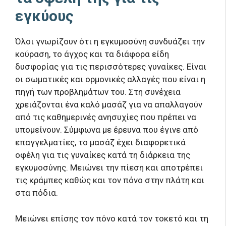
εγκύους
Όλοι γνωρίζουν ότι η εγκυμοσύνη συνδυάζει την
κούραση, το άγχος και τα διάφορα είδη
δυσφορίας για τις περισσότερες γυναίκες. Είναι
οι σωματικές και ορμονικές αλλαγές που είναι η
πηγή των προβλημάτων του. Στη συνέχεια
χρειάζονται ένα καλό μασάζ για να απαλλαγούν
από τις καθημερινές ανησυχίες που πρέπει να
υπομείνουν. Σύμφωνα με έρευνα που έγινε από
επαγγελματίες, το μασάζ έχει διαφορετικά
οφέλη για τις γυναίκες κατά τη διάρκεια της
εγκυμοσύνης. Μειώνει την πίεση και αποτρέπει
τις κράμπες καθώς και τον πόνο στην πλάτη και
στα πόδια.
Μειώνει επίσης τον πόνο κατά τον τοκετό και τη