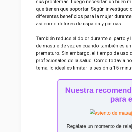
sus problemas. Luego necesitan un buen ma
que tienen que soportar. Según investigacio
diferentes beneficios para la mujer durante
así como dolores de espalda y piernas.
También reduce el dolor durante el parto y 
de masaje de vez en cuando también es un m
prematuro. Sin embargo, el tiempo de uso d
profesionales de la salud. Como todavía no
tema, lo ideal es limitar la sesión a 15 mi
Nuestra recomenda
para 
Regálate un momento de relaj