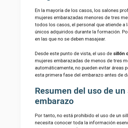
En la mayoría de los casos, los salones p
mujeres embarazadas menores de tres mese
todos los casos, el personal que atiende 
únicos adquiridos durante la formación. Po
en las que no se deben masajear.
Desde este punto de vista, el uso de
sillón
mujeres embarazadas de menos de tres me
automáticamente, no pueden evitar áreas pe
esta primera fase del embarazo antes de 
Resumen del uso de un s
embarazo
Por tanto, no está prohibido el uso de un s
necesita conocer toda la información esen