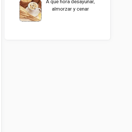
A que hora desayunar,
almorzar y cenar