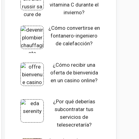
vitamina C durante el
invierno?
¿Cómo convertirse en
fontanero-ingeniero
de calefacción?
¿Cómo recibir una
oferta de bienvenida
en un casino online?
¿Por qué deberías
subcontratar tus
servicios de
telesecretaría?