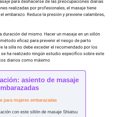
saje para deshacerse de las preocupaciones diarias
nes realizadas por profesionales, el masaje tiene
 el embarazo. Reduce la presión y previene calambres,
la duración del mismo. Hacer un masaje en un sillón
étodo eficaz para prevenir el riesgo de parto
e la silla no debe exceder el recomendado por los
 se ha realizado ningún estudio específico sobre este
nutos diarios como máximo.
ción: asiento de masaje
embarazadas
ación con este sillón de masaje Shiatsu