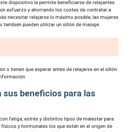
te dispositivo le permite beneficiarse de relajantes
ún esfuerzo y ahorrando los costes de contratar a
más necesitar relajarse lo máximo posible, las mujeres
también pueden utilizar un sillón de masaje.
n o tienen que esperar antes de relajarse en el sillón
información.
 sus beneficios para las
n fatiga, estrés y distintos tipos de malestar para
 físicos y hormonales los que están en el origen de