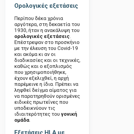
Ορολογικές εξετάσεις
Περίπου δέκα χρόνια
αργότερα, στη δεκαετία του
1930, ήταν η ανακάλυψη του
ορολογικές εξετάσεις
.
Επέστρεψαν στο προσκήνιο
με την έλευση του Covid-19
και ακόμα κι αν οι
διαδικασίες και οι τεχνικές,
καθώς και ο εξοπλισμός
που χρησιμοποιήθηκε,
έχουν εξελιχθεί, η αρχή
παρέμεινε η ίδια. Πρέπει να
ληφθεί δείγμα αίματος για
να παρατηρηθούν ορισμένες
ειδικές πρωτεΐνες που
υποδεικνύουν τις
ιδιαιτερότητες του
γονική
ομάδα
.
Εξετάσεις HLA με