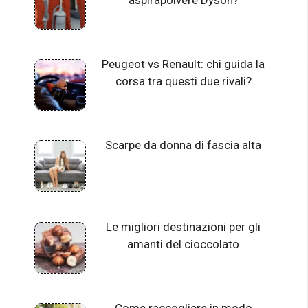
Peugeot vs Renault: chi guida la
corsa tra questi due rivali?
Scarpe da donna di fascia alta
Le migliori destinazioni per gli
amanti del cioccolato