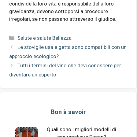
condivide la loro vita è responsabile della loro
gravidanza, devono sottoporsi a procedure
irregolari, se non passano attraverso il giudice.
Categorie
Salute e salute Bellezza
Le stoviglie usa e getta sono compatibili con un
approccio ecologico?
Tutti i termini del vino che devi conoscere per
diventare un esperto
Bon à savoir
Quali sono i migliori modelli di
aspirapolvere Dyson?