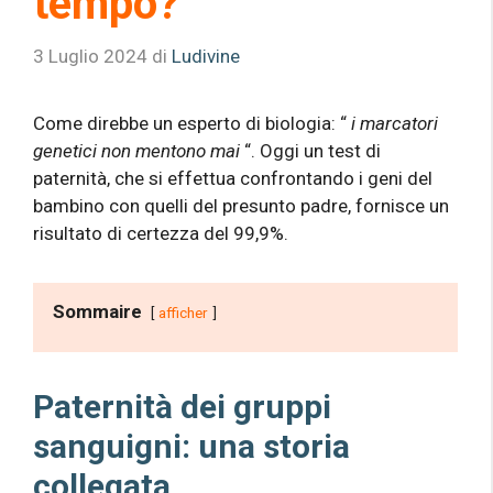
tempo?
3 Luglio 2024
di
Ludivine
Come direbbe un esperto di biologia: “
i marcatori
genetici non mentono mai
“. Oggi un test di
paternità, che si effettua confrontando i geni del
bambino con quelli del presunto padre, fornisce un
risultato di certezza del 99,9%.
Sommaire
afficher
Paternità dei gruppi
sanguigni: una storia
collegata