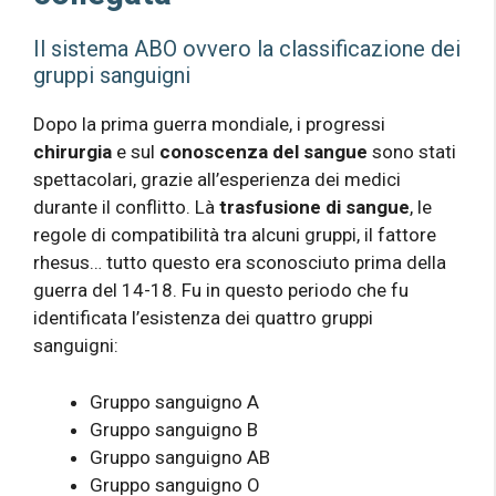
Il sistema ABO ovvero la classificazione dei
gruppi sanguigni
Dopo la prima guerra mondiale, i progressi
chirurgia
e sul
conoscenza del sangue
sono stati
spettacolari, grazie all’esperienza dei medici
durante il conflitto. Là
trasfusione di sangue
, le
regole di compatibilità tra alcuni gruppi, il fattore
rhesus… tutto questo era sconosciuto prima della
guerra del 14-18. Fu in questo periodo che fu
identificata l’esistenza dei quattro gruppi
sanguigni:
Gruppo sanguigno A
Gruppo sanguigno B
Gruppo sanguigno AB
Gruppo sanguigno O