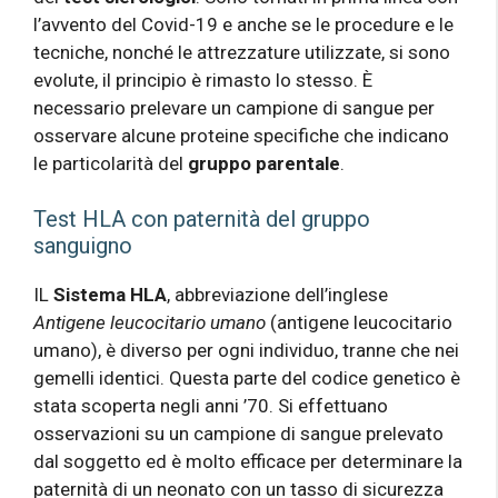
l’avvento del Covid-19 e anche se le procedure e le
tecniche, nonché le attrezzature utilizzate, si sono
evolute, il principio è rimasto lo stesso. È
necessario prelevare un campione di sangue per
osservare alcune proteine ​​specifiche che indicano
le particolarità del
gruppo parentale
.
Test HLA con paternità del gruppo
sanguigno
IL
Sistema HLA
, abbreviazione dell’inglese
Antigene leucocitario umano
(antigene leucocitario
umano), è diverso per ogni individuo, tranne che nei
gemelli identici. Questa parte del codice genetico è
stata scoperta negli anni ’70. Si effettuano
osservazioni su un campione di sangue prelevato
dal soggetto ed è molto efficace per determinare la
paternità di un neonato con un tasso di sicurezza