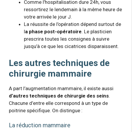
Comme l’hospitalisation dure 24h, vous
ressortirez le lendemain à la même heure de
votre arrivée le jour J.
La réussite de l’opération dépend surtout de
l
a phase post-opératoire
. Le plasticien
prescrira toutes les consignes à suivre
jusqu’à ce que les cicatrices disparaissent.
Les autres techniques de
chirurgie mammaire
A part l’augmentation mammaire, il existe aussi
d’autres techniques de chirurgie des seins
.
Chacune d’entre elle correspond à un type de
poitrine spécifique. On distingue :
La réduction mammaire