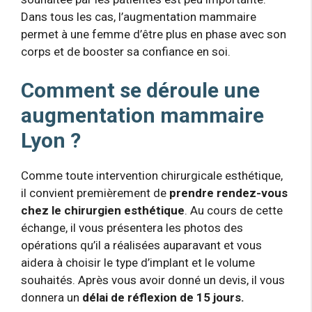
Dans tous les cas, l’augmentation mammaire
permet à une femme d’être plus en phase avec son
corps et de booster sa confiance en soi.
Comment se déroule une
augmentation mammaire
Lyon ?
Comme toute intervention chirurgicale esthétique,
il convient premièrement de
prendre rendez-vous
chez le chirurgien esthétique
. Au cours de cette
échange, il vous présentera les photos des
opérations qu’il a réalisées auparavant et vous
aidera à choisir le type d’implant et le volume
souhaités. Après vous avoir donné un devis, il vous
donnera un
délai de réflexion de 15 jours.