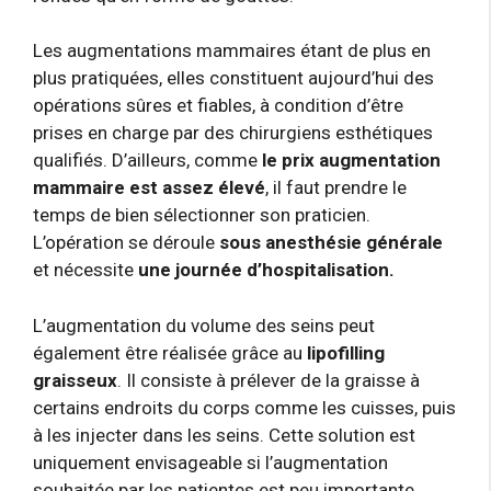
Les augmentations mammaires étant de plus en
plus pratiquées, elles constituent aujourd’hui des
opérations sûres et fiables, à condition d’être
prises en charge par des chirurgiens esthétiques
qualifiés. D’ailleurs, comme
le prix augmentation
mammaire est assez élevé
, il faut prendre le
temps de bien sélectionner son praticien.
L’opération se déroule
sous anesthésie générale
et nécessite
une journée d’hospitalisation.
L’augmentation du volume des seins peut
également être réalisée grâce au
lipofilling
graisseux
. Il consiste à prélever de la graisse à
certains endroits du corps comme les cuisses, puis
à les injecter dans les seins. Cette solution est
uniquement envisageable si l’augmentation
souhaitée par les patientes est peu importante.