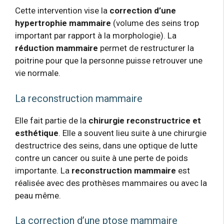
Cette intervention vise la
correction d’une
hypertrophie mammaire
(volume des seins trop
important par rapport à la morphologie). La
réduction mammaire
permet de restructurer la
poitrine pour que la personne puisse retrouver une
vie normale.
La reconstruction mammaire
Elle fait partie de la
chirurgie reconstructrice et
esthétique
. Elle a souvent lieu suite à une chirurgie
destructrice des seins, dans une optique de lutte
contre un cancer ou suite à une perte de poids
importante. La
reconstruction mammaire
est
réalisée avec des prothèses mammaires ou avec la
peau même.
La correction d’une ptose mammaire