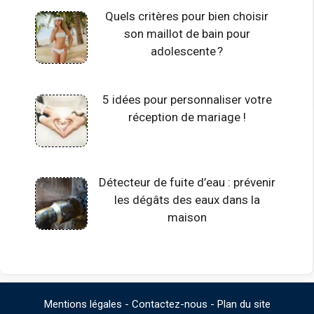
Quels critères pour bien choisir
son maillot de bain pour
adolescente ?
5 idées pour personnaliser votre
réception de mariage !
Détecteur de fuite d’eau : prévenir
les dégâts des eaux dans la
maison
Mentions légales
-
Contactez-nous
-
Plan du site