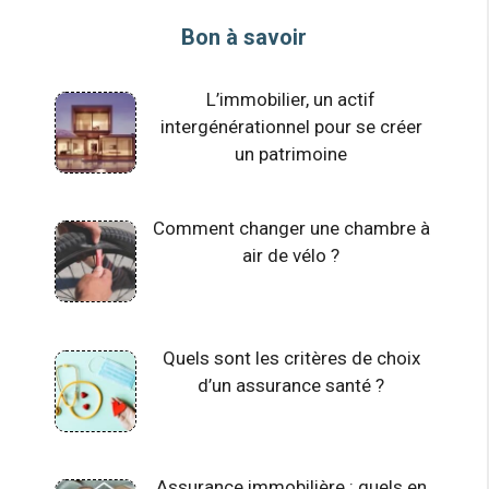
Bon à savoir
L’immobilier, un actif
intergénérationnel pour se créer
un patrimoine
Comment changer une chambre à
air de vélo ?
Quels sont les critères de choix
d’un assurance santé ?
Assurance immobilière : quels en