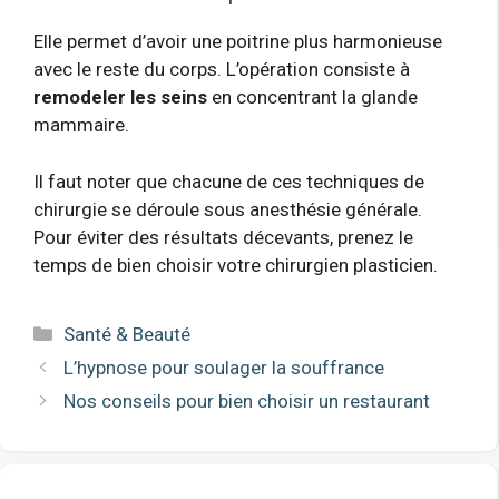
Elle permet d’avoir une poitrine plus harmonieuse
avec le reste du corps. L’opération consiste à
remodeler les seins
en concentrant la glande
mammaire.
Il faut noter que chacune de ces techniques de
chirurgie se déroule sous anesthésie générale.
Pour éviter des résultats décevants, prenez le
temps de bien choisir votre chirurgien plasticien.
Catégories
Santé & Beauté
L’hypnose pour soulager la souffrance
Nos conseils pour bien choisir un restaurant