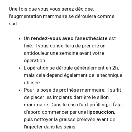
Une fois que vous vous serez décidée,
l’augmentation mammaire se déroulera comme
suit :
Un
rendez-vous avec l’anesthésiste
est
fixé. Il vous conseillera de prendre un
antidouleur une semaine avant votre
opération.
L’opération se déroule généralement en 2h,
mais cela dépend également de la technique
utilisée.
Pour la pose de prothèse mammaire, il suffit
de placer les implants derrière le sillon
mammaire. Dans le cas d’un lipofilling, il faut
d’abord commencer par une
liposuccion
,
puis nettoyer la graisse prélevée avant de
l’injecter dans les seins.