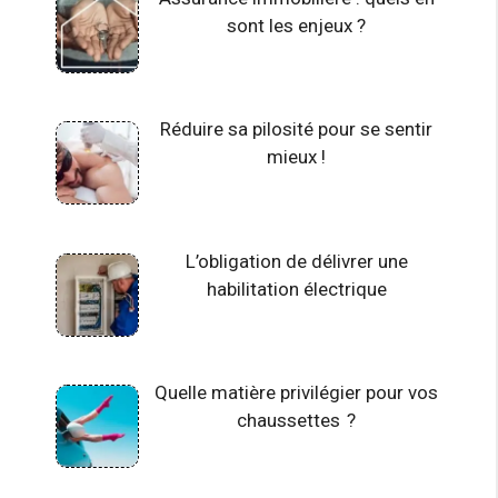
sont les enjeux ?
Réduire sa pilosité pour se sentir
mieux !
L’obligation de délivrer une
habilitation électrique
Quelle matière privilégier pour vos
chaussettes ?