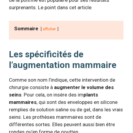
surprenants. Le point dans cet article.
Sommaire
afficher
Les spécificités de
l’augmentation mammaire
Comme son nom l’indique, cette intervention de
chirurgie consiste à
augmenter le volume des
seins
. Pour cela, on insère des im
plants
mammaires
, qui sont des enveloppes en silicone
remplies de solution saline ou de gel, dans les vrais
seins. Les prothèses mammaires sont de
différentes sortes. Elles peuvent aussi bien être
rondes qu’en forme de gouttes.