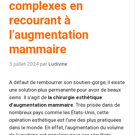
complexes en
recourant à
l’augmentation
mammaire
3 juillet 2024
par
Ludivine
A défaut de rembourrer son soutien-gorge, il existe
une solution plus permanente pour avoir de beaux
seins. Il s’agit de
la chirurgie esthétique
d’augmentation mammaire
. Très prisée dans de
nombreux pays comme les États-Unis, cette
opération esthétique est l’une des plus pratiquées
dans le monde. En effet, l’augmentation du volume
de la poitrine est populaire pour ses résultats