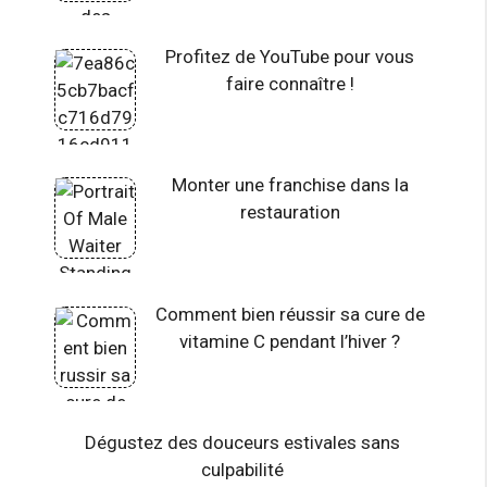
Profitez de YouTube pour vous
faire connaître !
Monter une franchise dans la
restauration
Comment bien réussir sa cure de
vitamine C pendant l’hiver ?
Dégustez des douceurs estivales sans
culpabilité