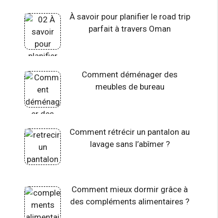
À savoir pour planifier le road trip
parfait à travers Oman
Comment déménager des
meubles de bureau
Comment rétrécir un pantalon au
lavage sans l’abîmer ?
Comment mieux dormir grâce à
des compléments alimentaires ?