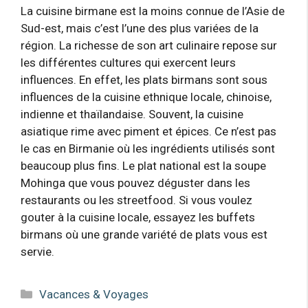
La cuisine birmane est la moins connue de l’Asie de
Sud-est, mais c’est l’une des plus variées de la
région. La richesse de son art culinaire repose sur
les différentes cultures qui exercent leurs
influences. En effet, les plats birmans sont sous
influences de la cuisine ethnique locale, chinoise,
indienne et thaïlandaise. Souvent, la cuisine
asiatique rime avec piment et épices. Ce n’est pas
le cas en Birmanie où les ingrédients utilisés sont
beaucoup plus fins. Le plat national est la soupe
Mohinga que vous pouvez déguster dans les
restaurants ou les streetfood. Si vous voulez
gouter à la cuisine locale, essayez les buffets
birmans où une grande variété de plats vous est
servie.
Catégories
Vacances & Voyages