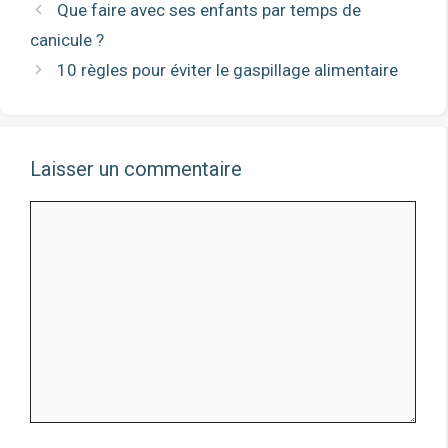
Que faire avec ses enfants par temps de
canicule ?
10 règles pour éviter le gaspillage alimentaire
Laisser un commentaire
Comment