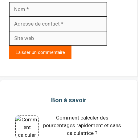
Nom
Adresse
de
Site
contact
web
Bon à savoir
Comment calculer des
pourcentages rapidement et sans
calculatrice ?