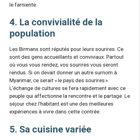
le farniente.
4. La convivialité de la
population
Les Birmans sont réputés pour leurs sourires. Ce
sont des gens accueillants et conviviaux. Partout
où vous vous rendez, vos sourires vous seront
rendus. Si on devait donner un autre surnom à
Myanmar, ce serait « le pays des sourires ».
L’échange de cultures se fera rapidement avec ce
peuple qui affectionne la rencontre et le partage. Le
séjour chez l’habitant est une des meilleures
expériences à vivre dans cette contrée.
5. Sa cuisine variée