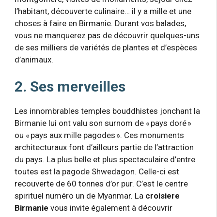
l’habitant, découverte culinaire… il y a mille et une
choses à faire en Birmanie. Durant vos balades,
vous ne manquerez pas de découvrir quelques-uns
de ses milliers de variétés de plantes et d’espèces
d’animaux.
2. Ses merveilles
Les innombrables temples bouddhistes jonchant la
Birmanie lui ont valu son surnom de « pays doré »
ou « pays aux mille pagodes ». Ces monuments
architecturaux font d’ailleurs partie de l’attraction
du pays. La plus belle et plus spectaculaire d’entre
toutes est la pagode Shwedagon. Celle-ci est
recouverte de 60 tonnes d’or pur. C’est le centre
spirituel numéro un de Myanmar. La
croisiere
Birmanie
vous invite également à découvrir