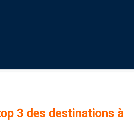
top 3 des destinations à