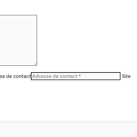
se de contact
Site