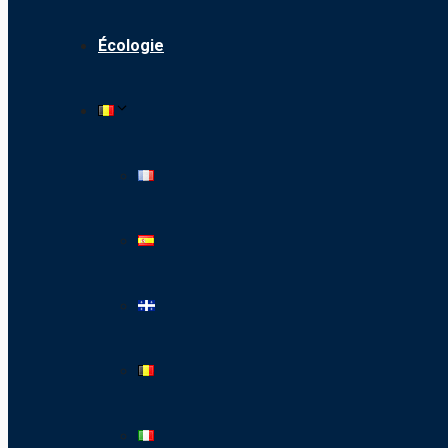
Écologie