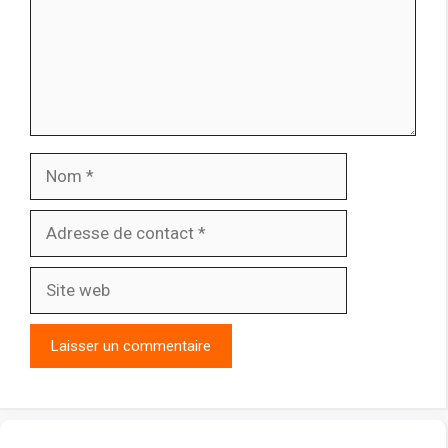
Nom
Adresse
de
contact
Site
web