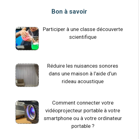
Bon à savoir
Participer à une classe découverte
scientifique
Réduire les nuisances sonores
dans une maison à l’aide d’un
rideau acoustique
Comment connecter votre
vidéoprojecteur portable à votre
smartphone ou à votre ordinateur
portable ?