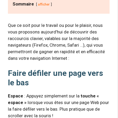
Sommaire
afficher
Que ce soit pour le travail ou pour le plaisir, nous
vous proposons aujourd’hui de découvrir des
raccourcis clavier, valables sur la majorité des
navigateurs (Firefox, Chrome, Safari …), qui vous
permettront de gagner en rapidité et en efficacité
dans votre navigation Internet :
Faire défiler une page vers
le bas
Espace
: Appuyez simplement sur la
touche «
espace »
lorsque vous êtes sur une page Web pour
la faire défiler vers le bas. Plus pratique que de
scroller avec la souris !