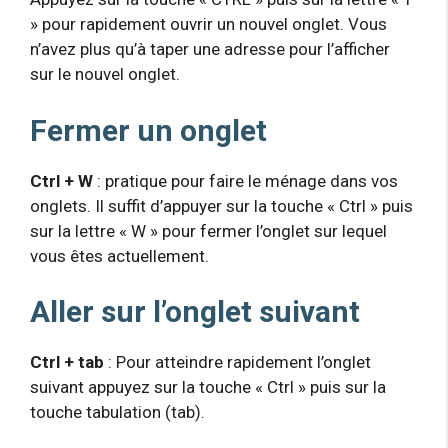
» pour rapidement ouvrir un nouvel onglet. Vous
n’avez plus qu’à taper une adresse pour l’afficher
sur le nouvel onglet.
Fermer un onglet
Ctrl + W
: pratique pour faire le ménage dans vos
onglets. Il suffit d’appuyer sur la touche « Ctrl » puis
sur la lettre « W » pour fermer l’onglet sur lequel
vous êtes actuellement.
Aller sur l’onglet suivant
Ctrl + tab
: Pour atteindre rapidement l’onglet
suivant appuyez sur la touche « Ctrl » puis sur la
touche tabulation (tab).