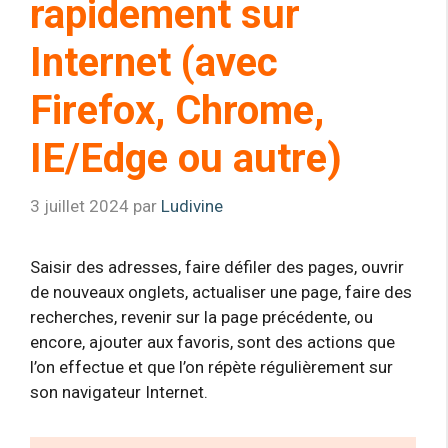
rapidement sur
Internet (avec
Firefox, Chrome,
IE/Edge ou autre)
3 juillet 2024
par
Ludivine
Saisir des adresses, faire défiler des pages, ouvrir
de nouveaux onglets, actualiser une page, faire des
recherches, revenir sur la page précédente, ou
encore, ajouter aux favoris, sont des actions que
l’on effectue et que l’on répète régulièrement sur
son navigateur Internet.