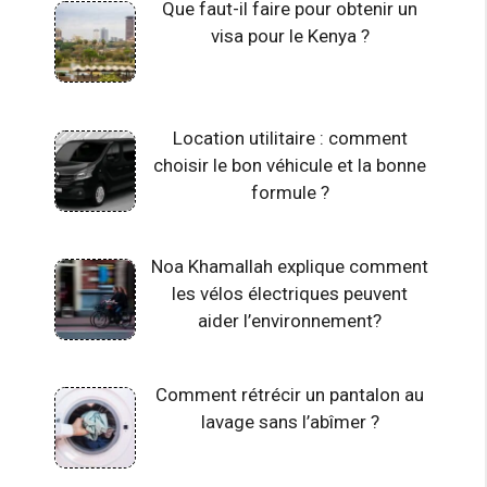
Que faut-il faire pour obtenir un
visa pour le Kenya ?
Location utilitaire : comment
choisir le bon véhicule et la bonne
formule ?
Noa Khamallah explique comment
les vélos électriques peuvent
aider l’environnement?
Comment rétrécir un pantalon au
lavage sans l’abîmer ?